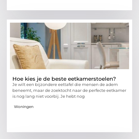
Hoe kies je de beste eetkamerstoelen?
Je wilt een bijzondere eettafel die mensen de adem
beneemt, maar de zoektocht naar de perfecte eetkamer
is nog lang niet voorbij. Je hebt nog
Woningen