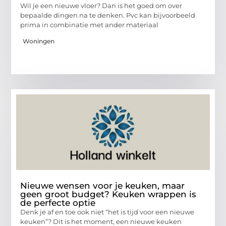
Wil je een nieuwe vloer? Dan is het goed om over
bepaalde dingen na te denken. Pvc kan bijvoorbeeld
prima in combinatie met ander materiaal
Woningen
Nieuwe wensen voor je keuken, maar
geen groot budget? Keuken wrappen is
de perfecte optie
Denk je af en toe ook niet “het is tijd voor een nieuwe
keuken”? Dit is het moment, een nieuwe keuken