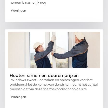
nemen is namelijk nog
Woningen
Houten ramen en deuren prijzen
Windows-zweet – oorzaken en oplossingen voor het
probleem.Met de komst van de winter neemt het aantal
mensen dat via dezelfde zoekopdracht op de site
Woningen