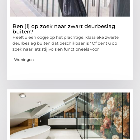
Ben jij op zoek naar zwart deurbeslag
buiten?
Heeft u een oogje op het prachtige, klassieke zwarte
deurbeslag buiten dat beschikbaar is? Of bent u op
zoek naar iets stijlvols en functioneels voor
Woningen