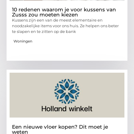
10 redenen waarom je voor kussens van
Zusss zou moeten kiezen
Kussens zijn een van de meest elementaire en
noodzakelijke items voor ons huis. Ze helpen ons beter
te slapen en te zitten op de bank
Woningen
Een nieuwe vloer kopen? Dit moet je
weten