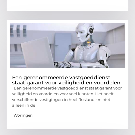
Een gerenommeerde vastgoeddienst
staat garant voor veiligheid en voordelen
Een gerenommeerde vastgoeddienst staat garant voor
veiligheid en voordelen voor veel klanten. Het heeft
verschillende vestigingen in heel Rusland, en niet
alleen in de
Woningen