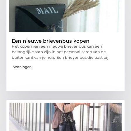
Een nieuwe brievenbus kopen
Het kopen van een nieuwe brievenbus kan een
belangrijke stap zijn in het personaliseren van de
buitenkant van je huis. Een brievenbus die past bij
Woningen