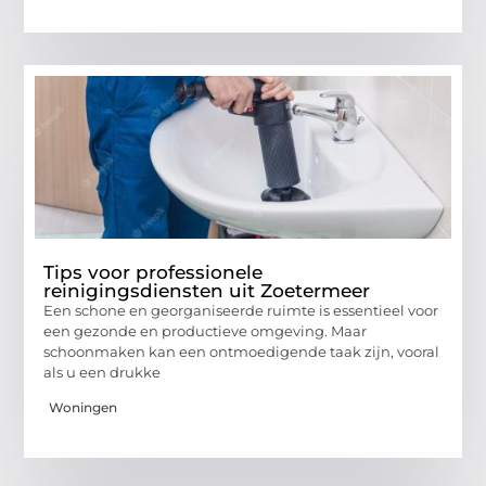
Tips voor professionele
reinigingsdiensten uit Zoetermeer
Een schone en georganiseerde ruimte is essentieel voor
een gezonde en productieve omgeving. Maar
schoonmaken kan een ontmoedigende taak zijn, vooral
als u een drukke
Woningen