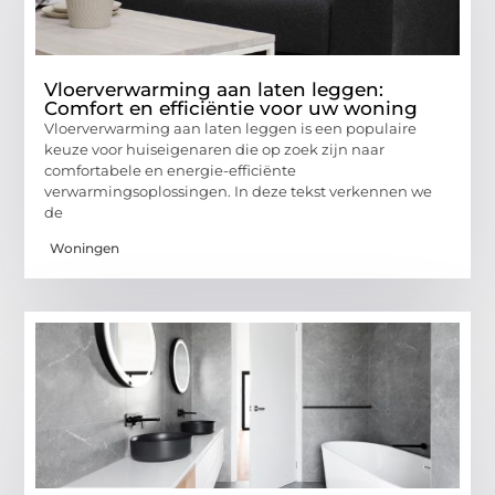
Vloerverwarming aan laten leggen:
Comfort en efficiëntie voor uw woning
Vloerverwarming aan laten leggen is een populaire
keuze voor huiseigenaren die op zoek zijn naar
comfortabele en energie-efficiënte
verwarmingsoplossingen. In deze tekst verkennen we
de
Woningen