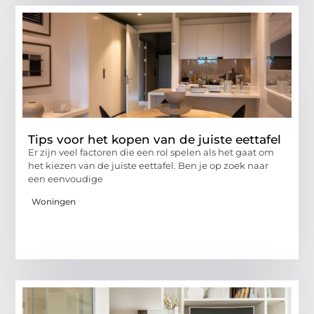
Tips voor het kopen van de juiste eettafel
Er zijn veel factoren die een rol spelen als het gaat om
het kiezen van de juiste eettafel. Ben je op zoek naar
een eenvoudige
Woningen