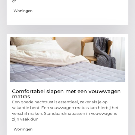
of
Woningen
Comfortabel slapen met een vouwwagen
matras
Een goede nachtrust is essentieel, zeker als je op
vakantie bent. Een vouwwagen matras kan hierbij het
verschil maken. Standaardmatrassen in vouwwagens
zijn vaak dun
Woningen