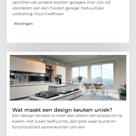
opzichte van andere soorten garages. Hier zijn vijf
voordelen van een houten garage: Natuurlijke
uitstraling: Hout heeft een
Woningen
Wat maakt een design keuken uniek?
Een design keuken is meer dan alleen een plaats om te
koken. Het is een leefruimte, een plek waar kunst en
functionaliteit samenkomen om een