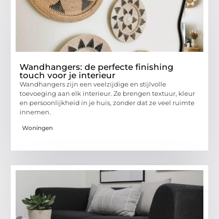
Wandhangers: de perfecte finishing
touch voor je interieur
Wandhangers zijn een veelzijdige en stijlvolle
toevoeging aan elk interieur. Ze brengen textuur, kleur
en persoonlijkheid in je huis, zonder dat ze veel ruimte
innemen.
Woningen