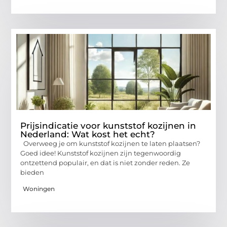
Prijsindicatie voor kunststof kozijnen in
Nederland: Wat kost het echt?
Overweeg je om kunststof kozijnen te laten plaatsen?
Goed idee! Kunststof kozijnen zijn tegenwoordig
ontzettend populair, en dat is niet zonder reden. Ze
bieden
Woningen