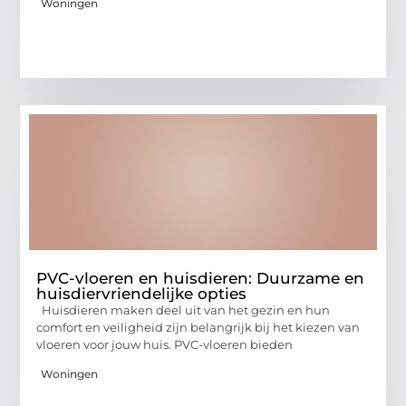
Woningen
PVC-vloeren en huisdieren: Duurzame en
huisdiervriendelijke opties
Huisdieren maken deel uit van het gezin en hun
comfort en veiligheid zijn belangrijk bij het kiezen van
vloeren voor jouw huis. PVC-vloeren bieden
Woningen