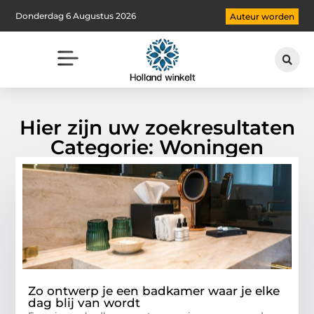
Donderdag 6 Augustus 2026
Auteur worden
Hier zijn uw zoekresultaten
Categorie: Woningen
Zo ontwerp je een badkamer waar je elke
dag blij van wordt