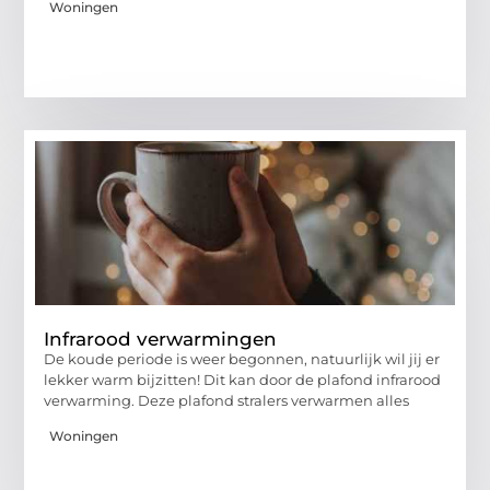
Woningen
Infrarood verwarmingen
De koude periode is weer begonnen, natuurlijk wil jij er
lekker warm bijzitten! Dit kan door de plafond infrarood
verwarming. Deze plafond stralers verwarmen alles
Woningen