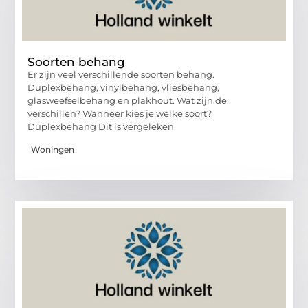
Soorten behang
Er zijn veel verschillende soorten behang.
Duplexbehang, vinylbehang, vliesbehang,
glasweefselbehang en plakhout. Wat zijn de
verschillen? Wanneer kies je welke soort?
Duplexbehang Dit is vergeleken
Woningen