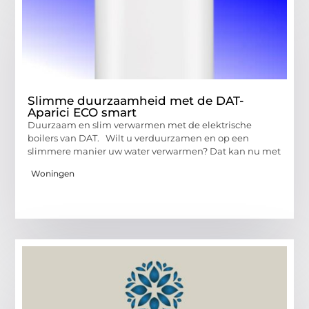
Slimme duurzaamheid met de DAT-
Aparici ECO smart
Duurzaam en slim verwarmen met de elektrische
boilers van DAT. Wilt u verduurzamen en op een
slimmere manier uw water verwarmen? Dat kan nu met
Woningen