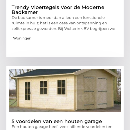
Trendy Vloertegels Voor de Moderne
Badkamer
De badkamer is meer dan alleen een functionele
ruimte in huis; het is een oase van ontspanning en
zelfexpressie geworden. Bij Wolterink BV begrijpen we
Woningen
5 voordelen van een houten garage
Een houten garage heeft verschillende voordelen ten