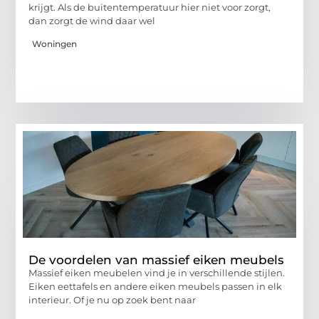
krijgt. Als de buitentemperatuur hier niet voor zorgt,
dan zorgt de wind daar wel
Woningen
De voordelen van massief eiken meubels
Massief eiken meubelen vind je in verschillende stijlen.
Eiken eettafels en andere eiken meubels passen in elk
interieur. Of je nu op zoek bent naar