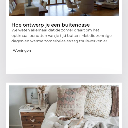
Hoe ontwerp je een buitenoase
We weten allemaal dat de zomer draait om het
optimaal benutten van je tijd buiten. Met die zonnige
dagen en warme zomerbriesjes zag thuiswerken er
Woningen