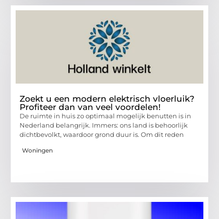
Zoekt u een modern elektrisch vloerluik?
Profiteer dan van veel voordelen!
De ruimte in huis zo optimaal mogelijk benutten is in
Nederland belangrijk. Immers: ons land is behoorlijk
dichtbevolkt, waardoor grond duur is. Om dit reden
Woningen