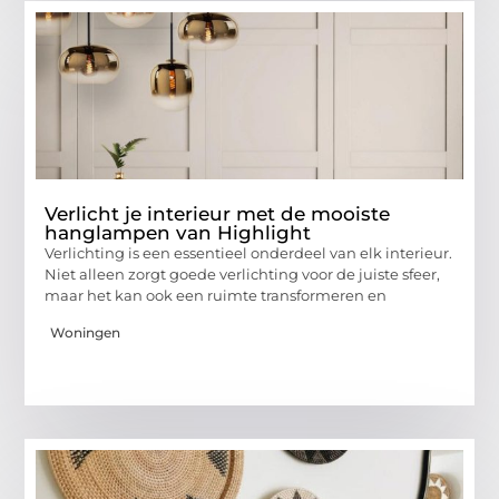
Verlicht je interieur met de mooiste
hanglampen van Highlight
Verlichting is een essentieel onderdeel van elk interieur.
Niet alleen zorgt goede verlichting voor de juiste sfeer,
maar het kan ook een ruimte transformeren en
Woningen