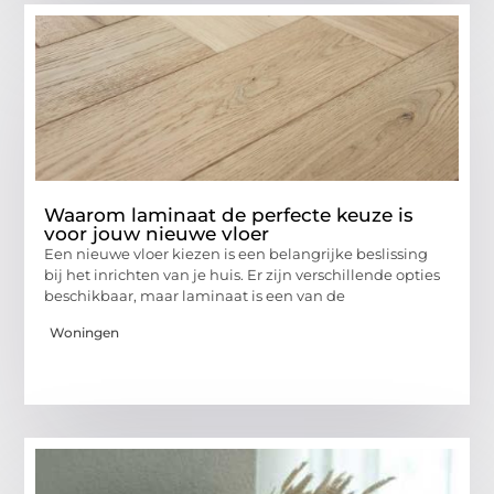
Waarom laminaat de perfecte keuze is
voor jouw nieuwe vloer
Een nieuwe vloer kiezen is een belangrijke beslissing
bij het inrichten van je huis. Er zijn verschillende opties
beschikbaar, maar laminaat is een van de
Woningen