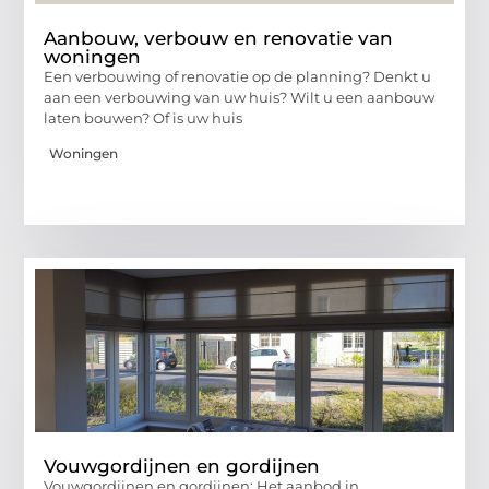
Aanbouw, verbouw en renovatie van
woningen
Een verbouwing of renovatie op de planning? Denkt u
aan een verbouwing van uw huis? Wilt u een aanbouw
laten bouwen? Of is uw huis
Woningen
Vouwgordijnen en gordijnen
Vouwgordijnen en gordijnen: Het aanbod in