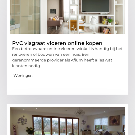
PVC visgraat vloeren online kopen
Een betrouwbare online vloeren winkel is handig bij het
renoveren of bouwen van een huis. Een
gerenommeerde provider als Afium heeft alles wat
klanten nodig
Woningen