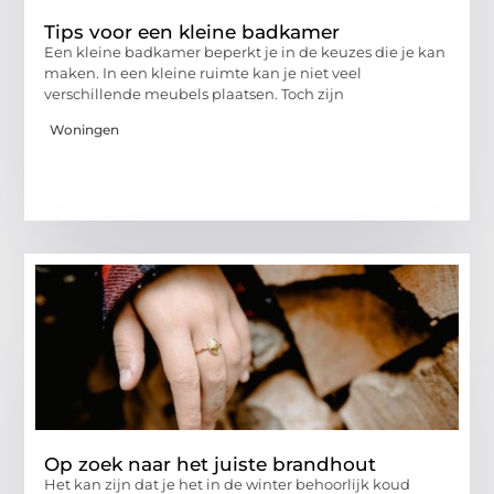
Tips voor een kleine badkamer
Een kleine badkamer beperkt je in de keuzes die je kan
maken. In een kleine ruimte kan je niet veel
verschillende meubels plaatsen. Toch zijn
Woningen
Op zoek naar het juiste brandhout
Het kan zijn dat je het in de winter behoorlijk koud