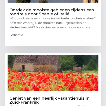
Ontdek de mooiste gebieden tijdens een
rondreis door Spanje of Italië
Wilt u ook eens een mooie individuele rondreis maken?
Zo’n reis waarbij u de mooiste natuurgebieden en
steden bezoekt? Maak dan eens een mooie rondreis
Vakantie
Geniet van een heerlijk vakantiehuis in
Zuid-Frankrijk