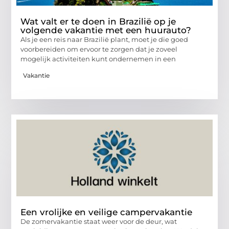
Wat valt er te doen in Brazilië op je
volgende vakantie met een huurauto?
Als je een reis naar Brazilië plant, moet je die goed
voorbereiden om ervoor te zorgen dat je zoveel
mogelijk activiteiten kunt ondernemen in een
Vakantie
Een vrolijke en veilige campervakantie
De zomervakantie staat weer voor de deur, wat