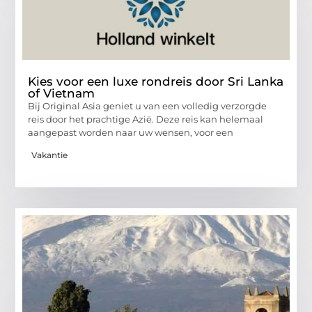
Kies voor een luxe rondreis door Sri Lanka
of Vietnam
Bij Original Asia geniet u van een volledig verzorgde
reis door het prachtige Azië. Deze reis kan helemaal
aangepast worden naar uw wensen, voor een
Vakantie