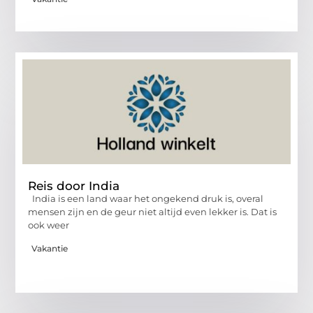
Reis door India
India is een land waar het ongekend druk is, overal
mensen zijn en de geur niet altijd even lekker is. Dat is
ook weer
Vakantie