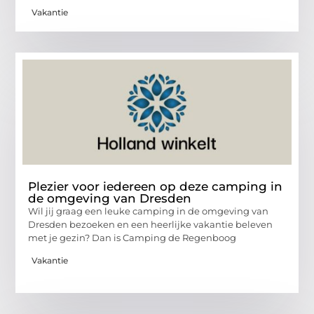
Vakantie
Plezier voor iedereen op deze camping in
de omgeving van Dresden
Wil jij graag een leuke camping in de omgeving van
Dresden bezoeken en een heerlijke vakantie beleven
met je gezin? Dan is Camping de Regenboog
Vakantie