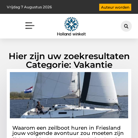
Vrijdag 7 Augustus 2026
Auteur worden
Hier zijn uw zoekresultaten
Categorie: Vakantie
Waarom een zeilboot huren in Friesland
jouw volgende avontuur zou moeten zijn