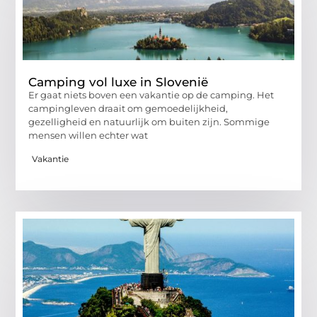
Camping vol luxe in Slovenië
Er gaat niets boven een vakantie op de camping. Het
campingleven draait om gemoedelijkheid,
gezelligheid en natuurlijk om buiten zijn. Sommige
mensen willen echter wat
Vakantie