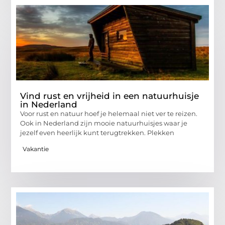
Vind rust en vrijheid in een natuurhuisje
in Nederland
Voor rust en natuur hoef je helemaal niet ver te reizen.
Ook in Nederland zijn mooie natuurhuisjes waar je
jezelf even heerlijk kunt terugtrekken. Plekken
Vakantie