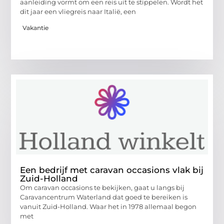
aanleiding vormt om een reis uit te stippelen. Wordt het
dit jaar een vliegreis naar Italië, een
Vakantie
Een bedrijf met caravan occasions vlak bij
Zuid-Holland
Om caravan occasions te bekijken, gaat u langs bij
Caravancentrum Waterland dat goed te bereiken is
vanuit Zuid-Holland. Waar het in 1978 allemaal begon
met