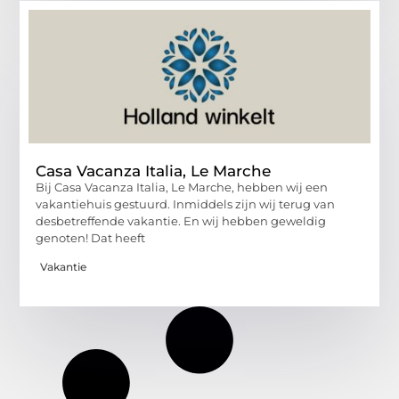
Casa Vacanza Italia, Le Marche
Bij Casa Vacanza Italia, Le Marche, hebben wij een
vakantiehuis gestuurd. Inmiddels zijn wij terug van
desbetreffende vakantie. En wij hebben geweldig
genoten! Dat heeft
Vakantie