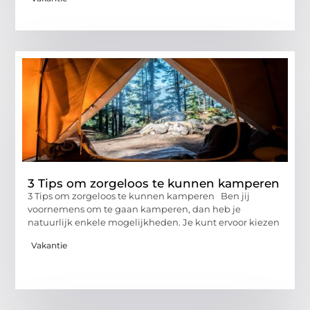
3 Tips om zorgeloos te kunnen kamperen
3 Tips om zorgeloos te kunnen kamperen Ben jij
voornemens om te gaan kamperen, dan heb je
natuurlijk enkele mogelijkheden. Je kunt ervoor kiezen
Vakantie