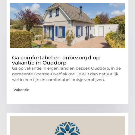
Ga comfortabel en onbezorgd op
vakantie in Ouddorp
Ga op vakantie in eigen land en bezoek Ouddorp, in de
gemeente Goerree-Overflakkee. Je wilt dan natuurlijk
wel in een fijn en comfortabel huisje verblijven.
Vakantie