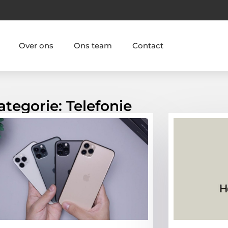
Over ons
Ons team
Contact
ategorie: Telefonie