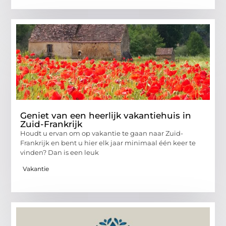
Geniet van een heerlijk vakantiehuis in
Zuid-Frankrijk
Houdt u ervan om op vakantie te gaan naar Zuid-
Frankrijk en bent u hier elk jaar minimaal één keer te
vinden? Dan is een leuk
Vakantie