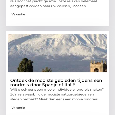
reis door het prachtige Azië. Deze reis kan helemaal
aangepast worden naar uw wensen, voor een
Vakantie
Ontdek de mooiste gebieden tijdens een
rondreis door Spanje of Italië
Wilt u ook eens een mooie individuele rondreis maken?
Zo’n reis waarbij u de mooiste natuurgebieden en
steden bezoekt? Maak dan eens een mooie rondreis
Vakantie