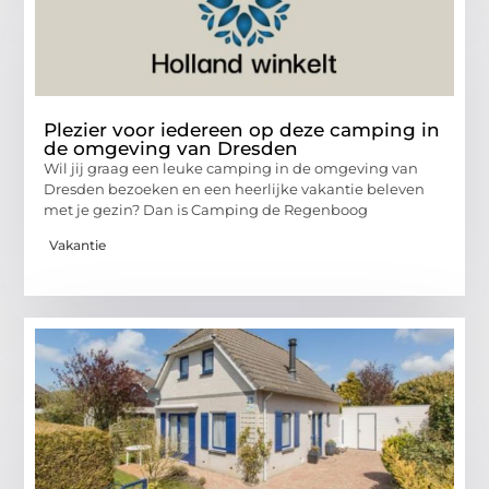
Plezier voor iedereen op deze camping in
de omgeving van Dresden
Wil jij graag een leuke camping in de omgeving van
Dresden bezoeken en een heerlijke vakantie beleven
met je gezin? Dan is Camping de Regenboog
Vakantie