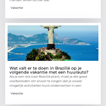
Vakantie
Wat valt er te doen in Brazilië op je
volgende vakantie met een huurauto?
Als je een reis naar Brazilië plant, moet je die goed
voorbereiden om ervoor te zorgen dat je zoveel
mogelijk activiteiten kunt ondernemen in een
Vakantie