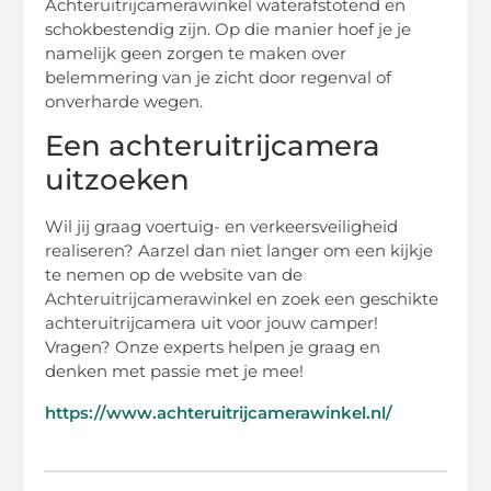
Achteruitrijcamerawinkel waterafstotend en
schokbestendig zijn. Op die manier hoef je je
namelijk geen zorgen te maken over
belemmering van je zicht door regenval of
onverharde wegen.
Een achteruitrijcamera
uitzoeken
Wil jij graag voertuig- en verkeersveiligheid
realiseren? Aarzel dan niet langer om een kijkje
te nemen op de website van de
Achteruitrijcamerawinkel en zoek een geschikte
achteruitrijcamera uit voor jouw camper!
Vragen? Onze experts helpen je graag en
denken met passie met je mee!
https://www.achteruitrijcamerawinkel.nl/