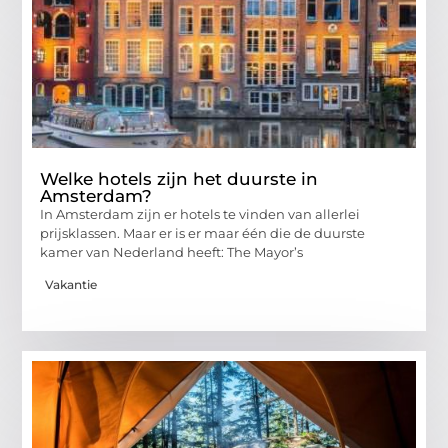
Welke hotels zijn het duurste in
Amsterdam?
In Amsterdam zijn er hotels te vinden van allerlei
prijsklassen. Maar er is er maar één die de duurste
kamer van Nederland heeft: The Mayor’s
Vakantie