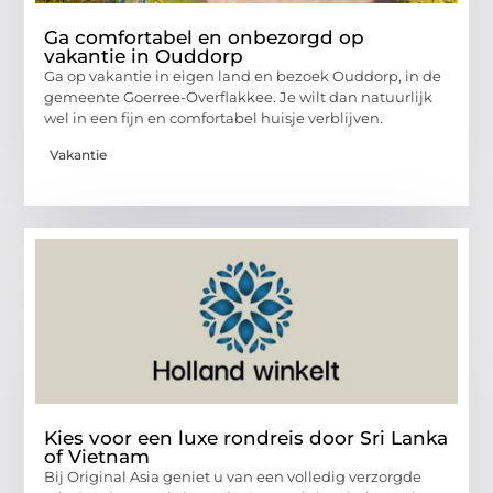
Ga comfortabel en onbezorgd op
vakantie in Ouddorp
Ga op vakantie in eigen land en bezoek Ouddorp, in de
gemeente Goerree-Overflakkee. Je wilt dan natuurlijk
wel in een fijn en comfortabel huisje verblijven.
Vakantie
Kies voor een luxe rondreis door Sri Lanka
of Vietnam
Bij Original Asia geniet u van een volledig verzorgde