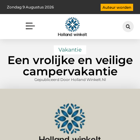
Zondag 9 Augustus 2026
Auteur worden
Vakantie
Een vrolijke en veilige
campervakantie
Gepubliceerd Door Holland Winkelt.nl