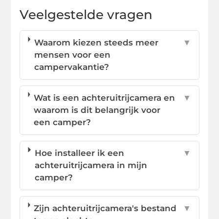
Veelgestelde vragen
Waarom kiezen steeds meer
▼
mensen voor een
campervakantie?
Wat is een achteruitrijcamera en
▼
waarom is dit belangrijk voor
een camper?
Hoe installeer ik een
▼
achteruitrijcamera in mijn
camper?
Zijn achteruitrijcamera's bestand
▼