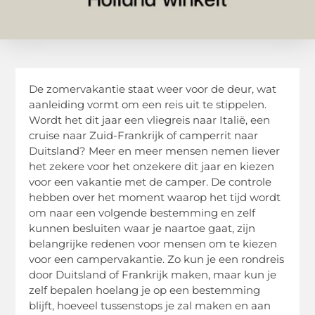
De zomervakantie staat weer voor de deur, wat
aanleiding vormt om een reis uit te stippelen.
Wordt het dit jaar een vliegreis naar Italië, een
cruise naar Zuid-Frankrijk of camperrit naar
Duitsland? Meer en meer mensen nemen liever
het zekere voor het onzekere dit jaar en kiezen
voor een vakantie met de camper. De controle
hebben over het moment waarop het tijd wordt
om naar een volgende bestemming en zelf
kunnen besluiten waar je naartoe gaat, zijn
belangrijke redenen voor mensen om te kiezen
voor een campervakantie. Zo kun je een rondreis
door Duitsland of Frankrijk maken, maar kun je
zelf bepalen hoelang je op een bestemming
blijft, hoeveel tussenstops je zal maken en aan