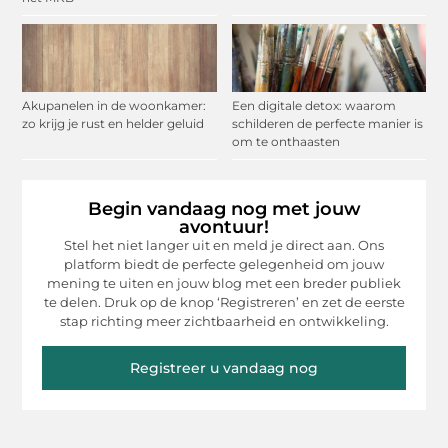
Akupanelen in de woonkamer:
Een digitale detox: waarom
zo krijg je rust en helder geluid
schilderen de perfecte manier is
om te onthaasten
Begin vandaag nog met jouw
avontuur!
Stel het niet langer uit en meld je direct aan. Ons
platform biedt de perfecte gelegenheid om jouw
mening te uiten en jouw blog met een breder publiek
te delen. Druk op de knop ‘Registreren’ en zet de eerste
stap richting meer zichtbaarheid en ontwikkeling.
Registreer u vandaag nog