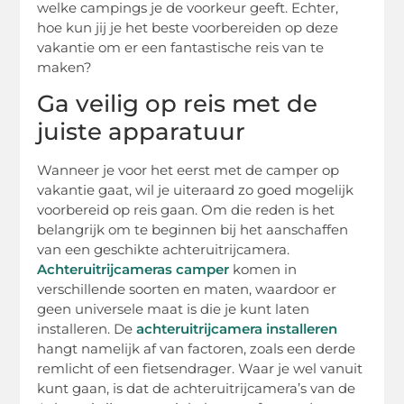
welke campings je de voorkeur geeft. Echter,
hoe kun jij je het beste voorbereiden op deze
vakantie om er een fantastische reis van te
maken?
Ga veilig op reis met de
juiste apparatuur
Wanneer je voor het eerst met de camper op
vakantie gaat, wil je uiteraard zo goed mogelijk
voorbereid op reis gaan. Om die reden is het
belangrijk om te beginnen bij het aanschaffen
van een geschikte achteruitrijcamera.
Achteruitrijcameras camper
komen in
verschillende soorten en maten, waardoor er
geen universele maat is die je kunt laten
installeren. De
achteruitrijcamera installeren
hangt namelijk af van factoren, zoals een derde
remlicht of een fietsendrager. Waar je wel vanuit
kunt gaan, is dat de achteruitrijcamera’s van de