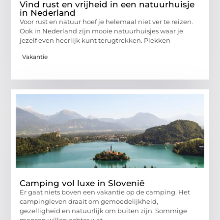
Vind rust en vrijheid in een natuurhuisje
in Nederland
Voor rust en natuur hoef je helemaal niet ver te reizen.
Ook in Nederland zijn mooie natuurhuisjes waar je
jezelf even heerlijk kunt terugtrekken. Plekken
Vakantie
Camping vol luxe in Slovenië
Er gaat niets boven een vakantie op de camping. Het
campingleven draait om gemoedelijkheid,
gezelligheid en natuurlijk om buiten zijn. Sommige
mensen willen echter wat