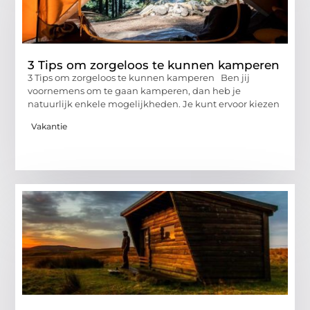
3 Tips om zorgeloos te kunnen kamperen
3 Tips om zorgeloos te kunnen kamperen Ben jij
voornemens om te gaan kamperen, dan heb je
natuurlijk enkele mogelijkheden. Je kunt ervoor kiezen
Vakantie