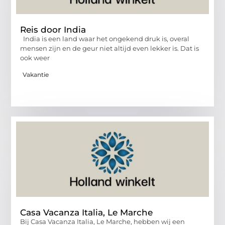
Reis door India
India is een land waar het ongekend druk is, overal
mensen zijn en de geur niet altijd even lekker is. Dat is
ook weer
Vakantie
Casa Vacanza Italia, Le Marche
Bij Casa Vacanza Italia, Le Marche, hebben wij een