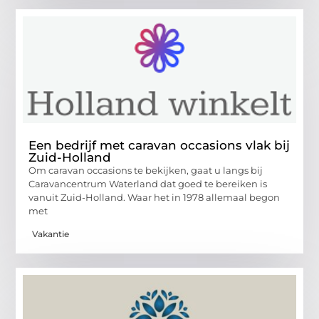
Een bedrijf met caravan occasions vlak bij
Zuid-Holland
Om caravan occasions te bekijken, gaat u langs bij
Caravancentrum Waterland dat goed te bereiken is
vanuit Zuid-Holland. Waar het in 1978 allemaal begon
met
Vakantie