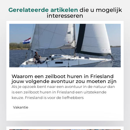
Gerelateerde artikelen
die u mogelijk
interesseren
Waarom een zeilboot huren in Friesland
jouw volgende avontuur zou moeten zijn
Als je opzoek bent naar een avontuur in de natuur dan
is een zeilboot huren in Friesland een uitstekende
keuze. Friesland is voor de liefhebbers
Vakantie