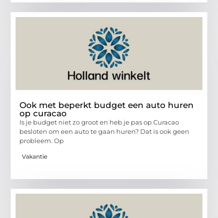
Ook met beperkt budget een auto huren
op curacao
Is je budget niet zo groot en heb je pas op Curacao
besloten om een auto te gaan huren? Dat is ook geen
probleem. Op
Vakantie