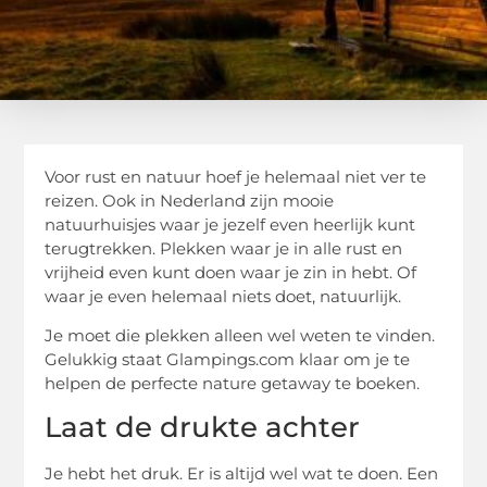
Voor rust en natuur hoef je helemaal niet ver te
reizen. Ook in Nederland zijn mooie
natuurhuisjes waar je jezelf even heerlijk kunt
terugtrekken. Plekken waar je in alle rust en
vrijheid even kunt doen waar je zin in hebt. Of
waar je even helemaal niets doet, natuurlijk.
Je moet die plekken alleen wel weten te vinden.
Gelukkig staat Glampings.com klaar om je te
helpen de perfecte nature getaway te boeken.
Laat de drukte achter
Je hebt het druk. Er is altijd wel wat te doen. Een