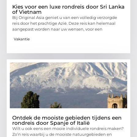
Kies voor een luxe rondreis door Sri Lanka
of Vietnam
Bij Original Asia geniet u van een volledig verzorgde
reis door het prachtige Azië. Deze reis kan helemaal
aangepast worden naar uw wensen, voor een
Vakantie
Ontdek de mooiste gebieden tijdens een
rondreis door Spanje of Italië
Wilt u ook eens een mooie individuele rondreis maken?
Zo’n reis waarbij u de mooiste natuurgebieden en