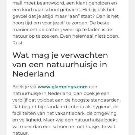
mail moet beantwoord, een klant geholpen en
een kind naar school gebracht. Heb jij ook het
gevoel dat je altijd maar “aan” staat? Dan is het
hoog tijd om voor jezelf te zorgen. De beste
manier om de batterij weer op te laden is de
natuur op te zoeken. Even helemaal niets doen.
Rust.
Wat mag je verwachten
van een natuurhuisje in
Nederland
Boek je via
www.glampings.com
een
natuurhuisje in Nederland, dan boek je een
verblijf dat voldoet aan de hoogste standaarden.
Dat begint bij standaard criteria als hygiëne, de
faciliteiten van het vakantiepark, de omgeving
en veiligheid. Maar wie een natuurhuisje boekt
wil meer dan een schoon en net huisje. Je wilt
natuur.