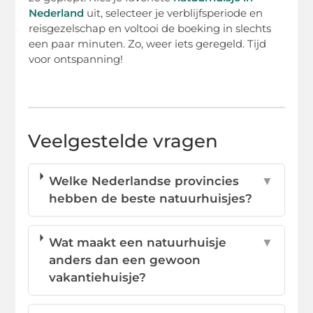
Nederland
uit, selecteer je verblijfsperiode en
reisgezelschap en voltooi de boeking in slechts
een paar minuten. Zo, weer iets geregeld. Tijd
voor ontspanning!
Veelgestelde vragen
Welke Nederlandse provincies
▼
hebben de beste natuurhuisjes?
Wat maakt een natuurhuisje
▼
anders dan een gewoon
vakantiehuisje?