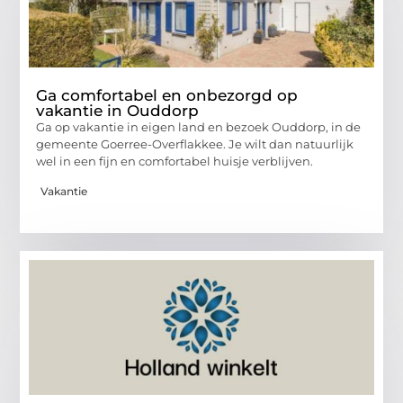
Ga comfortabel en onbezorgd op
vakantie in Ouddorp
Ga op vakantie in eigen land en bezoek Ouddorp, in de
gemeente Goerree-Overflakkee. Je wilt dan natuurlijk
wel in een fijn en comfortabel huisje verblijven.
Vakantie