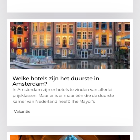
Welke hotels zijn het duurste in
Amsterdam?
In Amsterdam zijn er hotels te vinden van allerlei
prijsklassen. Maar er is er maar één die de duurste
kamer van Nederland heeft: The Mayor’s
Vakantie