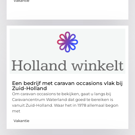
Vakantie
Een bedrijf met caravan occasions vlak bij
Zuid-Holland
Om caravan occasions te bekijken, gaat u langs bij
Caravancentrum Waterland dat goed te bereiken is
vanuit Zuid-Holland. Waar het in 1978 allemaal begon
met
Vakantie