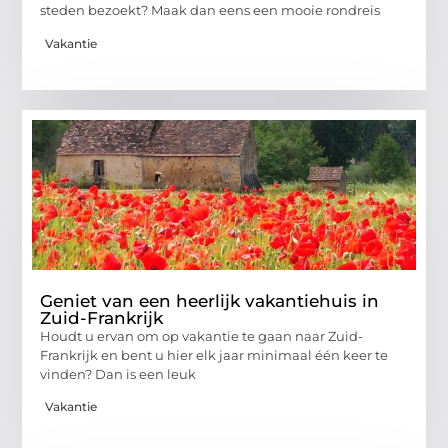
steden bezoekt? Maak dan eens een mooie rondreis
Vakantie
Geniet van een heerlijk vakantiehuis in
Zuid-Frankrijk
Houdt u ervan om op vakantie te gaan naar Zuid-
Frankrijk en bent u hier elk jaar minimaal één keer te
vinden? Dan is een leuk
Vakantie