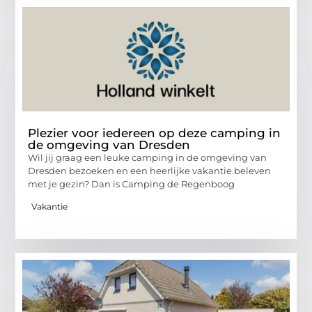
Plezier voor iedereen op deze camping in
de omgeving van Dresden
Wil jij graag een leuke camping in de omgeving van
Dresden bezoeken en een heerlijke vakantie beleven
met je gezin? Dan is Camping de Regenboog
Vakantie