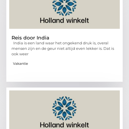
Reis door India
India is een land waar het ongekend druk is, overal
mensen zijn en de geur niet altijd even lekker is. Dat is
ook weer
Vakantie