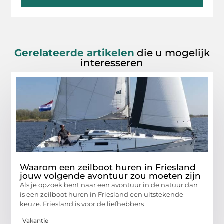
Gerelateerde artikelen
die u mogelijk
interesseren
Waarom een zeilboot huren in Friesland
jouw volgende avontuur zou moeten zijn
Als je opzoek bent naar een avontuur in de natuur dan
is een zeilboot huren in Friesland een uitstekende
keuze. Friesland is voor de liefhebbers
Vakantie