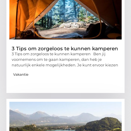
3 Tips om zorgeloos te kunnen kamperen
3 Tips om zorgeloos te kunnen kamperen Ben jij
voornemens om te gaan kamperen, dan heb je
natuurlijk enkele mogelijkheden. Je kunt ervoor kiezen
Vakantie