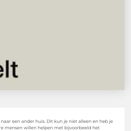
aar een ander huis. Dit kun je niet alleen en heb je
iere mensen willen helpen met bijvoorbeeld het