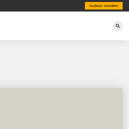
Auteur worden