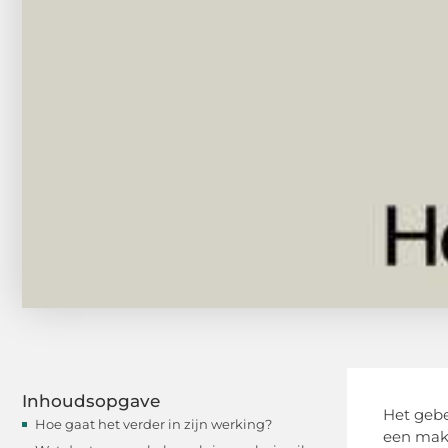
Inhoudsopgave
Het gebe
Hoe gaat het verder in zijn werking?
een make