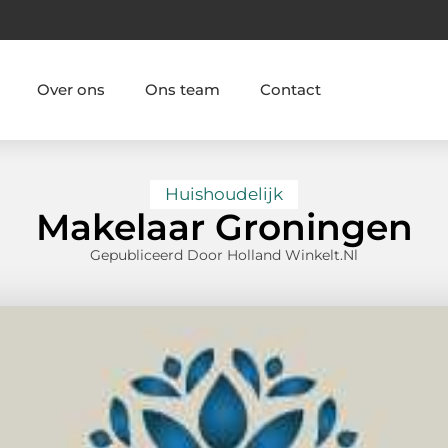
Over ons
Ons team
Contact
Huishoudelijk
Makelaar Groningen
Gepubliceerd Door Holland Winkelt.nl