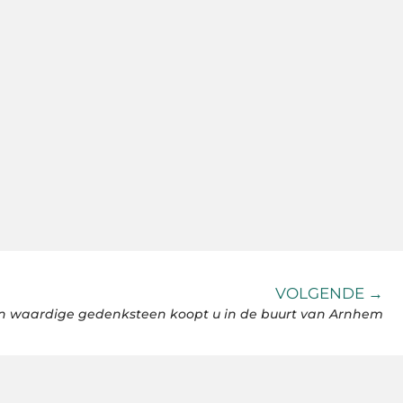
VOLGENDE →
n waardige gedenksteen koopt u in de buurt van Arnhem