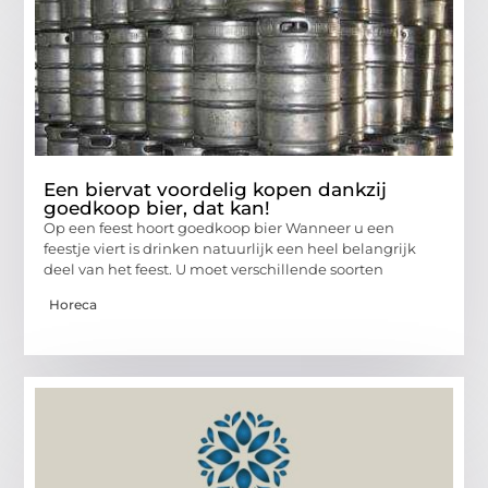
Een biervat voordelig kopen dankzij
goedkoop bier, dat kan!
Op een feest hoort goedkoop bier Wanneer u een
feestje viert is drinken natuurlijk een heel belangrijk
deel van het feest. U moet verschillende soorten
Horeca