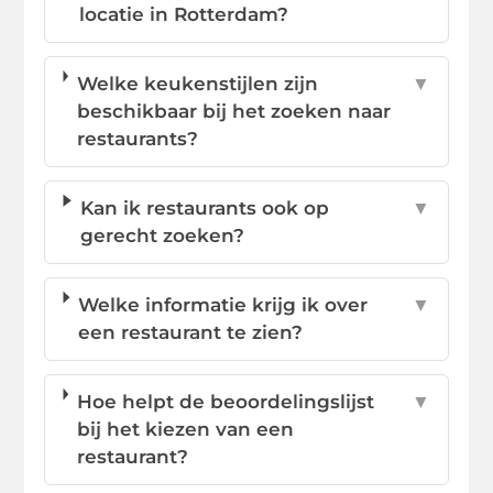
locatie in Rotterdam?
Welke keukenstijlen zijn
▼
beschikbaar bij het zoeken naar
restaurants?
Kan ik restaurants ook op
▼
gerecht zoeken?
Welke informatie krijg ik over
▼
een restaurant te zien?
Hoe helpt de beoordelingslijst
▼
bij het kiezen van een
restaurant?