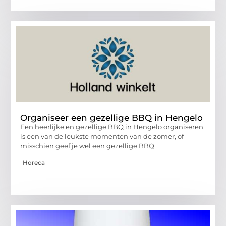
Organiseer een gezellige BBQ in Hengelo
Een heerlijke en gezellige BBQ in Hengelo organiseren
is een van de leukste momenten van de zomer, of
misschien geef je wel een gezellige BBQ
Horeca