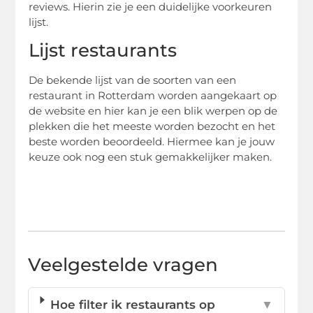
reviews. Hierin zie je een duidelijke voorkeuren
lijst.
Lijst restaurants
De bekende lijst van de soorten van een
restaurant in Rotterdam worden aangekaart op
de website en hier kan je een blik werpen op de
plekken die het meeste worden bezocht en het
beste worden beoordeeld. Hiermee kan je jouw
keuze ook nog een stuk gemakkelijker maken.
Veelgestelde vragen
Hoe filter ik restaurants op
▼