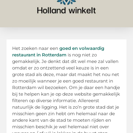
Het zoeken naar een
goed en volwaardig
restaurant in Rotterdam
is nog niet zo
gemakkelijk. Je denkt dat dit wel mee zal vallen
omdat er zo ontzettend veel keuze is in een
grote stad als deze, maar dat maakt het nou net
zo moeilijk wanneer je een goed restaurant in
Rotterdam wil bezoeken. Om je daar een handje
bij te helpen kan je op deze website gemakkelijk
filteren op diverse informatie. Allereerst
natuurlijk de ligging. Het is zo’n grote stad dat je
misschien geen zin hebt om helemaal naar de
andere kant van de stad te moeten rijden en
misschien beschik je wel helemaal niet over