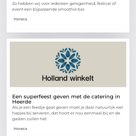
Zo hebben wij voor iedereen gelegenheid, festival of
event een bijpassende smoothie bar.
Horeca
Een superfeest geven met de catering in
Heerde
Als je een feestje gaat geven moet je daar natuurlijk wel
hapjes bij serveren, dat hoort er nou eenmaal bij en de
gasten zullen het
Horeca