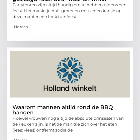
Partytenten zijn altijd handig om te hebben tijdens een
feest. Het maakt je huis groter en misschien kan je op
deze manier een leuk tuinfeest
Horeca
Waarom mannen altijd rond de BBQ
hangen
Hoewel vrouwen nog altijd de absolute prinsessen van
de keuken zijn, is het de man die zich over het eten
(lees: vlees) ontfermt zodra de