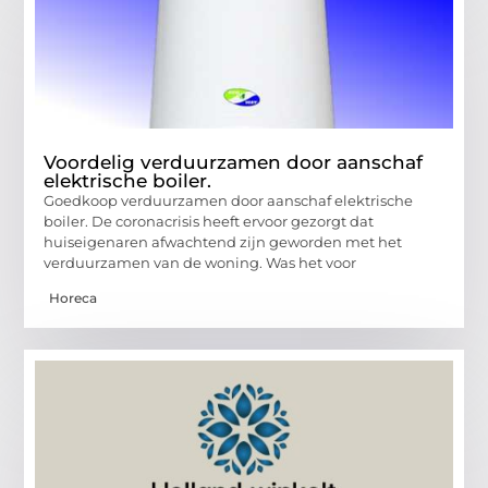
Voordelig verduurzamen door aanschaf
elektrische boiler.
Goedkoop verduurzamen door aanschaf elektrische
boiler. De coronacrisis heeft ervoor gezorgt dat
huiseigenaren afwachtend zijn geworden met het
verduurzamen van de woning. Was het voor
Horeca