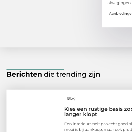
afwegingen 
Aanbiedinge
Berichten
die trending zijn
Blog
Kies een rustige basis zod
langer klopt
Een interieur voelt pas echt goed al
mooi is bij aankoop, maar ook pretti