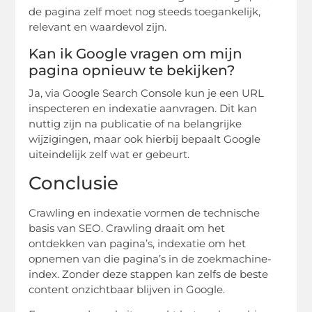
de pagina zelf moet nog steeds toegankelijk,
relevant en waardevol zijn.
Kan ik Google vragen om mijn
pagina opnieuw te bekijken?
Ja, via Google Search Console kun je een URL
inspecteren en indexatie aanvragen. Dit kan
nuttig zijn na publicatie of na belangrijke
wijzigingen, maar ook hierbij bepaalt Google
uiteindelijk zelf wat er gebeurt.
Conclusie
Crawling en indexatie vormen de technische
basis van SEO. Crawling draait om het
ontdekken van pagina’s, indexatie om het
opnemen van die pagina’s in de zoekmachine-
index. Zonder deze stappen kan zelfs de beste
content onzichtbaar blijven in Google.