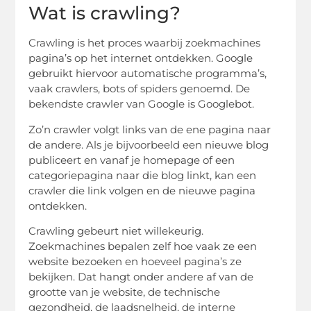
Wat is crawling?
Crawling is het proces waarbij zoekmachines
pagina’s op het internet ontdekken. Google
gebruikt hiervoor automatische programma’s,
vaak crawlers, bots of spiders genoemd. De
bekendste crawler van Google is Googlebot.
Zo’n crawler volgt links van de ene pagina naar
de andere. Als je bijvoorbeeld een nieuwe blog
publiceert en vanaf je homepage of een
categoriepagina naar die blog linkt, kan een
crawler die link volgen en de nieuwe pagina
ontdekken.
Crawling gebeurt niet willekeurig.
Zoekmachines bepalen zelf hoe vaak ze een
website bezoeken en hoeveel pagina’s ze
bekijken. Dat hangt onder andere af van de
grootte van je website, de technische
gezondheid, de laadsnelheid, de interne