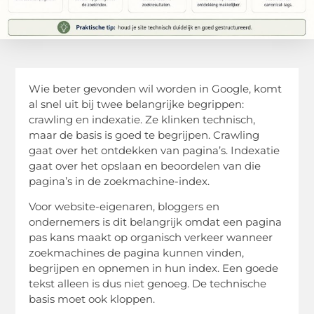
Wie beter gevonden wil worden in Google, komt
al snel uit bij twee belangrijke begrippen:
crawling en indexatie. Ze klinken technisch,
maar de basis is goed te begrijpen. Crawling
gaat over het ontdekken van pagina’s. Indexatie
gaat over het opslaan en beoordelen van die
pagina’s in de zoekmachine-index.
Voor website-eigenaren, bloggers en
ondernemers is dit belangrijk omdat een pagina
pas kans maakt op organisch verkeer wanneer
zoekmachines de pagina kunnen vinden,
begrijpen en opnemen in hun index. Een goede
tekst alleen is dus niet genoeg. De technische
basis moet ook kloppen.