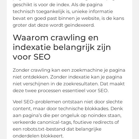
geschikt is voor de index. Als de pagina
technisch toegankelijk is, unieke informatie
bevat en goed past binnen je website, is de kans
groter dat deze wordt geïndexeerd.
Waarom crawling en
indexatie belangrijk zijn
voor SEO
Zonder crawling kan een zoekmachine je pagina
niet ontdekken. Zonder indexatie kan je pagina
niet verschijnen in de zoekresultaten. Dat maakt
deze twee processen essentieel voor SEO.
Veel SEO-problemen ontstaan niet door slechte
content, maar door technische blokkades. Denk
aan pagina’s die per ongeluk op noindex staan,
verkeerde canonical-tags, foutieve redirects of
een robots.txt-bestand dat belangrijke
onderdelen blokkeert.