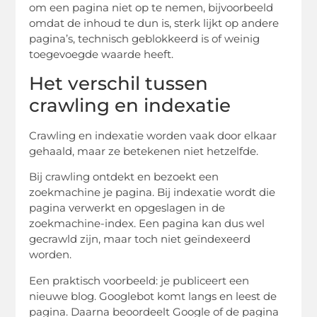
om een pagina niet op te nemen, bijvoorbeeld
omdat de inhoud te dun is, sterk lijkt op andere
pagina’s, technisch geblokkeerd is of weinig
toegevoegde waarde heeft.
Het verschil tussen
crawling en indexatie
Crawling en indexatie worden vaak door elkaar
gehaald, maar ze betekenen niet hetzelfde.
Bij crawling ontdekt en bezoekt een
zoekmachine je pagina. Bij indexatie wordt die
pagina verwerkt en opgeslagen in de
zoekmachine-index. Een pagina kan dus wel
gecrawld zijn, maar toch niet geïndexeerd
worden.
Een praktisch voorbeeld: je publiceert een
nieuwe blog. Googlebot komt langs en leest de
pagina. Daarna beoordeelt Google of de pagina