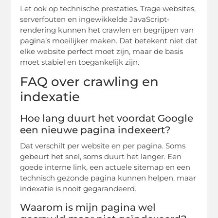
Let ook op technische prestaties. Trage websites,
serverfouten en ingewikkelde JavaScript-
rendering kunnen het crawlen en begrijpen van
pagina’s moeilijker maken. Dat betekent niet dat
elke website perfect moet zijn, maar de basis
moet stabiel en toegankelijk zijn.
FAQ over crawling en
indexatie
Hoe lang duurt het voordat Google
een nieuwe pagina indexeert?
Dat verschilt per website en per pagina. Soms
gebeurt het snel, soms duurt het langer. Een
goede interne link, een actuele sitemap en een
technisch gezonde pagina kunnen helpen, maar
indexatie is nooit gegarandeerd.
Waarom is mijn pagina wel