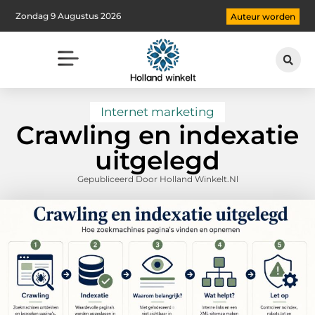
Zondag 9 Augustus 2026
Auteur worden
Internet marketing
Crawling en indexatie
uitgelegd
Gepubliceerd Door Holland Winkelt.nl