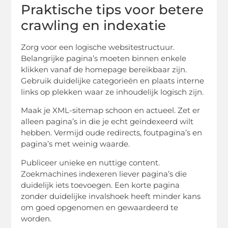
Praktische tips voor betere
crawling en indexatie
Zorg voor een logische websitestructuur.
Belangrijke pagina’s moeten binnen enkele
klikken vanaf de homepage bereikbaar zijn.
Gebruik duidelijke categorieën en plaats interne
links op plekken waar ze inhoudelijk logisch zijn.
Maak je XML-sitemap schoon en actueel. Zet er
alleen pagina’s in die je echt geïndexeerd wilt
hebben. Vermijd oude redirects, foutpagina’s en
pagina’s met weinig waarde.
Publiceer unieke en nuttige content.
Zoekmachines indexeren liever pagina’s die
duidelijk iets toevoegen. Een korte pagina
zonder duidelijke invalshoek heeft minder kans
om goed opgenomen en gewaardeerd te
worden.