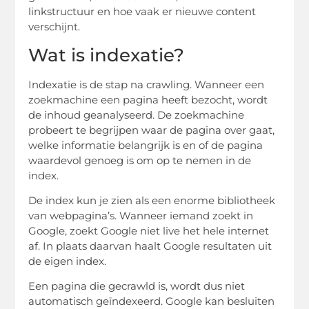
linkstructuur en hoe vaak er nieuwe content
verschijnt.
Wat is indexatie?
Indexatie is de stap na crawling. Wanneer een
zoekmachine een pagina heeft bezocht, wordt
de inhoud geanalyseerd. De zoekmachine
probeert te begrijpen waar de pagina over gaat,
welke informatie belangrijk is en of de pagina
waardevol genoeg is om op te nemen in de
index.
De index kun je zien als een enorme bibliotheek
van webpagina’s. Wanneer iemand zoekt in
Google, zoekt Google niet live het hele internet
af. In plaats daarvan haalt Google resultaten uit
de eigen index.
Een pagina die gecrawld is, wordt dus niet
automatisch geïndexeerd. Google kan besluiten