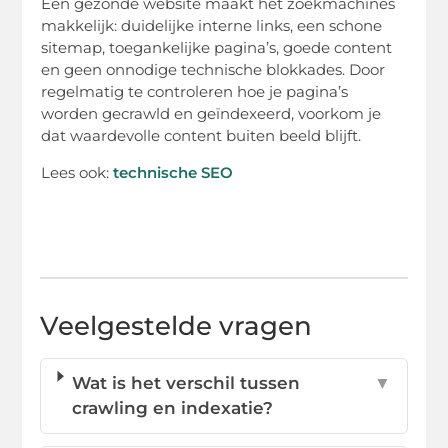
Een gezonde website maakt het zoekmachines
makkelijk: duidelijke interne links, een schone
sitemap, toegankelijke pagina’s, goede content
en geen onnodige technische blokkades. Door
regelmatig te controleren hoe je pagina’s
worden gecrawld en geïndexeerd, voorkom je
dat waardevolle content buiten beeld blijft.
Lees ook:
technische SEO
Veelgestelde vragen
Wat is het verschil tussen
▼
crawling en indexatie?