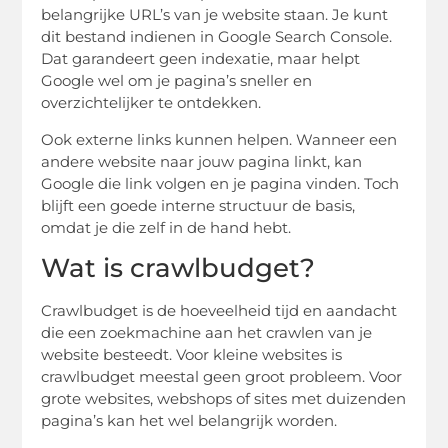
belangrijke URL’s van je website staan. Je kunt
dit bestand indienen in Google Search Console.
Dat garandeert geen indexatie, maar helpt
Google wel om je pagina’s sneller en
overzichtelijker te ontdekken.
Ook externe links kunnen helpen. Wanneer een
andere website naar jouw pagina linkt, kan
Google die link volgen en je pagina vinden. Toch
blijft een goede interne structuur de basis,
omdat je die zelf in de hand hebt.
Wat is crawlbudget?
Crawlbudget is de hoeveelheid tijd en aandacht
die een zoekmachine aan het crawlen van je
website besteedt. Voor kleine websites is
crawlbudget meestal geen groot probleem. Voor
grote websites, webshops of sites met duizenden
pagina’s kan het wel belangrijk worden.