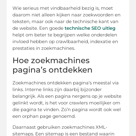
Wie serieus met vindbaarheid bezig is, moet
daarom niet alleen kijken naar zoekwoorden en
teksten, maar ook naar de technische kant van
de website. Een goede
technische SEO uitleg
helpt om beter te begrijpen welke onderdelen
invloed hebben op crawlbaarheid, indexatie en
prestaties in zoekmachines.
Hoe zoekmachines
pagina’s ontdekken
Zoekmachines ontdekken pagina’s meestal via
links. Interne links zijn daarbij bijzonder
belangrijk. Als een pagina nergens op je website
gelinkt wordt, is het voor crawlers moeilijker om
die pagina te vinden. Zo’n pagina wordt ook wel
een orphan page genoemd.
Daarnaast gebruiken zoekmachines XML-
sitemaps. Een sitemap is een bestand waarin