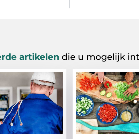
rde artikelen
die u mogelijk in