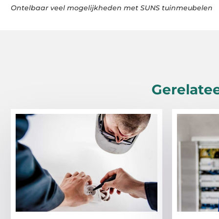
Ontelbaar veel mogelijkheden met SUNS tuinmeubelen
Gerelatee