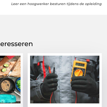
Leer een hoogwerker besturen tijdens de opleiding
teresseren