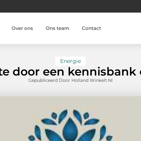
Over ons
Ons team
Contact
Energie
e door een kennisbank 
Gepubliceerd Door Holland Winkelt.nl