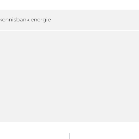
kennisbank energie