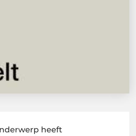
nderwerp heeft