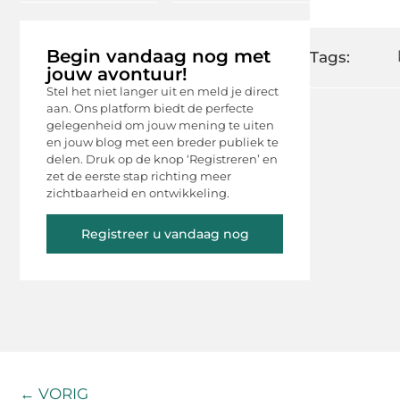
Begin vandaag nog met
Tags:
jouw avontuur!
Stel het niet langer uit en meld je direct
aan. Ons platform biedt de perfecte
gelegenheid om jouw mening te uiten
en jouw blog met een breder publiek te
delen. Druk op de knop ‘Registreren’ en
zet de eerste stap richting meer
zichtbaarheid en ontwikkeling.
Registreer u vandaag nog
← VORIG