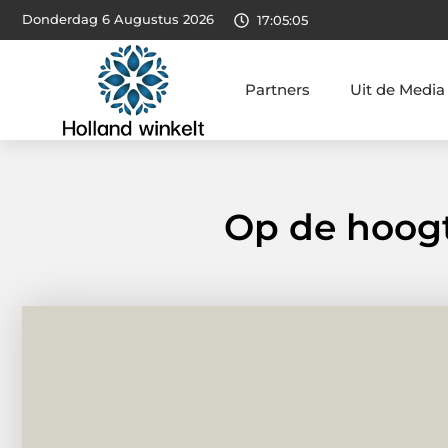
Donderdag 6 Augustus 2026
17:05:06
Partners
Uit de Media
Op de hoogt