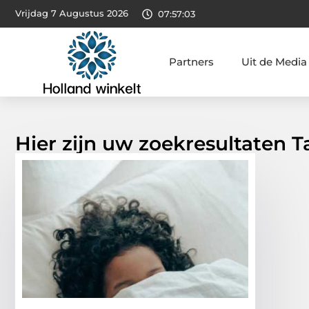
Vrijdag 7 Augustus 2026
07:57:04
Partners
Uit de Media
Hier zijn uw zoekresultaten T