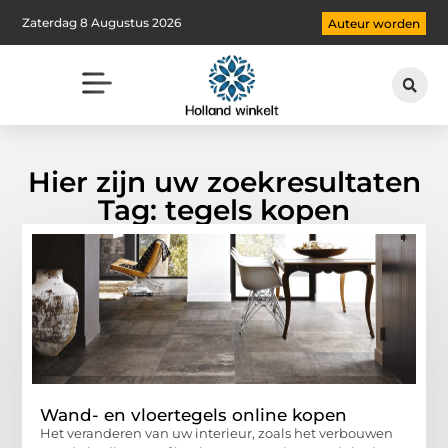
Zaterdag 8 Augustus 2026
Auteur worden
Hier zijn uw zoekresultaten
Tag: tegels kopen
Wand- en vloertegels online kopen
Het veranderen van uw interieur, zoals het verbouwen