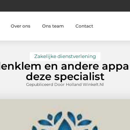
Over ons
Ons team
Contact
Zakelijke dienstverlening
lenklem en andere appar
deze specialist
Gepubliceerd Door Holland Winkelt.nl