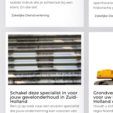
laatste indruk die je achterlaat bij een
openheid en
klant. En die telt.
historische 
Zakelijke Dienstverlening
Zakelijke Di
Schakel deze specialist in voor
Grondve
jouw gevelonderhoud in Zuid-
voor uw 
Holland
Holland 
Ben jij op zoek naar een ervaren specialist
Houdt u zic
die jouw onderneming kan voorzien van
regio Noord