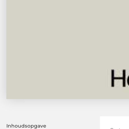
Inhoudsopgave