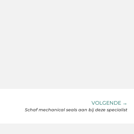
VOLGENDE →
Schaf mechanical seals aan bij deze specialist