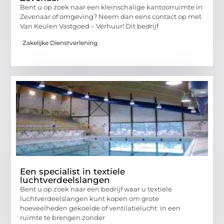
Bent u op zoek naar een kleinschalige kantoorruimte in
Zevenaar of omgeving? Neem dan eens contact op met
Van Keulen Vastgoed – Verhuur! Dit bedrijf
Zakelijke Dienstverlening
Een specialist in textiele
luchtverdeelslangen
Bent u op zoek naar een bedrijf waar u textiele
luchtverdeelslangen kunt kopen om grote
hoeveelheden gekoelde of ventilatielucht in een
ruimte te brengen zonder