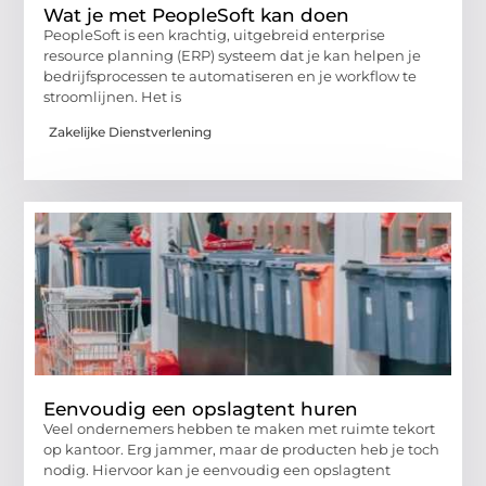
Wat je met PeopleSoft kan doen
PeopleSoft is een krachtig, uitgebreid enterprise
resource planning (ERP) systeem dat je kan helpen je
bedrijfsprocessen te automatiseren en je workflow te
stroomlijnen. Het is
Zakelijke Dienstverlening
Eenvoudig een opslagtent huren
Veel ondernemers hebben te maken met ruimte tekort
op kantoor. Erg jammer, maar de producten heb je toch
nodig. Hiervoor kan je eenvoudig een opslagtent