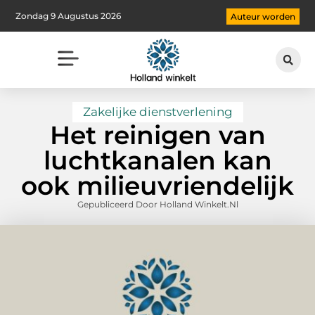
Zondag 9 Augustus 2026
Auteur worden
Zakelijke dienstverlening
Het reinigen van
luchtkanalen kan
ook milieuvriendelijk
Gepubliceerd Door Holland Winkelt.nl