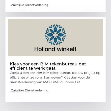
Zakelijke Dienstverlening
Kies voor een BIM tekenbureau dat
efficiënt te werk gaat
Zoekt u een ervaren BIM tekenbureau dat uw project op
efficiënte wijze vorm kan geven? Kies dan voor de
dienstverlening van MAX BIM Solutions. Dit
Zakelijke Dienstverlening