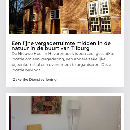
Een fijne vergaderruimte midden in de
natuur in de buurt van Tilburg
De Nieuwe Hoef in Hilvarenbeek is een zeer geschikte
locatie om een vergadering, een andere zakelijke
bijeenkomst of een evenement te organiseren. Deze
locatie bevindt
Zakelijke Dienstverlening