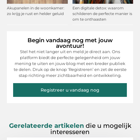
Akupanelen in de woonkamer:
Een digitale detox: waarom
zo krijg je rust en helder geluid
schilderen de perfecte manier is
om te onthaasten
Begin vandaag nog met jouw
avontuur!
Stel het niet langer uit en meld je direct aan. Ons
platform biedt de perfecte gelegenheid om jouw
mening te uiten en jouw blog met een breder publiek
te delen. Druk op de knop ‘Registreren’ en zet de eerste
stap richting meer zichtbaarheid en ontwikkeling.
Registreer u vandaag nog
Gerelateerde artikelen
die u mogelijk
interesseren