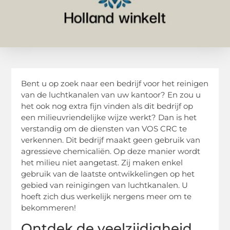
Bent u op zoek naar een bedrijf voor het reinigen
van de luchtkanalen van uw kantoor? En zou u
het ook nog extra fijn vinden als dit bedrijf op
een milieuvriendelijke wijze werkt? Dan is het
verstandig om de diensten van VOS CRC te
verkennen. Dit bedrijf maakt geen gebruik van
agressieve chemicaliën. Op deze manier wordt
het milieu niet aangetast. Zij maken enkel
gebruik van de laatste ontwikkelingen op het
gebied van reinigingen van luchtkanalen. U
hoeft zich dus werkelijk nergens meer om te
bekommeren!
Ontdek de veelzijdigheid