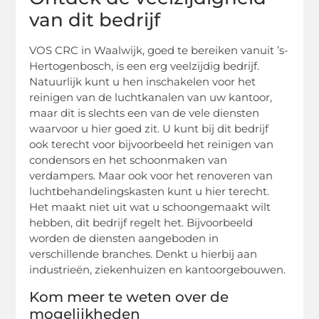
van dit bedrijf
VOS CRC in Waalwijk, goed te bereiken vanuit ’s-
Hertogenbosch, is een erg veelzijdig bedrijf.
Natuurlijk kunt u hen inschakelen voor het
reinigen van de luchtkanalen van uw kantoor,
maar dit is slechts een van de vele diensten
waarvoor u hier goed zit. U kunt bij dit bedrijf
ook terecht voor bijvoorbeeld het reinigen van
condensors en het schoonmaken van
verdampers. Maar ook voor het renoveren van
luchtbehandelingskasten kunt u hier terecht.
Het maakt niet uit wat u schoongemaakt wilt
hebben, dit bedrijf regelt het. Bijvoorbeeld
worden de diensten aangeboden in
verschillende branches. Denkt u hierbij aan
industrieën, ziekenhuizen en kantoorgebouwen.
Kom meer te weten over de
mogelijkheden