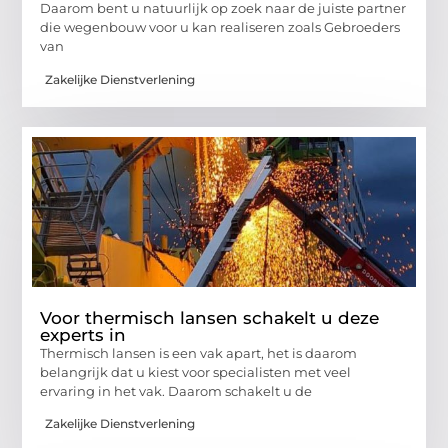
Daarom bent u natuurlijk op zoek naar de juiste partner
die wegenbouw voor u kan realiseren zoals Gebroeders
van
Zakelijke Dienstverlening
Voor thermisch lansen schakelt u deze
experts in
Thermisch lansen is een vak apart, het is daarom
belangrijk dat u kiest voor specialisten met veel
ervaring in het vak. Daarom schakelt u de
Zakelijke Dienstverlening