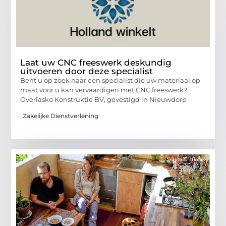
Laat uw CNC freeswerk deskundig
uitvoeren door deze specialist
Bent u op zoek naar een specialist die uw materiaal op
maat voor u kan vervaardigen met CNC freeswerk?
Overlasko Konstruktie BV, gevestigd in Nieuwdorp
Zakelijke Dienstverlening