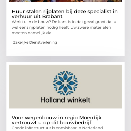
Huur stalen rijplaten bij deze specialist in
verhuur uit Brabant
Werkt u in de bouw? De kans is in dat geval groot dat u
wel eens rijplaten nodig heeft. Uw zware materialen
moeten namelijk via
Zakelijke Dienstverlening
Voor wegenbouw in regio Moerdijk
vertrouwt u op dit bouwbedrijf
Goede infrastructuur is onmisbaar in Nederland.