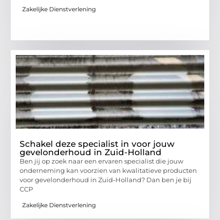
Zakelijke Dienstverlening
Schakel deze specialist in voor jouw
gevelonderhoud in Zuid-Holland
Ben jij op zoek naar een ervaren specialist die jouw
onderneming kan voorzien van kwalitatieve producten
voor gevelonderhoud in Zuid-Holland? Dan ben je bij
CCP
Zakelijke Dienstverlening