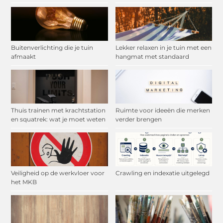
Buitenverlichting die je tuin
Lekker relaxen in je tuin met een
afmaakt
hangmat met standaard
Thuis trainen met krachtstation
Ruimte voor ideeën die merken
en squatrek: wat je moet weten
verder brengen
Veiligheid op de werkvloer voor
Crawling en indexatie uitgelegd
het MKB