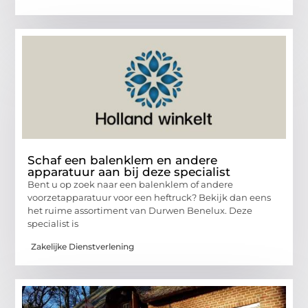
Schaf een balenklem en andere
apparatuur aan bij deze specialist
Bent u op zoek naar een balenklem of andere
voorzetapparatuur voor een heftruck? Bekijk dan eens
het ruime assortiment van Durwen Benelux. Deze
specialist is
Zakelijke Dienstverlening