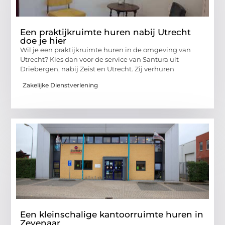
Een praktijkruimte huren nabij Utrecht
doe je hier
Wil je een praktijkruimte huren in de omgeving van
Utrecht? Kies dan voor de service van Santura uit
Driebergen, nabij Zeist en Utrecht. Zij verhuren
Zakelijke Dienstverlening
Een kleinschalige kantoorruimte huren in
Zevenaar