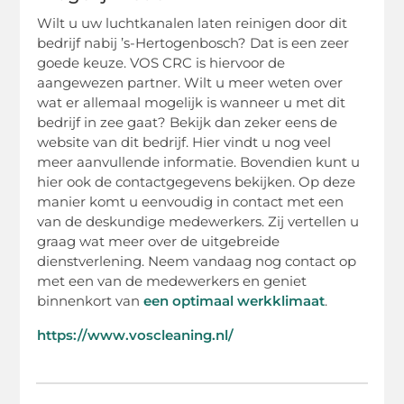
Wilt u uw luchtkanalen laten reinigen door dit
bedrijf nabij ’s-Hertogenbosch? Dat is een zeer
goede keuze. VOS CRC is hiervoor de
aangewezen partner. Wilt u meer weten over
wat er allemaal mogelijk is wanneer u met dit
bedrijf in zee gaat? Bekijk dan zeker eens de
website van dit bedrijf. Hier vindt u nog veel
meer aanvullende informatie. Bovendien kunt u
hier ook de contactgegevens bekijken. Op deze
manier komt u eenvoudig in contact met een
van de deskundige medewerkers. Zij vertellen u
graag wat meer over de uitgebreide
dienstverlening. Neem vandaag nog contact op
met een van de medewerkers en geniet
binnenkort van
een optimaal werkklimaat
.
https://www.voscleaning.nl/