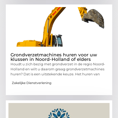
Grondverzetmachines huren voor uw
klussen in Noord-Holland of elders
Houdt u zich bezig met grondverzet in de regio Noord-
Holland en wilt u daarom graag grondverzetmachines
huren? Dat is een uitstekende keuze. Het huren van
Zakelijke Dienstverlening