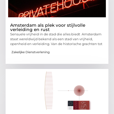
Amsterdam als plek voor stijlvolle
verleiding en rust
Sensuele vrijheid in de stad die alles biedt Amsterdam
staat wereldwijd bekend als een stad van vrijheid,
openheid en verleiding. Van de historische grachten tot
Zakelijke Dienstverlening