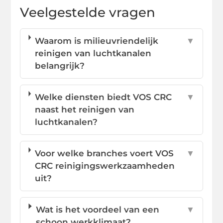
Veelgestelde vragen
Waarom is milieuvriendelijk
▼
reinigen van luchtkanalen
belangrijk?
Welke diensten biedt VOS CRC
▼
naast het reinigen van
luchtkanalen?
Voor welke branches voert VOS
▼
CRC reinigingswerkzaamheden
uit?
Wat is het voordeel van een
▼
schoon werkklimaat?