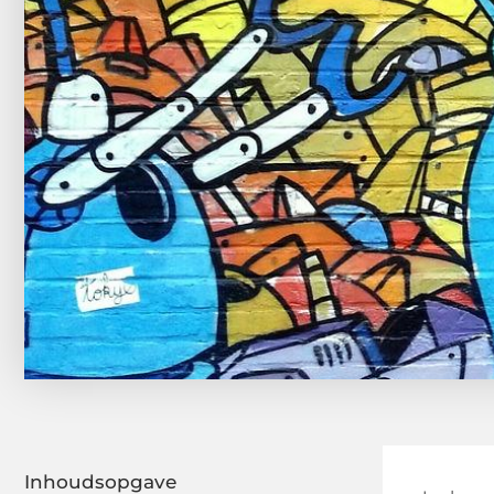
Inhoudsopgave