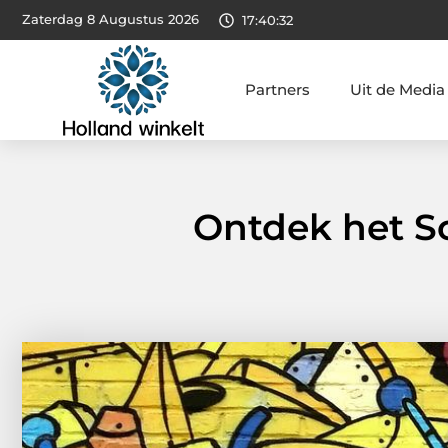
Zaterdag 8 Augustus 2026
17:40:34
Partners
Uit de Media
Ontdek het Sc