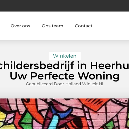
Over ons
Ons team
Contact
Winkelen
hildersbedrijf in Heer
Uw Perfecte Woning
Gepubliceerd Door Holland Winkelt.nl