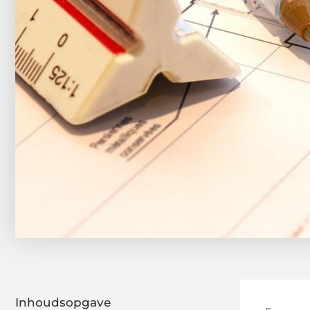
Inhoudsopgave