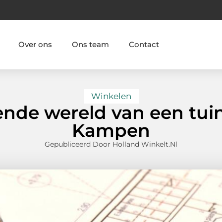
Over ons
Ons team
Contact
Winkelen
nde wereld van een tuin
Kampen
Gepubliceerd Door Holland Winkelt.nl