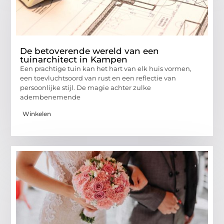
De betoverende wereld van een
tuinarchitect in Kampen
Een prachtige tuin kan het hart van elk huis vormen,
een toevluchtsoord van rust en een reflectie van
persoonlijke stijl. De magie achter zulke
adembenemende
Winkelen