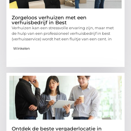
Zorgeloos verhuizen met een
verhuisbedrijf in Best
Verhuizen kan een stressvolle ervaring zijn, maar met
de hulp van een professioneel verhuisbedrijf in best
(verhuisservice) wordt het een fluitje van een cent. in
Winkelen
Ontdek de beste vergaderlocatie in