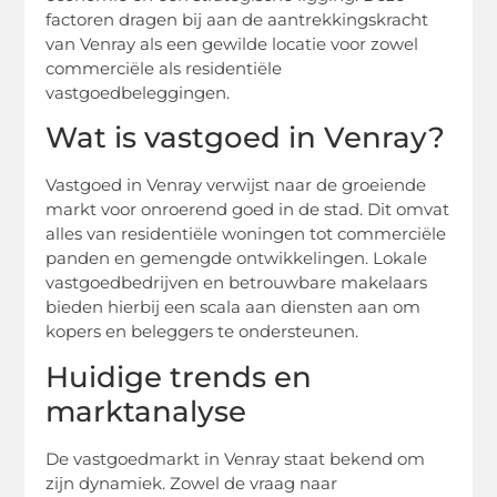
factoren dragen bij aan de aantrekkingskracht
van Venray als een gewilde locatie voor zowel
commerciële als residentiële
vastgoedbeleggingen.
Wat is vastgoed in Venray?
Vastgoed in Venray verwijst naar de groeiende
markt voor onroerend goed in de stad. Dit omvat
alles van residentiële woningen tot commerciële
panden en gemengde ontwikkelingen. Lokale
vastgoedbedrijven en betrouwbare makelaars
bieden hierbij een scala aan diensten aan om
kopers en beleggers te ondersteunen.
Huidige trends en
marktanalyse
De vastgoedmarkt in Venray staat bekend om
zijn dynamiek. Zowel de vraag naar