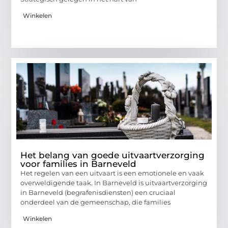
Winkelen
Het belang van goede uitvaartverzorging
voor families in Barneveld
Het regelen van een uitvaart is een emotionele en vaak
overweldigende taak. In Barneveld is uitvaartverzorging
in Barneveld (begrafenisdiensten) een cruciaal
onderdeel van de gemeenschap, die families
Winkelen