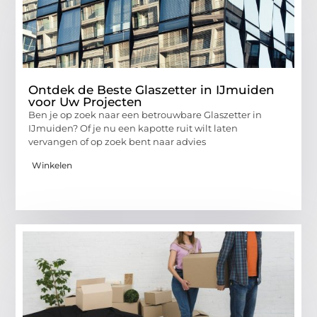
Ontdek de Beste Glaszetter in IJmuiden
voor Uw Projecten
Ben je op zoek naar een betrouwbare Glaszetter in
IJmuiden? Of je nu een kapotte ruit wilt laten
vervangen of op zoek bent naar advies
Winkelen