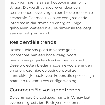
huurwoningen als naar koopwoningen blijft
stijgen. Dit wordt aangedreven door een
toenemende bevolking en een bloeiende lokale
economie. Daarnaast zien we een groeiende
interesse in duurzame en energiezuinige
gebouwen, wat een nieuwe dimensie toevoegt
aan de vastgoedmarkt.
Residentiële trends
Residentiële vastgoed in Venray geniet
momenteel van een hoge vraag. Vooral
nieuwbouwprojecten trekken veel aandacht.
Deze projecten bieden moderne voorzieningen
en energiezuinige oplossingen, wat ze
aantrekkelijk maakt voor kopers die op zoek zijn
naar een toekomstbestendige woning.
Commerciële vastgoedtrends
De commerciële vastgoedmarkt in Venray laat
eveneens groei zien. Bedrijven zoeken naar