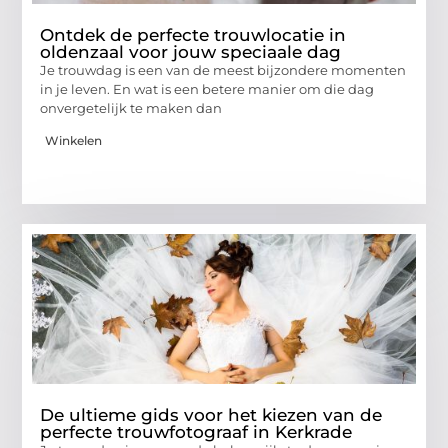
Ontdek de perfecte trouwlocatie in
oldenzaal voor jouw speciaale dag
Je trouwdag is een van de meest bijzondere momenten
in je leven. En wat is een betere manier om die dag
onvergetelijk te maken dan
Winkelen
De ultieme gids voor het kiezen van de
perfecte trouwfotograaf in Kerkrade