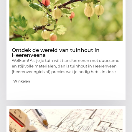
Ontdek de wereld van tuinhout in
Heerenveena
Welkom! Als je je tuin wilt transformeren met duurzame
en stijlvolle materialen, dan is tuinhout in Heerenveen
(heerenveengids.nl) precies wat je nodig hebt. In deze
Winkelen