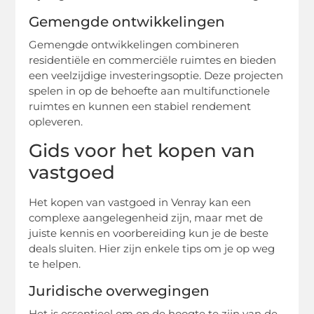
Gemengde ontwikkelingen
Gemengde ontwikkelingen combineren
residentiële en commerciële ruimtes en bieden
een veelzijdige investeringsoptie. Deze projecten
spelen in op de behoefte aan multifunctionele
ruimtes en kunnen een stabiel rendement
opleveren.
Gids voor het kopen van
vastgoed
Het kopen van vastgoed in Venray kan een
complexe aangelegenheid zijn, maar met de
juiste kennis en voorbereiding kun je de beste
deals sluiten. Hier zijn enkele tips om je op weg
te helpen.
Juridische overwegingen
Het is essentieel om op de hoogte te zijn van de