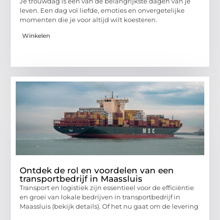
Je trouwdag is een van de belangrijkste dagen van je
leven. Een dag vol liefde, emoties en onvergetelijke
momenten die je voor altijd wilt koesteren.
Winkelen
Ontdek de rol en voordelen van een
transportbedrijf in Maassluis
Transport en logistiek zijn essentieel voor de efficiëntie
en groei van lokale bedrijven in transportbedrijf in
Maassluis (bekijk details). Of het nu gaat om de levering