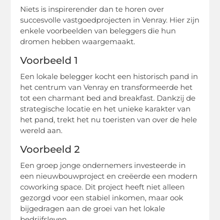
Niets is inspirerender dan te horen over
succesvolle vastgoedprojecten in Venray. Hier zijn
enkele voorbeelden van beleggers die hun
dromen hebben waargemaakt.
Voorbeeld 1
Een lokale belegger kocht een historisch pand in
het centrum van Venray en transformeerde het
tot een charmant bed and breakfast. Dankzij de
strategische locatie en het unieke karakter van
het pand, trekt het nu toeristen van over de hele
wereld aan.
Voorbeeld 2
Een groep jonge ondernemers investeerde in
een nieuwbouwproject en creëerde een modern
coworking space. Dit project heeft niet alleen
gezorgd voor een stabiel inkomen, maar ook
bijgedragen aan de groei van het lokale
bedrijfsleven.