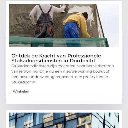
Ontdek de Kracht van Professionele
Stukadoorsdiensten in Dordrecht
Stukadoorsdiensten zijn essentieel voor het verbeteren
van je woning. Of je nu een nieuwe woning bouwt of
een bestaande woning renoveert, een professionele
Stukadoor in
Winkelen