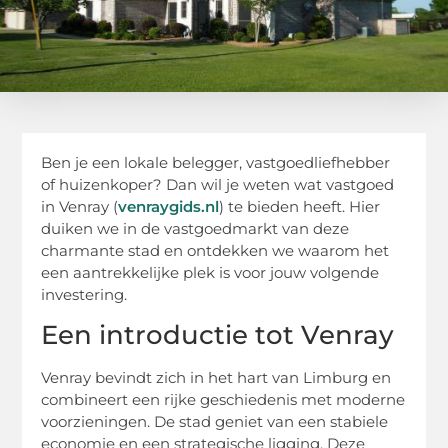
Ben je een lokale belegger, vastgoedliefhebber
of huizenkoper? Dan wil je weten wat vastgoed
in Venray (
venraygids.nl
) te bieden heeft. Hier
duiken we in de vastgoedmarkt van deze
charmante stad en ontdekken we waarom het
een aantrekkelijke plek is voor jouw volgende
investering.
Een introductie tot Venray
Venray bevindt zich in het hart van Limburg en
combineert een rijke geschiedenis met moderne
voorzieningen. De stad geniet van een stabiele
economie en een strategische ligging. Deze