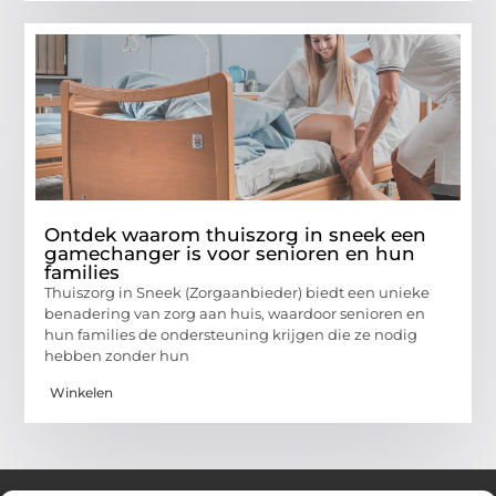
Ontdek waarom thuiszorg in sneek een
gamechanger is voor senioren en hun
families
Thuiszorg in Sneek (Zorgaanbieder) biedt een unieke
benadering van zorg aan huis, waardoor senioren en
hun families de ondersteuning krijgen die ze nodig
hebben zonder hun
Winkelen