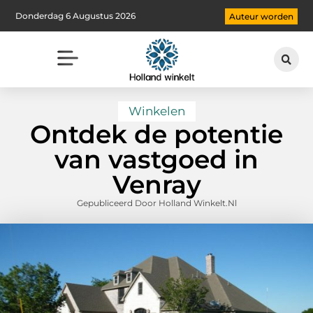
Donderdag 6 Augustus 2026
Auteur worden
Winkelen
Ontdek de potentie
van vastgoed in
Venray
Gepubliceerd Door Holland Winkelt.nl