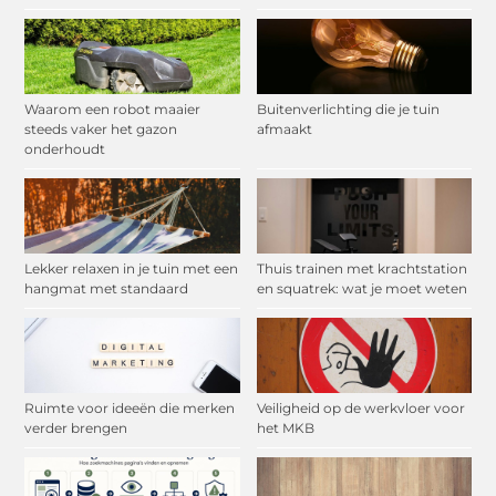
Waarom een robot maaier
Buitenverlichting die je tuin
steeds vaker het gazon
afmaakt
onderhoudt
Lekker relaxen in je tuin met een
Thuis trainen met krachtstation
hangmat met standaard
en squatrek: wat je moet weten
Ruimte voor ideeën die merken
Veiligheid op de werkvloer voor
verder brengen
het MKB