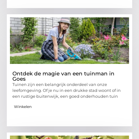
Ontdek de magie van een tuinman in
Goes
Tuinen zijn een belangrijk onderdeel van onze
leefomgeving. Of je nu in een drukke stad woont of in
een rustige buitenwijk, een goed onderhouden tuin
Winkelen