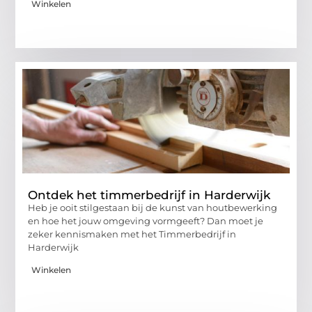
Winkelen
Ontdek het timmerbedrijf in Harderwijk
Heb je ooit stilgestaan bij de kunst van houtbewerking
en hoe het jouw omgeving vormgeeft? Dan moet je
zeker kennismaken met het Timmerbedrijf in
Harderwijk
Winkelen