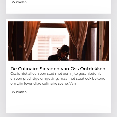
Winkelen
De Culinaire Sieraden van Oss Ontdekken
Oss is niet alleen een stad met een rijke geschiedenis
en een prachtige omgeving, maar het staat ook bekend
om zijn levendige culinaire scene. Van
Winkelen