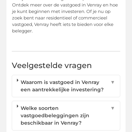
Ontdek meer over de vastgoed in Venray en hoe
je kunt beginnen met investeren. Of je nu op
zoek bent naar residentieel of commercieel
vastgoed, Venray heeft iets te bieden voor elke
belegger.
Veelgestelde vragen
Waarom is vastgoed in Venray
▼
een aantrekkelijke investering?
Welke soorten
▼
vastgoedbeleggingen zijn
beschikbaar in Venray?