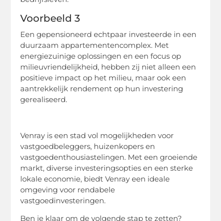
Voorbeeld 3
Een gepensioneerd echtpaar investeerde in een
duurzaam appartementencomplex. Met
energiezuinige oplossingen en een focus op
milieuvriendelijkheid, hebben zij niet alleen een
positieve impact op het milieu, maar ook een
aantrekkelijk rendement op hun investering
gerealiseerd.
Venray is een stad vol mogelijkheden voor
vastgoedbeleggers, huizenkopers en
vastgoedenthousiastelingen. Met een groeiende
markt, diverse investeringsopties en een sterke
lokale economie, biedt Venray een ideale
omgeving voor rendabele
vastgoedinvesteringen.
Ben je klaar om de volgende stap te zetten?