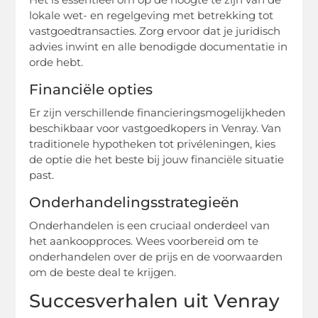
lokale wet- en regelgeving met betrekking tot
vastgoedtransacties. Zorg ervoor dat je juridisch
advies inwint en alle benodigde documentatie in
orde hebt.
Financiële opties
Er zijn verschillende financieringsmogelijkheden
beschikbaar voor vastgoedkopers in Venray. Van
traditionele hypotheken tot privéleningen, kies
de optie die het beste bij jouw financiële situatie
past.
Onderhandelingsstrategieën
Onderhandelen is een cruciaal onderdeel van
het aankoopproces. Wees voorbereid om te
onderhandelen over de prijs en de voorwaarden
om de beste deal te krijgen.
Succesverhalen uit Venray