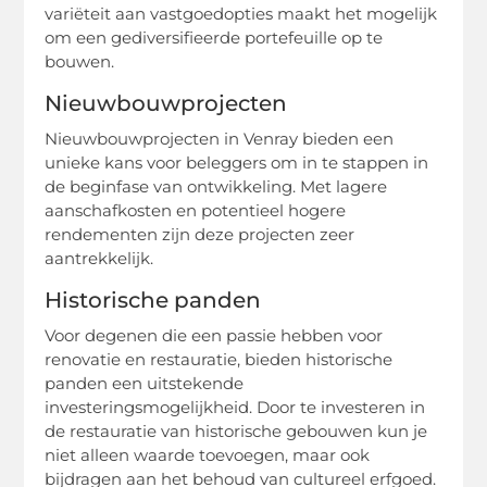
variëteit aan vastgoedopties maakt het mogelijk
om een gediversifieerde portefeuille op te
bouwen.
Nieuwbouwprojecten
Nieuwbouwprojecten in Venray bieden een
unieke kans voor beleggers om in te stappen in
de beginfase van ontwikkeling. Met lagere
aanschafkosten en potentieel hogere
rendementen zijn deze projecten zeer
aantrekkelijk.
Historische panden
Voor degenen die een passie hebben voor
renovatie en restauratie, bieden historische
panden een uitstekende
investeringsmogelijkheid. Door te investeren in
de restauratie van historische gebouwen kun je
niet alleen waarde toevoegen, maar ook
bijdragen aan het behoud van cultureel erfgoed.