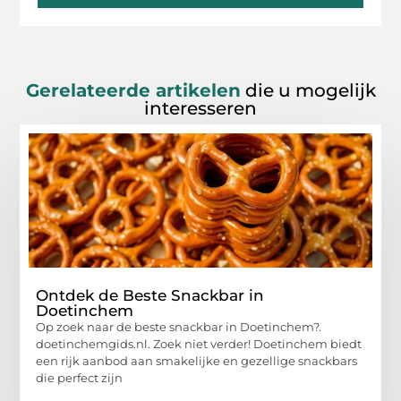
Gerelateerde artikelen
die u mogelijk
interesseren
Ontdek de Beste Snackbar in
Doetinchem
Op zoek naar de beste snackbar in Doetinchem?.
doetinchemgids.nl. Zoek niet verder! Doetinchem biedt
een rijk aanbod aan smakelijke en gezellige snackbars
die perfect zijn