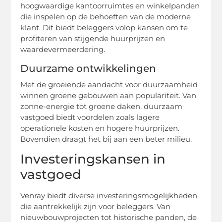
hoogwaardige kantoorruimtes en winkelpanden
die inspelen op de behoeften van de moderne
klant. Dit biedt beleggers volop kansen om te
profiteren van stijgende huurprijzen en
waardevermeerdering.
Duurzame ontwikkelingen
Met de groeiende aandacht voor duurzaamheid
winnen groene gebouwen aan populariteit. Van
zonne-energie tot groene daken, duurzaam
vastgoed biedt voordelen zoals lagere
operationele kosten en hogere huurprijzen.
Bovendien draagt het bij aan een beter milieu.
Investeringskansen in
vastgoed
Venray biedt diverse investeringsmogelijkheden
die aantrekkelijk zijn voor beleggers. Van
nieuwbouwprojecten tot historische panden, de