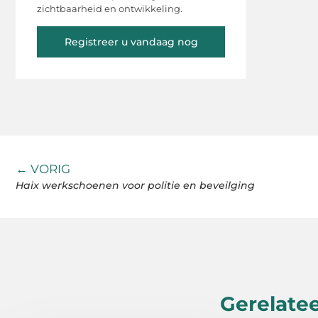
zichtbaarheid en ontwikkeling.
Registreer u vandaag nog
← VORIG
Haix werkschoenen voor politie en beveilging
Gerelatee