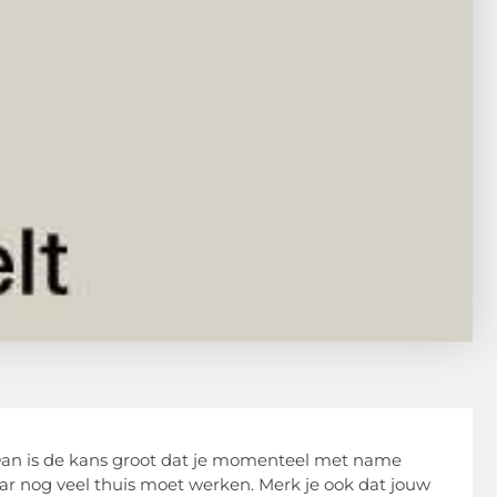
Dan is de kans groot dat je momenteel met name
 jaar nog veel thuis moet werken. Merk je ook dat jouw