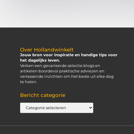
Over Hollandwinkelt
Jouw bron voor inspiratie en handige tips voor
het dagelijks leven.
Verken een gevarieerde selectie blogs en
artikelen boordevol praktische adviezen en
verrassende inzichten om het beste uit elke dag
te halen.
Bericht categorie