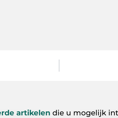
rde artikelen
die u mogelijk in