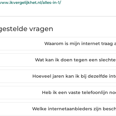
www.ikvergelijkhet.nl/alles-in-1/
gestelde vragen
Waarom is mijn internet traag a
Wat kan ik doen tegen een slechte
Hoeveel jaren kan ik bij dezelfde in
Heb ik een vaste telefoonlijn no
Welke internetaanbieders zijn besch