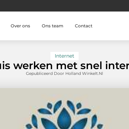
Over ons
Ons team
Contact
Internet
is werken met snel inte
Gepubliceerd Door Holland Winkelt.nl