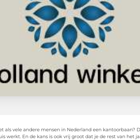
et als vele andere mensen in Nederland een kantoorbaan? 
uis werkt. En de kans is ook vrij groot dat je de rest van het