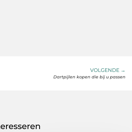
VOLGENDE →
Dartpijlen kopen die bij u passen
teresseren