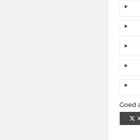
Goed a