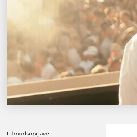
Inhoudsopgave