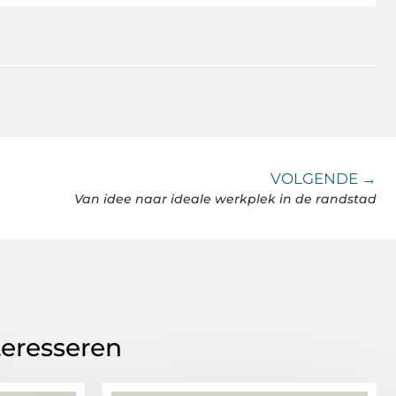
VOLGENDE →
Van idee naar ideale werkplek in de randstad
teresseren