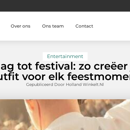
Over ons
Ons team
Contact
Entertainment
 tot festival: zo creëer
utfit voor elk feestmome
Gepubliceerd Door Holland Winkelt.nl