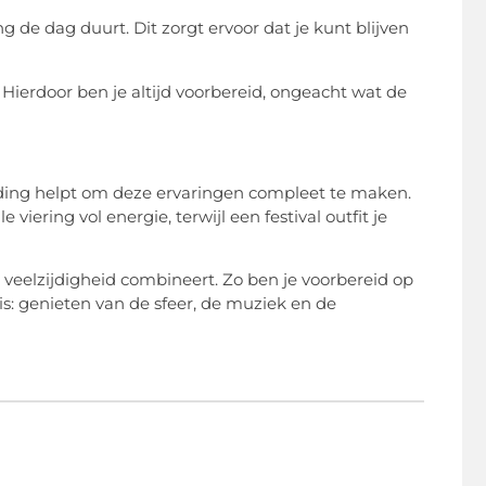
g de dag duurt. Dit zorgt ervoor dat je kunt blijven
. Hierdoor ben je altijd voorbereid, ongeacht wat de
kleding helpt om deze ervaringen compleet te maken.
viering vol energie, terwijl een festival outfit je
en veelzijdigheid combineert. Zo ben je voorbereid op
is: genieten van de sfeer, de muziek en de