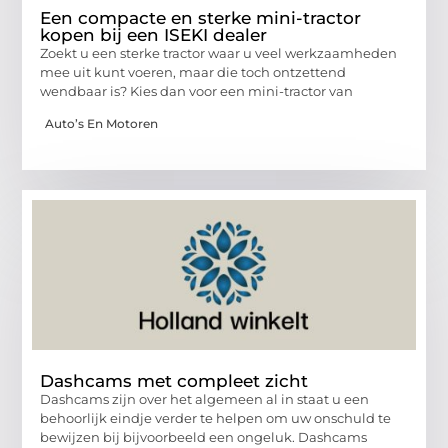
Een compacte en sterke mini-tractor
kopen bij een ISEKI dealer
Zoekt u een sterke tractor waar u veel werkzaamheden
mee uit kunt voeren, maar die toch ontzettend
wendbaar is? Kies dan voor een mini-tractor van
Auto’s En Motoren
Dashcams met compleet zicht
Dashcams zijn over het algemeen al in staat u een
behoorlijk eindje verder te helpen om uw onschuld te
bewijzen bij bijvoorbeeld een ongeluk. Dashcams