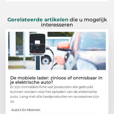
Gerelateerde artikelen
die u mogelijk
interesseren
De mobiele lader: zinloos of onmisbaar in
je elektrische auto?
Er zijn inmiddels flink wat producten die gebruikt
kunnen worden voor het opladen van de elektrische
auto. Lang niet alle laadproducten en accessoires zijn
zo
Auto’s En Motoren