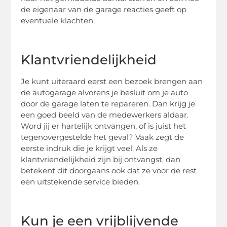
de eigenaar van de garage reacties geeft op
eventuele klachten.
Klantvriendelijkheid
Je kunt uiteraard eerst een bezoek brengen aan
de autogarage alvorens je besluit om je auto
door de garage laten te repareren. Dan krijg je
een goed beeld van de medewerkers aldaar.
Word jij er hartelijk ontvangen, of is juist het
tegenovergestelde het geval? Vaak zegt de
eerste indruk die je krijgt veel. Als ze
klantvriendelijkheid zijn bij ontvangst, dan
betekent dit doorgaans ook dat ze voor de rest
een uitstekende service bieden.
Kun je een vrijblijvende