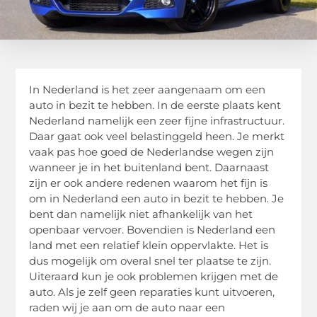
In Nederland is het zeer aangenaam om een
auto in bezit te hebben. In de eerste plaats kent
Nederland namelijk een zeer fijne infrastructuur.
Daar gaat ook veel belastinggeld heen. Je merkt
vaak pas hoe goed de Nederlandse wegen zijn
wanneer je in het buitenland bent. Daarnaast
zijn er ook andere redenen waarom het fijn is
om in Nederland een auto in bezit te hebben. Je
bent dan namelijk niet afhankelijk van het
openbaar vervoer. Bovendien is Nederland een
land met een relatief klein oppervlakte. Het is
dus mogelijk om overal snel ter plaatse te zijn.
Uiteraard kun je ook problemen krijgen met de
auto. Als je zelf geen reparaties kunt uitvoeren,
raden wij je aan om de auto naar een