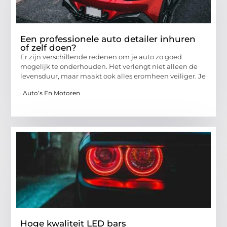
Een professionele auto detailer inhuren
of zelf doen?
Er zijn verschillende redenen om je auto zo goed
mogelijk te onderhouden. Het verlengt niet alleen de
levensduur, maar maakt ook alles eromheen veiliger. Je
Auto’s En Motoren
Hoge kwaliteit LED bars