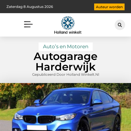
Zaterdag 8 Augustus 2026
Auteur worden
Auto’s en Motoren
Autogarage
Harderwijk
Gepubliceerd Door Holland Winkelt.nl