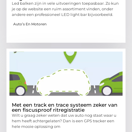
Led balken zijn in vele uitvoeringen toepasbaar. Zo kun
je op de website een ruim assortiment vinden, onder
andere een professioneel LED light bar bijvoorbeeld.
Auto’s En Motoren
Met een track en trace systeem zeker van
een fiscusproof ritregistratie
Wilt u graag zeker weten dat uw auto nog staat waar u
hem heeft achtergelaten? Dan is een GPS tracker een
hele mooie oplossing om