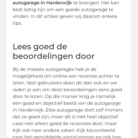
autogarage in Harderwijk
te brengen. Het kan
best lastig zijn om een goede autogarage te
vinden. In dit artikel geven wij daarom enkele
tips.
Lees goed de
beoordelingen door
Bij de meeste autogarages heb je de
mogelijkheid om online een recensie achter te
laten. Veel gebruikers doen dit dan ook en we
raden je aan om deze beoordelingen eens goed
door te lezen. Op die manier krijg je namelijk
een goed en objectief beeld van de autogarage
in Harderwijk. Elke autogarage stelt zelf immers
dat ze goed zijn, maar dit is niet heel objectief.
Lees niet alleen goed de recensies door, maar
kijk ook naar andere zaken. Kijk bijvoorbeeld
naar het gemiddelde aantal sterren en ook hoe