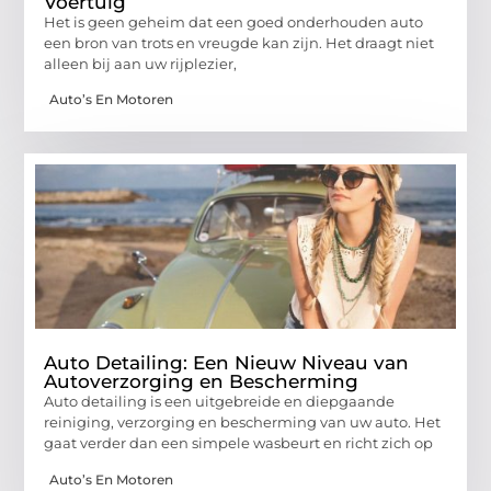
Voertuig
Het is geen geheim dat een goed onderhouden auto
een bron van trots en vreugde kan zijn. Het draagt niet
alleen bij aan uw rijplezier,
Auto’s En Motoren
Auto Detailing: Een Nieuw Niveau van
Autoverzorging en Bescherming
Auto detailing is een uitgebreide en diepgaande
reiniging, verzorging en bescherming van uw auto. Het
gaat verder dan een simpele wasbeurt en richt zich op
Auto’s En Motoren