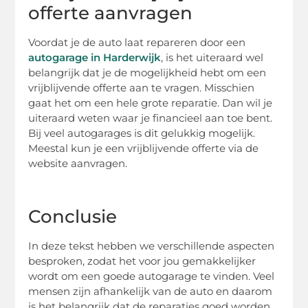
offerte aanvragen
Voordat je de auto laat repareren door een
autogarage in Harderwijk
, is het uiteraard wel
belangrijk dat je de mogelijkheid hebt om een
vrijblijvende offerte aan te vragen. Misschien
gaat het om een hele grote reparatie. Dan wil je
uiteraard weten waar je financieel aan toe bent.
Bij veel autogarages is dit gelukkig mogelijk.
Meestal kun je een vrijblijvende offerte via de
website aanvragen.
Conclusie
In deze tekst hebben we verschillende aspecten
besproken, zodat het voor jou gemakkelijker
wordt om een goede autogarage te vinden. Veel
mensen zijn afhankelijk van de auto en daarom
is het belangrijk dat de reparaties goed worden