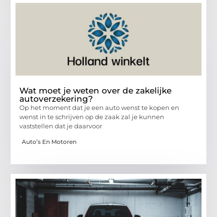
Wat moet je weten over de zakelijke
autoverzekering?
Op het moment dat je een auto wenst te kopen en
wenst in te schrijven op de zaak zal je kunnen
vaststellen dat je daarvoor
Auto’s En Motoren