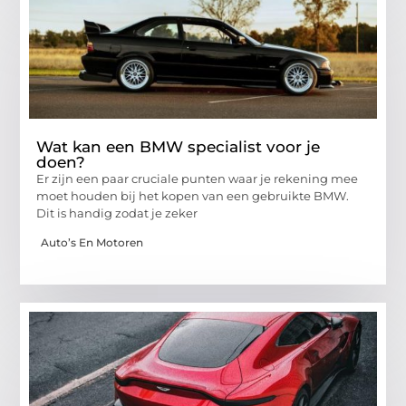
Wat kan een BMW specialist voor je
doen?
Er zijn een paar cruciale punten waar je rekening mee
moet houden bij het kopen van een gebruikte BMW.
Dit is handig zodat je zeker
Auto’s En Motoren