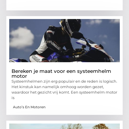
Bereken je maat voor een systeemhelm
motor
Systeemhelmen zijn erg populair en de reden is logisch.
Het kinstuk kan namelijk omhoog worden gezet,
waardoor het gezicht vrij komt. Een systeemhelm motor
is
Auto’s En Motoren