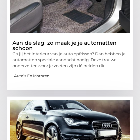
Aan de slag: zo maak je je automatten
schoon
Ga jij het interieur van je auto opfrissen? Dan hebben je
automatten speciale aandacht nodig. Deze trouwe
onderzetters voor je voeten zijn dé helden die
Auto’s En Motoren