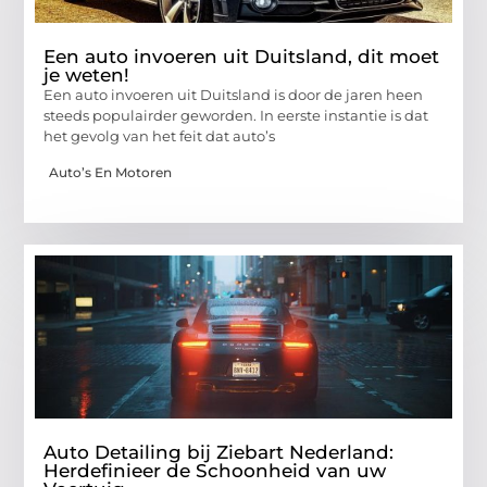
Een auto invoeren uit Duitsland, dit moet
je weten!
Een auto invoeren uit Duitsland is door de jaren heen
steeds populairder geworden. In eerste instantie is dat
het gevolg van het feit dat auto’s
Auto’s En Motoren
Auto Detailing bij Ziebart Nederland:
Herdefinieer de Schoonheid van uw