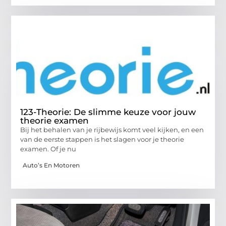
123-Theorie: De slimme keuze voor jouw
theorie examen
Bij het behalen van je rijbewijs komt veel kijken, en een
van de eerste stappen is het slagen voor je theorie
examen. Of je nu
Auto’s En Motoren