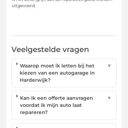
uitgevoerd.
Veelgestelde vragen
Waarop moet ik letten bij het
▼
kiezen van een autogarage in
Harderwijk?
Kan ik een offerte aanvragen
▼
voordat ik mijn auto laat
repareren?