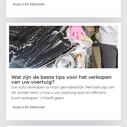
Auto’s En Motoren
Wat zijn de beste tips voor het verkopen
van uw voertuig?
Uw auto verkopen is nooit gemakkelijk. Met behulp van
dit artikel leert u hoe u uw voertuig snel en efficiënt
kunt verkopen. U hoeft geen
Auto’s En Motoren