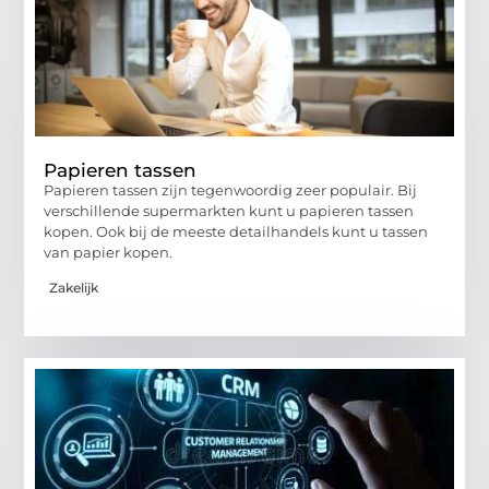
Papieren tassen
Papieren tassen zijn tegenwoordig zeer populair. Bij
verschillende supermarkten kunt u papieren tassen
kopen. Ook bij de meeste detailhandels kunt u tassen
van papier kopen.
Zakelijk