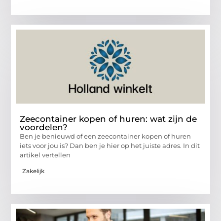
Zeecontainer kopen of huren: wat zijn de
voordelen?
Ben je benieuwd of een zeecontainer kopen of huren
iets voor jou is? Dan ben je hier op het juiste adres. In dit
artikel vertellen
Zakelijk