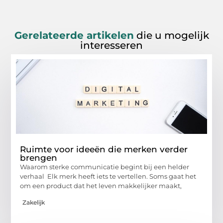
Gerelateerde artikelen
die u mogelijk
interesseren
Ruimte voor ideeën die merken verder
brengen
Waarom sterke communicatie begint bij een helder
verhaal Elk merk heeft iets te vertellen. Soms gaat het
om een product dat het leven makkelijker maakt,
Zakelijk