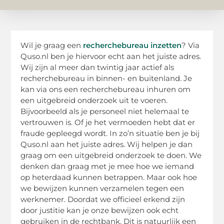
Wil je graag een
recherchebureau inzetten
? Via
Quso.nl ben je hiervoor echt aan het juiste adres.
Wij zijn al meer dan twintig jaar actief als
recherchebureau in binnen- en buitenland. Je
kan via ons een recherchebureau inhuren om
een uitgebreid onderzoek uit te voeren.
Bijvoorbeeld als je personeel niet helemaal te
vertrouwen is. Of je het vermoeden hebt dat er
fraude gepleegd wordt. In zo’n situatie ben je bij
Quso.nl aan het juiste adres. Wij helpen je dan
graag om een uitgebreid onderzoek te doen. We
denken dan graag met je mee hoe we iemand
op heterdaad kunnen betrappen. Maar ook hoe
we bewijzen kunnen verzamelen tegen een
werknemer. Doordat we officieel erkend zijn
door justitie kan je onze bewijzen ook echt
gebruiken in de rechtbank. Dit is natuurlijk een