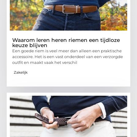
Waarom leren heren riemen een tijdloze
keuze blijven
Een goede riem is veel meer dan alleen een praktische
accessoire. Het is een vast onderdeel van een verzorgde
outfit en maakt vaak het verschil
Zakelijk