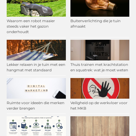
Waarom een robot maaier
Buitenverlichting die je tuin
steeds vaker het gazon
afmaakt
onderhoudt
Lekker relaxen in je tuin met een
Thuis trainen met krachtstation
hangmat met standaard
en squatrek: wat je moet weten
Ruimte voor ideeën die merken
Veiligheid op de werkvloer voor
verder brengen
het MKB