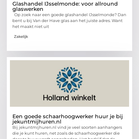
Glashandel IJsselmonde: voor allround
glaswerken
Op zoek naar een goede glashandel IJsselmonde? Dan
bent u bij Van der Have glas aan het juiste adres. Want
het maakt niet uit
Zakelijk
Een goede schaarhoogwerker huur je bij
jekuntmijhuren.nl
Bij jekuntmijhuren.nl vind je veel soorten aanhangers
die je kunt huren, net zoals de schaarhoogwerker die