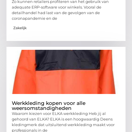
Zo kunnen retailers profiteren van het gebruik van
adequate ERP-software voor winkels. Vooral de
detailhandel had last van de gevolgen van de
coronapandemie en de
Zakelijk
Werkkleding kopen voor alle
weersomstandigheden
Waarom kiezen voor ELKA werkkleding Heb jij al
gehoord van ELKA? ELKA is een hoogwaardig Deens
kledingmerk dat uitsluitend werkkleding maakt voor
professionals in de