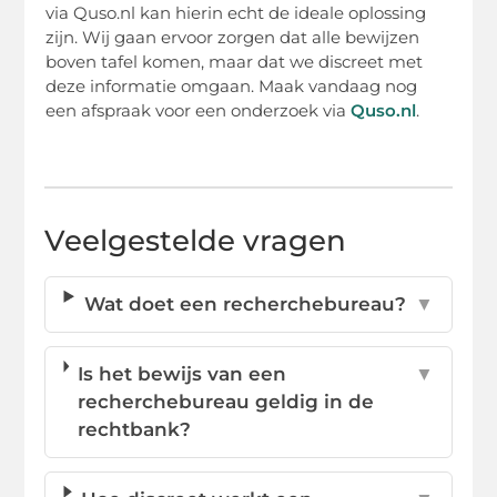
via Quso.nl kan hierin echt de ideale oplossing
zijn. Wij gaan ervoor zorgen dat alle bewijzen
boven tafel komen, maar dat we discreet met
deze informatie omgaan. Maak vandaag nog
een afspraak voor een onderzoek via
Quso.nl
.
Veelgestelde vragen
Wat doet een recherchebureau?
▼
Is het bewijs van een
▼
recherchebureau geldig in de
rechtbank?