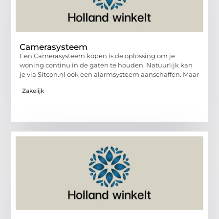
Camerasysteem
Een Camerasysteem kopen is de oplossing om je
woning continu in de gaten te houden. Natuurlijk kan
je via Sitcon.nl ook een alarmsysteem aanschaffen. Maar
Zakelijk