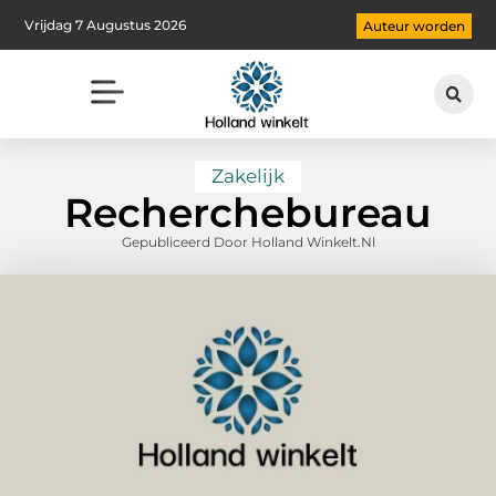
Vrijdag 7 Augustus 2026
Auteur worden
Zakelijk
Recherchebureau
Gepubliceerd Door Holland Winkelt.nl