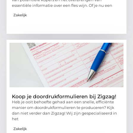
essentiële informatie over een fles wijn. Of je nu een
Zakelijk
Koop je doordrukformulieren bij Zigzag!
Heb je ooit behoefte gehad aan een snelle, efficiënte
manier om doordrukformulieren te produceren? Kijk
dan niet verder dan Zigzag! Wij zijn gespecialiseerd in
het
Zakelijk