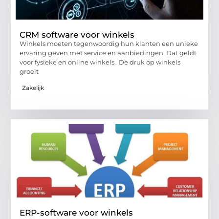
CRM software voor winkels
Winkels moeten tegenwoordig hun klanten een unieke
ervaring geven met service en aanbiedingen. Dat geldt
voor fysieke en online winkels. De druk op winkels
groeit
Zakelijk
ERP-software voor winkels