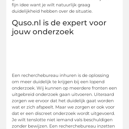
fijn idee want je wilt natuurlijk graag
duidelijkheid hebben over de situatie.
Quso.nl is de expert voor
jouw onderzoek
Een recherchebureau inhuren is de oplossing
om meer duidelijk te krijgen bij een lopend
onderzoek. Wij kunnen op meerdere fronten een
uitgebreid onderzoek gaan uitvoeren. Uiteraard
zorgen we ervoor dat het duidelijk gaat worden
wat er zich afspeelt. Maar we zorgen er ook voor
dat er een discreet onderzoek wordt uitgevoerd.
Je wilt tenslotte niet iemand vals beschuldigen
zonder bewijzen. Een recherchebureau inzetten