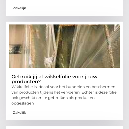
Zakelijk
Gebruik jij al wikkelfolie voor jouw
producten?
Wikkelfolie is ideaal voor het bundelen en beschermen
van producten tijdens het vervoeren. Echter is deze folie
ook geschikt om te gebruiken als producten
opgeslagen
Zakelijk