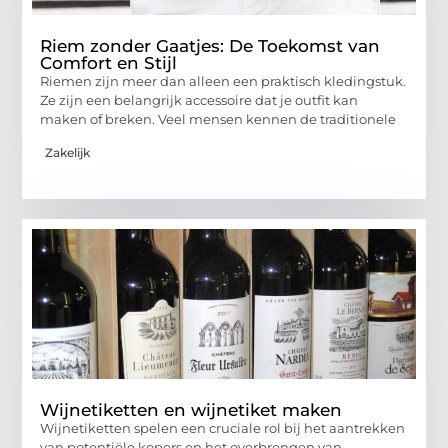
Riem zonder Gaatjes: De Toekomst van
Comfort en Stijl
Riemen zijn meer dan alleen een praktisch kledingstuk.
Ze zijn een belangrijk accessoire dat je outfit kan
maken of breken. Veel mensen kennen de traditionele
Zakelijk
Wijnetiketten en wijnetiket maken
Wijnetiketten spelen een cruciale rol bij het aantrekken
van potentiële kopers en het overbrengen van