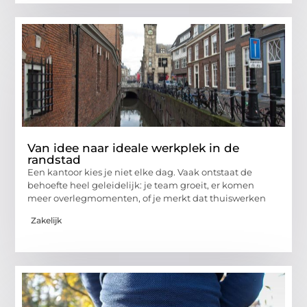
Van idee naar ideale werkplek in de
randstad
Een kantoor kies je niet elke dag. Vaak ontstaat de
behoefte heel geleidelijk: je team groeit, er komen
meer overlegmomenten, of je merkt dat thuiswerken
Zakelijk