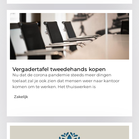
Vergadertafel tweedehands kopen
Nu dat de corona pandemie steeds meer dingen
toelaat zal je ook zien dat mensen weer naar kantoor
komen om te werken. Het thuiswerken is
Zakelijk