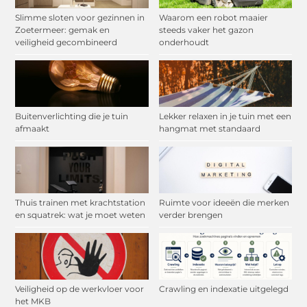
Slimme sloten voor gezinnen in
Waarom een robot maaier
Zoetermeer: gemak en
steeds vaker het gazon
veiligheid gecombineerd
onderhoudt
Buitenverlichting die je tuin
Lekker relaxen in je tuin met een
afmaakt
hangmat met standaard
Thuis trainen met krachtstation
Ruimte voor ideeën die merken
en squatrek: wat je moet weten
verder brengen
Veiligheid op de werkvloer voor
Crawling en indexatie uitgelegd
het MKB