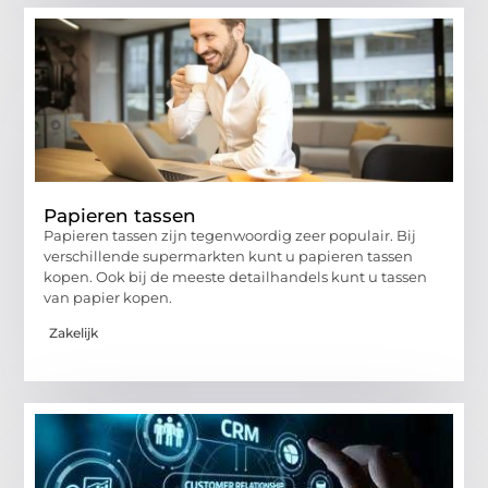
Papieren tassen
Papieren tassen zijn tegenwoordig zeer populair. Bij
verschillende supermarkten kunt u papieren tassen
kopen. Ook bij de meeste detailhandels kunt u tassen
van papier kopen.
Zakelijk