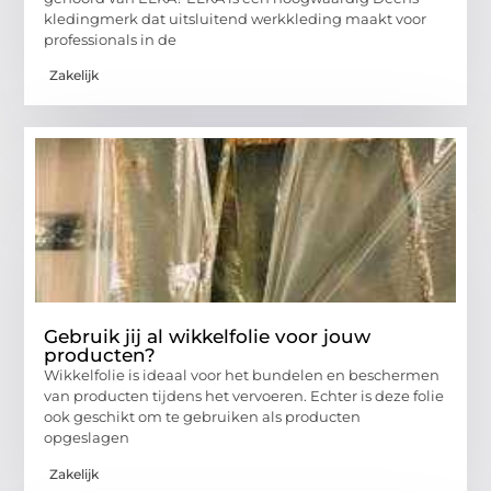
kledingmerk dat uitsluitend werkkleding maakt voor
professionals in de
Zakelijk
Gebruik jij al wikkelfolie voor jouw
producten?
Wikkelfolie is ideaal voor het bundelen en beschermen
van producten tijdens het vervoeren. Echter is deze folie
ook geschikt om te gebruiken als producten
opgeslagen
Zakelijk