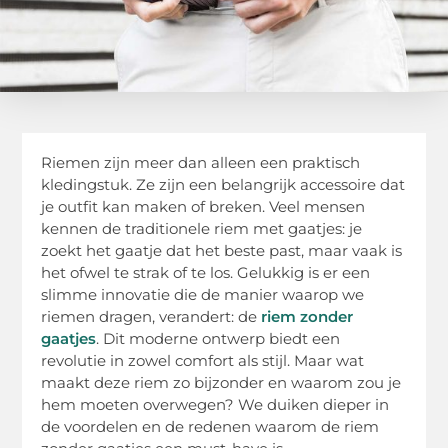
Riemen zijn meer dan alleen een praktisch
kledingstuk. Ze zijn een belangrijk accessoire dat
je outfit kan maken of breken. Veel mensen
kennen de traditionele riem met gaatjes: je
zoekt het gaatje dat het beste past, maar vaak is
het ofwel te strak of te los. Gelukkig is er een
slimme innovatie die de manier waarop we
riemen dragen, verandert: de
riem zonder
gaatjes
. Dit moderne ontwerp biedt een
revolutie in zowel comfort als stijl. Maar wat
maakt deze riem zo bijzonder en waarom zou je
hem moeten overwegen? We duiken dieper in
de voordelen en de redenen waarom de riem