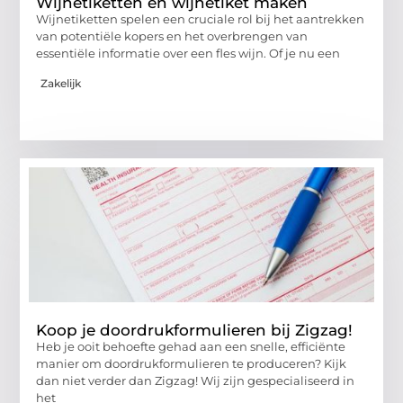
Wijnetiketten en wijnetiket maken
Wijnetiketten spelen een cruciale rol bij het aantrekken
van potentiële kopers en het overbrengen van
essentiële informatie over een fles wijn. Of je nu een
Zakelijk
Koop je doordrukformulieren bij Zigzag!
Heb je ooit behoefte gehad aan een snelle, efficiënte
manier om doordrukformulieren te produceren? Kijk
dan niet verder dan Zigzag! Wij zijn gespecialiseerd in
het