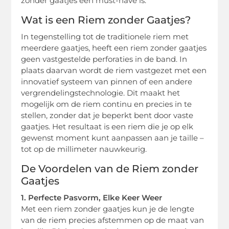
zonder gaatjes een must-have is.
Wat is een Riem zonder Gaatjes?
In tegenstelling tot de traditionele riem met
meerdere gaatjes, heeft een riem zonder gaatjes
geen vastgestelde perforaties in de band. In
plaats daarvan wordt de riem vastgezet met een
innovatief systeem van pinnen of een andere
vergrendelingstechnologie. Dit maakt het
mogelijk om de riem continu en precies in te
stellen, zonder dat je beperkt bent door vaste
gaatjes. Het resultaat is een riem die je op elk
gewenst moment kunt aanpassen aan je taille –
tot op de millimeter nauwkeurig.
De Voordelen van de Riem zonder
Gaatjes
1. Perfecte Pasvorm, Elke Keer Weer
Met een riem zonder gaatjes kun je de lengte
van de riem precies afstemmen op de maat van