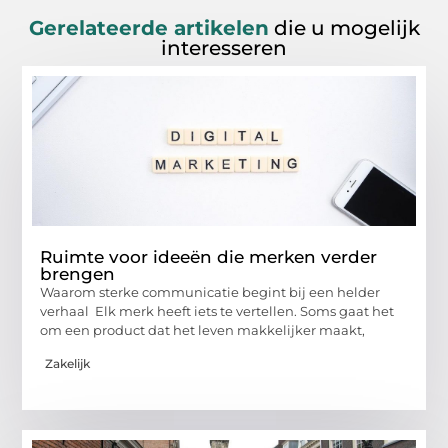
Gerelateerde artikelen
die u mogelijk
interesseren
Ruimte voor ideeën die merken verder
brengen
Waarom sterke communicatie begint bij een helder
verhaal Elk merk heeft iets te vertellen. Soms gaat het
om een product dat het leven makkelijker maakt,
Zakelijk