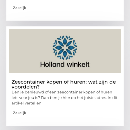
Zakelijk
Zeecontainer kopen of huren: wat zijn de
voordelen?
Ben je benieuwd of een zeecontainer kopen of huren
iets voor jou is? Dan ben je hier op het juiste adres. In dit
artikel vertellen
Zakelijk