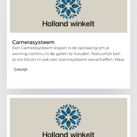
Camerasysteem
Een Camerasysteem kopen is de oplossing om je
woning continu in de gaten te houden. Natuurlijk kan
je via Sitcon.nl ook een alarmsysteem aanschaffen. Maar
Zakelijk