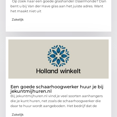
Op zoek naar een goede glashandel IJsselmonde? Dan
bent u bij Van der Have glas aan het juiste adres. Want
het maakt niet uit
Zakelijk
Een goede schaarhoogwerker huur je bij
jekuntmijhuren.nl
Bij jekuntmijhuren.nl vind je veel soorten aanhangers
die je kunt huren, net zoals de schaarhoogwerker die
daar te huur wordt aangeboden. Het bedrijf dat de
Zakelijk