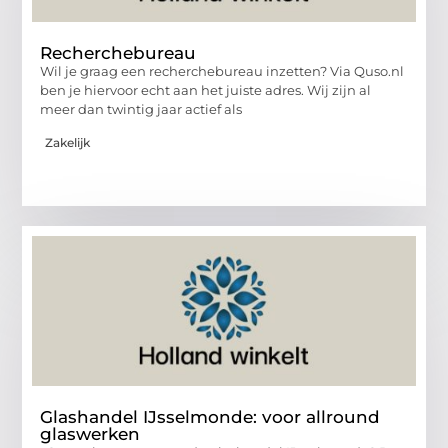
Recherchebureau
Wil je graag een recherchebureau inzetten? Via Quso.nl
ben je hiervoor echt aan het juiste adres. Wij zijn al
meer dan twintig jaar actief als
Zakelijk
Glashandel IJsselmonde: voor allround
glaswerken