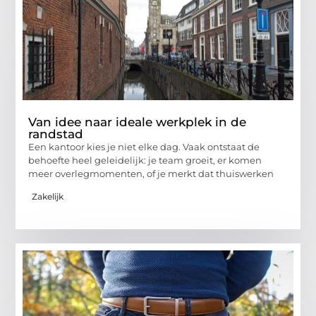
Van idee naar ideale werkplek in de
randstad
Een kantoor kies je niet elke dag. Vaak ontstaat de
behoefte heel geleidelijk: je team groeit, er komen
meer overlegmomenten, of je merkt dat thuiswerken
Zakelijk