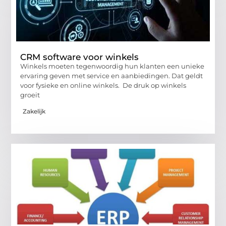
CRM software voor winkels
Winkels moeten tegenwoordig hun klanten een unieke
ervaring geven met service en aanbiedingen. Dat geldt
voor fysieke en online winkels. De druk op winkels
groeit
Zakelijk