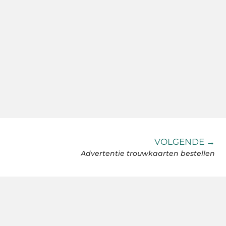
VOLGENDE →
Advertentie trouwkaarten bestellen