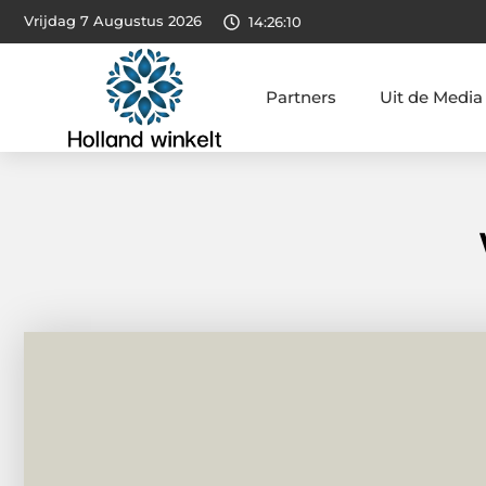
Vrijdag 7 Augustus 2026
14:26:11
Partners
Uit de Media