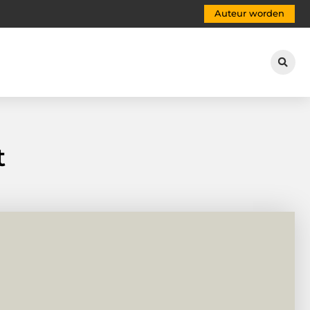
Auteur worden
t