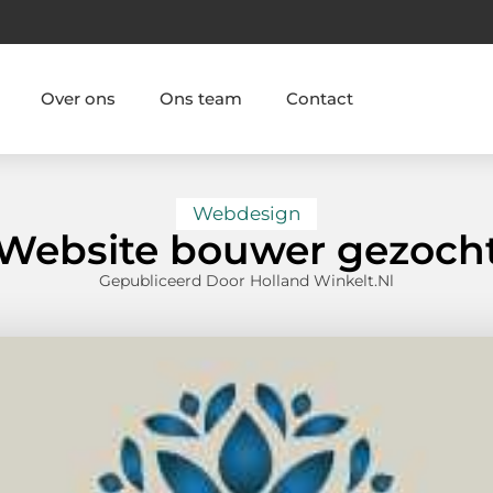
Over ons
Ons team
Contact
Webdesign
Website bouwer gezoch
Gepubliceerd Door Holland Winkelt.nl