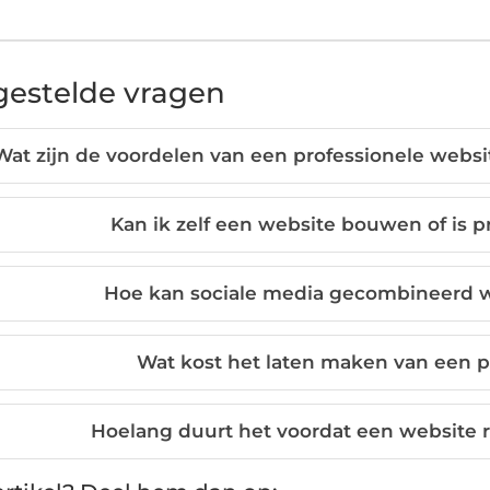
gestelde vragen
Wat zijn de voordelen van een professionele websi
Kan ik zelf een website bouwen of is p
Hoe kan sociale media gecombineerd 
Wat kost het laten maken van een p
Hoelang duurt het voordat een website r