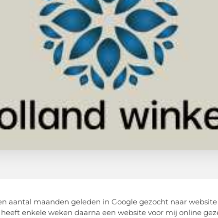
en aantal maanden geleden in Google gezocht naar website
 heeft enkele weken daarna een website voor mij online gezet