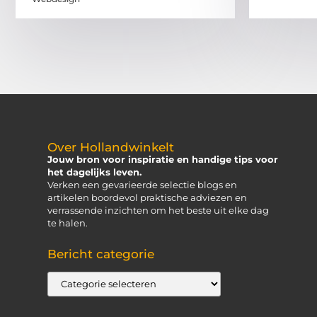
Over Hollandwinkelt
Jouw bron voor inspiratie en handige tips voor
het dagelijks leven.
Verken een gevarieerde selectie blogs en
artikelen boordevol praktische adviezen en
verrassende inzichten om het beste uit elke dag
te halen.
Bericht categorie