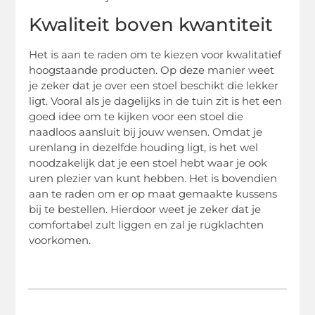
Kwaliteit boven kwantiteit
Het is aan te raden om te kiezen voor kwalitatief
hoogstaande producten. Op deze manier weet
je zeker dat je over een stoel beschikt die lekker
ligt. Vooral als je dagelijks in de tuin zit is het een
goed idee om te kijken voor een stoel die
naadloos aansluit bij jouw wensen. Omdat je
urenlang in dezelfde houding ligt, is het wel
noodzakelijk dat je een stoel hebt waar je ook
uren plezier van kunt hebben. Het is bovendien
aan te raden om er op maat gemaakte kussens
bij te bestellen. Hierdoor weet je zeker dat je
comfortabel zult liggen en zal je rugklachten
voorkomen.