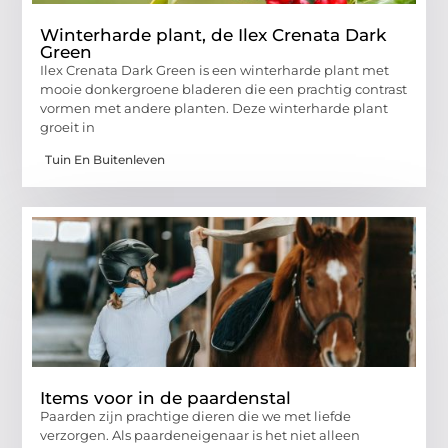
Winterharde plant, de Ilex Crenata Dark
Green
Ilex Crenata Dark Green is een winterharde plant met
mooie donkergroene bladeren die een prachtig contrast
vormen met andere planten. Deze winterharde plant
groeit in
Tuin En Buitenleven
Items voor in de paardenstal
Paarden zijn prachtige dieren die we met liefde
verzorgen. Als paardeneigenaar is het niet alleen