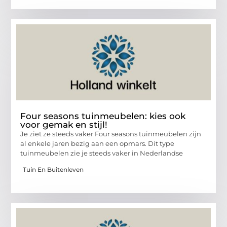
Four seasons tuinmeubelen: kies ook
voor gemak en stijl!
Je ziet ze steeds vaker Four seasons tuinmeubelen zijn
al enkele jaren bezig aan een opmars. Dit type
tuinmeubelen zie je steeds vaker in Nederlandse
Tuin En Buitenleven