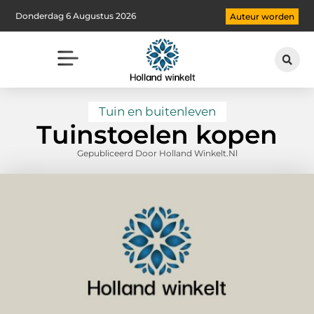
Donderdag 6 Augustus 2026
Auteur worden
Tuin en buitenleven
Tuinstoelen kopen
Gepubliceerd Door Holland Winkelt.nl