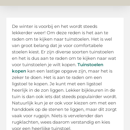
De winter is voorbij en het wordt steeds
lekkerder weer! Om deze reden is het aan te
raden om te kijken naar tuinstoelen. Het is wel
van groot belang dat je voor comfortabele
stoelen kiest. Er zijn diverse soorten tuinstoelen
en het is dus aan te raden om te kijken naar wat
voor tuinstoelen je wilt kopen.
Tuinstoelen
kopen
kan een lastige opgave zijn, maar het is
zeker te doen. Het is aan te raden om een
ligstoel te kopen. Je kunt met een ligstoel
heerlijk in de zon liggen. Lekker bijkleuren in de
tuin is dan ook iets dat steeds populairder wordt.
Natuurlijk kun je er ook voor kiezen om met een
handdoek op de stenen te liggen, maar dit zorgt
vaak voor rugpijn. Niets is vervelender dan
rugklachten, wees daarom verstandig en kies
voor een heerlijke tuinstoel.