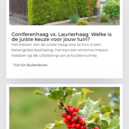
Coniferenhaag vs. Laurierhaag: Welke is
de juiste keuze voor jouw tuin?
Het kiezen van de juiste haag voor je tuin is een
belangrijke beslissing. Het kan een enorme impact
hebben op de uitstraling van je buitenruimte.
Tuin En Buitenleven