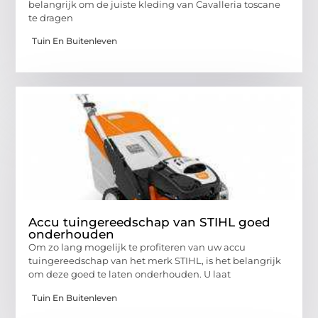
belangrijk om de juiste kleding van Cavalleria toscane
te dragen
Tuin En Buitenleven
Accu tuingereedschap van STIHL goed
onderhouden
Om zo lang mogelijk te profiteren van uw accu
tuingereedschap van het merk STIHL, is het belangrijk
om deze goed te laten onderhouden. U laat
Tuin En Buitenleven