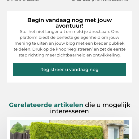
Begin vandaag nog met jouw
avontuur!
Stel het niet langer uit en meld je direct aan. Ons
platform biedt de perfecte gelegenheid om jouw
mening te uiten en jouw blog met een breder publiek
te delen. Druk op de knop ‘Registreren’ en zet de eerste
stap richting meer zichtbaarheid en ontwikkeling.
Registreer u vandaag nog
Gerelateerde artikelen
die u mogelijk
interesseren