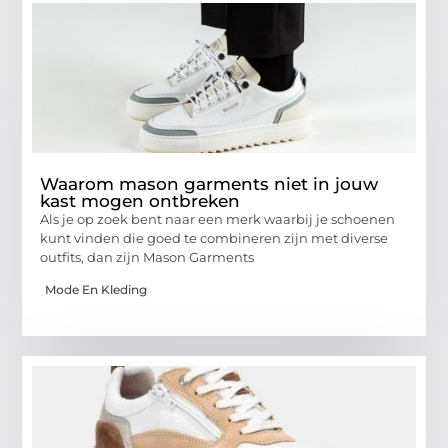
Waarom mason garments niet in jouw
kast mogen ontbreken
Als je op zoek bent naar een merk waarbij je schoenen
kunt vinden die goed te combineren zijn met diverse
outfits, dan zijn Mason Garments
Mode En Kleding