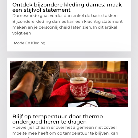
Ontdek bijzondere kleding dames: maak
een stijlvol statement
Damesmode gaat verder dan enkel de basisstukken.
Bijzondere kleding dames kan een krachtig statement
maken en je persoonlijkheid laten zien. In dit artikel
volgt een
Mode En Kleding
Blijf op temperatuur door thermo
ondergoed heren te dragen
Hoewel je lichaam er over het algemeen niet zoveel
moeite mee heeft om op temperatuur te blijven, kan