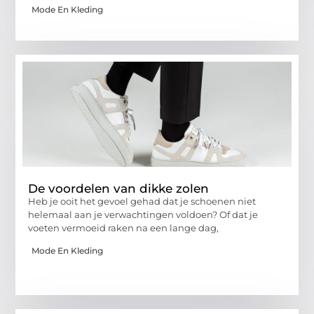
Mode En Kleding
De voordelen van dikke zolen
Heb je ooit het gevoel gehad dat je schoenen niet
helemaal aan je verwachtingen voldoen? Of dat je
voeten vermoeid raken na een lange dag,
Mode En Kleding