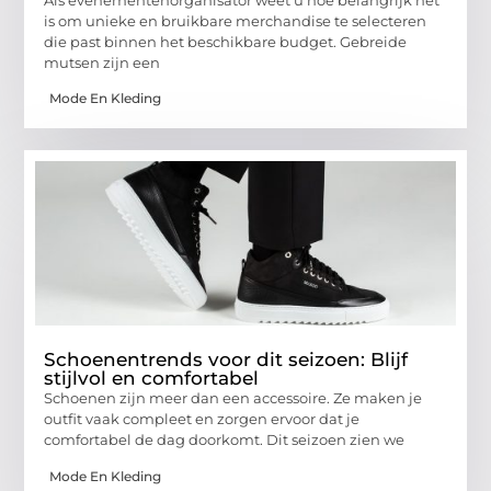
is om unieke en bruikbare merchandise te selecteren
die past binnen het beschikbare budget. Gebreide
mutsen zijn een
Mode En Kleding
Schoenentrends voor dit seizoen: Blijf
stijlvol en comfortabel
Schoenen zijn meer dan een accessoire. Ze maken je
outfit vaak compleet en zorgen ervoor dat je
comfortabel de dag doorkomt. Dit seizoen zien we
Mode En Kleding