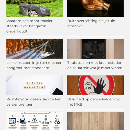
Waarom een robot maaier
Buitenverlichting die je tuin
steeds vaker het gazon
afmaakt
onderhoudt
Lekker relaxen in je tuin met een
Thuis trainen met krachtstation
hangmat met standaard
en squatrek: wat je moet weten
Ruimte voor ideeën die merken
Veiligheid op de werkvloer voor
verder brengen
het MKB