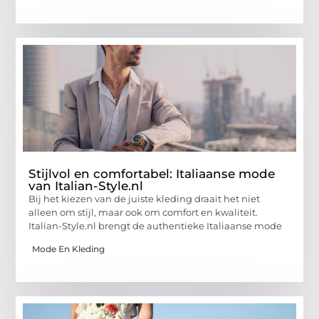
Stijlvol en comfortabel: Italiaanse mode
van Italian-Style.nl
Bij het kiezen van de juiste kleding draait het niet
alleen om stijl, maar ook om comfort en kwaliteit.
Italian-Style.nl brengt de authentieke Italiaanse mode
Mode En Kleding