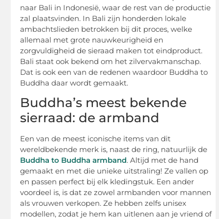
naar Bali in Indonesië, waar de rest van de productie
zal plaatsvinden. In Bali zijn honderden lokale
ambachtslieden betrokken bij dit proces, welke
allemaal met grote nauwkeurigheid en
zorgvuldigheid de sieraad maken tot eindproduct.
Bali staat ook bekend om het zilvervakmanschap.
Dat is ook een van de redenen waardoor Buddha to
Buddha daar wordt gemaakt.
Buddha’s meest bekende
sierraad: de armband
Een van de meest iconische items van dit
wereldbekende merk is, naast de ring, natuurlijk de
Buddha to Buddha armband
. Altijd met de hand
gemaakt en met die unieke uitstraling! Ze vallen op
en passen perfect bij elk kledingstuk. Een ander
voordeel is, is dat ze zowel armbanden voor mannen
als vrouwen verkopen. Ze hebben zelfs unisex
modellen, zodat je hem kan uitlenen aan je vriend of