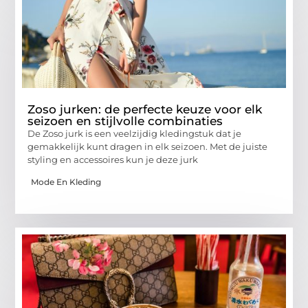
Zoso jurken: de perfecte keuze voor elk
seizoen en stijlvolle combinaties
De Zoso jurk is een veelzijdig kledingstuk dat je
gemakkelijk kunt dragen in elk seizoen. Met de juiste
styling en accessoires kun je deze jurk
Mode En Kleding