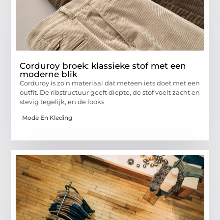
Corduroy broek: klassieke stof met een
moderne blik
Corduroy is zo’n materiaal dat meteen iets doet met een
outfit. De ribstructuur geeft diepte, de stof voelt zacht en
stevig tegelijk, en de looks
Mode En Kleding