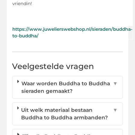
vriendin!
https://www.juwelierswebshop.nl/sieraden/buddha-
to-buddha/
Veelgestelde vragen
Waar worden Buddha to Buddha
▼
sieraden gemaakt?
Uit welk materiaal bestaan
▼
Buddha to Buddha armbanden?