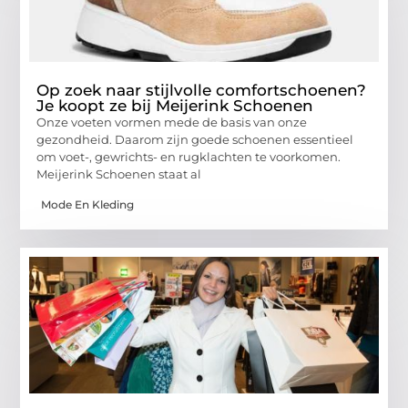
Op zoek naar stijlvolle comfortschoenen?
Je koopt ze bij Meijerink Schoenen
Onze voeten vormen mede de basis van onze
gezondheid. Daarom zijn goede schoenen essentieel
om voet-, gewrichts- en rugklachten te voorkomen.
Meijerink Schoenen staat al
Mode En Kleding