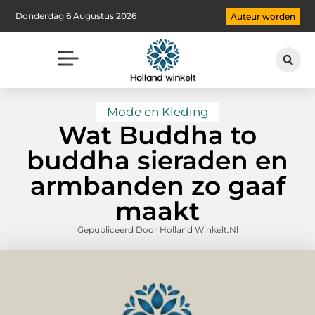
Donderdag 6 Augustus 2026
Auteur worden
Mode en Kleding
Wat Buddha to
buddha sieraden en
armbanden zo gaaf
maakt
Gepubliceerd Door Holland Winkelt.nl