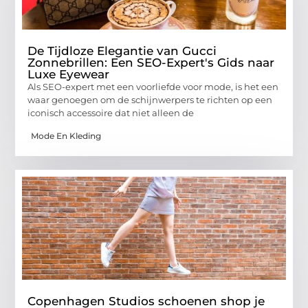
De Tijdloze Elegantie van Gucci
Zonnebrillen: Een SEO-Expert's Gids naar
Luxe Eyewear
Als SEO-expert met een voorliefde voor mode, is het een
waar genoegen om de schijnwerpers te richten op een
iconisch accessoire dat niet alleen de
Mode En Kleding
Copenhagen Studios schoenen shop je