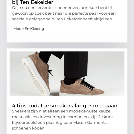
bij Ten Eekelder
Of je nu een fervente schoenenverzamelaar bent of
gewoon op zoek bent naar die perfecte paar voor een
speciale gelegenheid, Ten Eekelder heeft altijd een
Mode En Kleding
4 tips zodat je sneakers langer meegaan
Sneakers zijn niet alleen een modebewuste keuze,
maar ook een investering in comfort en stijl. Je kunt
bijvoorbeeld een prachtig paar Mason Garments
schoenen kopen,