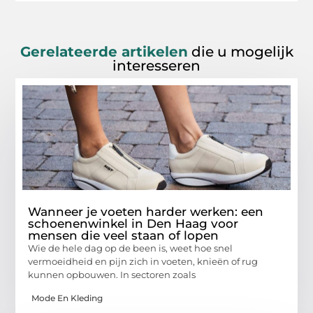
Gerelateerde artikelen
die u mogelijk
interesseren
Wanneer je voeten harder werken: een
schoenenwinkel in Den Haag voor
mensen die veel staan of lopen
Wie de hele dag op de been is, weet hoe snel
vermoeidheid en pijn zich in voeten, knieën of rug
kunnen opbouwen. In sectoren zoals
Mode En Kleding