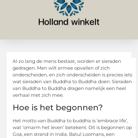
Al zo lang de mens bestaat, worden er sieraden
gedragen. Men wilt ermee opvallen of zich
onderscheiden, en zich onderscheiden is precies iets
wat sieraden van Buddha to Buddha doen. Sieraden
van Buddha to Buddha dragen namelijk een heel
verhaal met zich mee.
Hoe is het begonnen?
Het motto van Buddha to buddha is ‘embrace life’,
wat ‘omarm het leven’ betekent. Dit is begonnen op
Goa, een strand in India. Batul Loomans, een