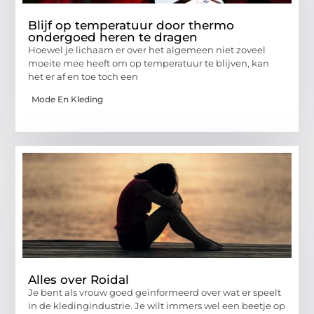
Blijf op temperatuur door thermo
ondergoed heren te dragen
Hoewel je lichaam er over het algemeen niet zoveel
moeite mee heeft om op temperatuur te blijven, kan
het er af en toe toch een
Mode En Kleding
Alles over Roidal
Je bent als vrouw goed geïnformeerd over wat er speelt
in de kledingindustrie. Je wilt immers wel een beetje op