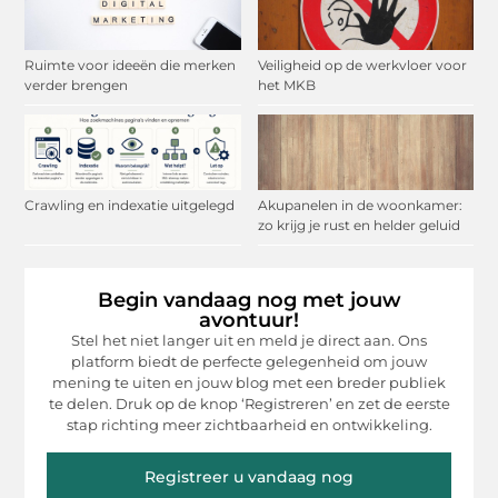
Ruimte voor ideeën die merken
Veiligheid op de werkvloer voor
verder brengen
het MKB
Crawling en indexatie uitgelegd
Akupanelen in de woonkamer:
zo krijg je rust en helder geluid
Begin vandaag nog met jouw
avontuur!
Stel het niet langer uit en meld je direct aan. Ons
platform biedt de perfecte gelegenheid om jouw
mening te uiten en jouw blog met een breder publiek
te delen. Druk op de knop ‘Registreren’ en zet de eerste
stap richting meer zichtbaarheid en ontwikkeling.
Registreer u vandaag nog