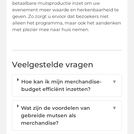
betaalbare mutsproductie inzet om uw
evenement meer waarde en herkenbaarheid te
geven. Zo zorgt u ervoor dat bezoekers niet
alleen het programma, maar ook het aandenken
met plezier mee naar huis nemen.
Veelgestelde vragen
Hoe kan ik mijn merchandise-
▼
budget efficiënt inzetten?
Wat zijn de voordelen van
▼
gebreide mutsen als
merchandise?