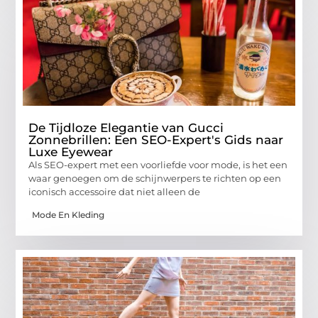
De Tijdloze Elegantie van Gucci
Zonnebrillen: Een SEO-Expert's Gids naar
Luxe Eyewear
Als SEO-expert met een voorliefde voor mode, is het een
waar genoegen om de schijnwerpers te richten op een
iconisch accessoire dat niet alleen de
Mode En Kleding