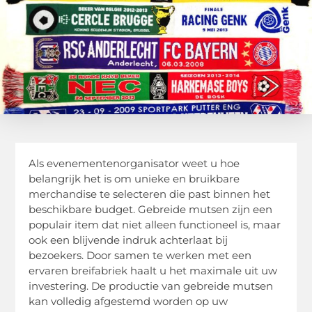
Als evenementenorganisator weet u hoe
belangrijk het is om unieke en bruikbare
merchandise te selecteren die past binnen het
beschikbare budget. Gebreide mutsen zijn een
populair item dat niet alleen functioneel is, maar
ook een blijvende indruk achterlaat bij
bezoekers. Door samen te werken met een
ervaren breifabriek haalt u het maximale uit uw
investering. De productie van gebreide mutsen
kan volledig afgestemd worden op uw