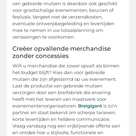
van gebreide mutsen is daardoor ook geschikt
voor grootschalige evenementen, beurzen of
festivals. Vergeet niet de verzendkosten,
eventuele ontwerpbegeleiding en levertijden
mee te nemen in uw totaalplanning om
verrassingen te voorkomen.
Creëer opvallende merchandise
zonder concessies
Wilt u merchandise die zowel opvalt als binnen
het budget blijft? Kies dan voor gebreide
mutsen die zijn afgestemd op uw evenement.
Laat de productie van gebreide mutsen
verzorgen door een breifabriek die ervaring
heeft met het leveren van maatwerk voor
evenementenorganisatoren.
Breigigant
is zo’n
partner en staat bekend om scherpe tarieven,
korte levertijden en heldere communicatie.
Vraag vandaag nog een vrijblijvende offerte aan
en ontdek hoe u stijlvolle, functionele en