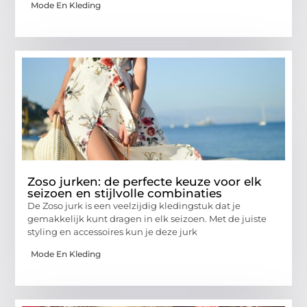
Mode En Kleding
Zoso jurken: de perfecte keuze voor elk
seizoen en stijlvolle combinaties
De Zoso jurk is een veelzijdig kledingstuk dat je
gemakkelijk kunt dragen in elk seizoen. Met de juiste
styling en accessoires kun je deze jurk
Mode En Kleding