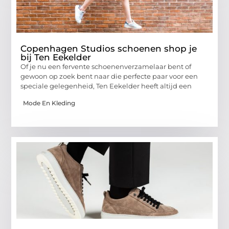
Copenhagen Studios schoenen shop je
bij Ten Eekelder
Of je nu een fervente schoenenverzamelaar bent of
gewoon op zoek bent naar die perfecte paar voor een
speciale gelegenheid, Ten Eekelder heeft altijd een
Mode En Kleding