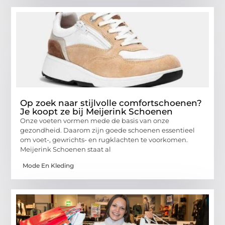
Op zoek naar stijlvolle comfortschoenen?
Je koopt ze bij Meijerink Schoenen
Onze voeten vormen mede de basis van onze
gezondheid. Daarom zijn goede schoenen essentieel
om voet-, gewrichts- en rugklachten te voorkomen.
Meijerink Schoenen staat al
Mode En Kleding