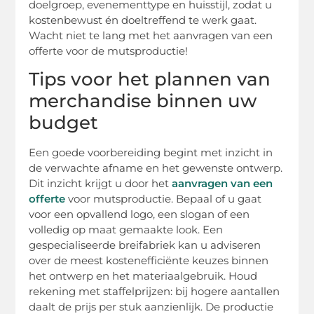
doelgroep, evenementtype en huisstijl, zodat u
kostenbewust én doeltreffend te werk gaat.
Wacht niet te lang met het aanvragen van een
offerte voor de mutsproductie!
Tips voor het plannen van
merchandise binnen uw
budget
Een goede voorbereiding begint met inzicht in
de verwachte afname en het gewenste ontwerp.
Dit inzicht krijgt u door het
aanvragen van een
offerte
voor mutsproductie. Bepaal of u gaat
voor een opvallend logo, een slogan of een
volledig op maat gemaakte look. Een
gespecialiseerde breifabriek kan u adviseren
over de meest kostenefficiënte keuzes binnen
het ontwerp en het materiaalgebruik. Houd
rekening met staffelprijzen: bij hogere aantallen
daalt de prijs per stuk aanzienlijk. De productie