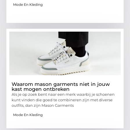
Mode En Kleding
Waarom mason garments niet in jouw
kast mogen ontbreken
Als je op zoek bent naar een merk waarbij je schoenen
kunt vinden die goed te combineren zijn met diverse
outfits, dan zijn Mason Garments
Mode En Kleding