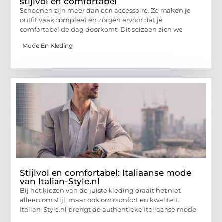
stijlvol en comfortabel
Schoenen zijn meer dan een accessoire. Ze maken je
outfit vaak compleet en zorgen ervoor dat je
comfortabel de dag doorkomt. Dit seizoen zien we
Mode En Kleding
Stijlvol en comfortabel: Italiaanse mode
van Italian-Style.nl
Bij het kiezen van de juiste kleding draait het niet
alleen om stijl, maar ook om comfort en kwaliteit.
Italian-Style.nl brengt de authentieke Italiaanse mode