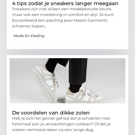
4 tips zodat je sneakers langer meegaan
Sneakers zijn niet alleen een modebewuste keuze,
maar ook een investering in comfort en stijl. Je kunt
bijvoorbeeld een prachtig paar Mason Garments
schoenen kopen,
Mode En Kleding
De voordelen van dikke zolen
Heb je ooit het gevoel gehad dat je schoenen niet
helemaal aan je verwachtingen voldoen? Of dat je
voeten vermoeid raken na een lange dag,