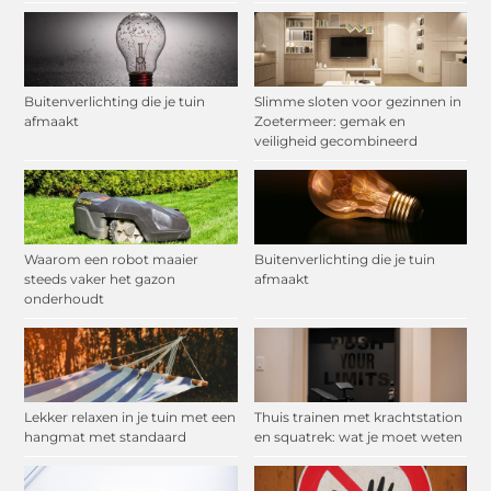
Buitenverlichting die je tuin
Slimme sloten voor gezinnen in
afmaakt
Zoetermeer: gemak en
veiligheid gecombineerd
Waarom een robot maaier
Buitenverlichting die je tuin
steeds vaker het gazon
afmaakt
onderhoudt
Lekker relaxen in je tuin met een
Thuis trainen met krachtstation
hangmat met standaard
en squatrek: wat je moet weten