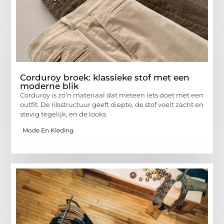
Corduroy broek: klassieke stof met een
moderne blik
Corduroy is zo’n materiaal dat meteen iets doet met een
outfit. De ribstructuur geeft diepte, de stof voelt zacht en
stevig tegelijk, en de looks
Mode En Kleding