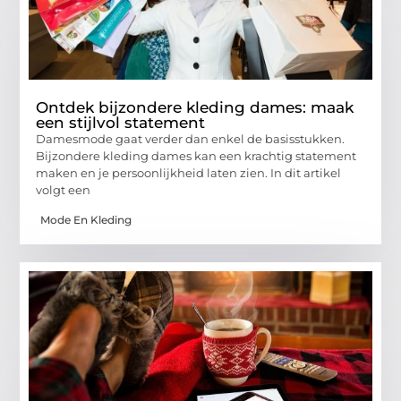
Ontdek bijzondere kleding dames: maak
een stijlvol statement
Damesmode gaat verder dan enkel de basisstukken.
Bijzondere kleding dames kan een krachtig statement
maken en je persoonlijkheid laten zien. In dit artikel
volgt een
Mode En Kleding