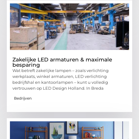
Zakelijke LED armaturen & maximale
besparing
Wat betreft zakelijke lampen – zoals verlichting
werkplaats, winkel armaturen, LED verlichting
bedrijfshal en kantoorlampen – kunt u volledig
vertrouwen op LED Design Holland. In Breda
Bedrijven