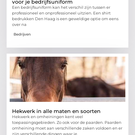
voor je bedrijfsuniform
Een bedrijfsuniform kan het verschil zijn tussen er
professioneel en onprofessioneel uitzien. Een shirt
bedrukken Den Haag is een geweldige optie om eens
over na
Bedrijven
Hekwerk in alle maten en soorten
Hekwerk en omheiningen kent veel
toepassingsgebieden. Zo ook voor de paarden. Paarden
omheining moet aan verschillende zaken voldoen en er
zijn verschillende dingen waar je