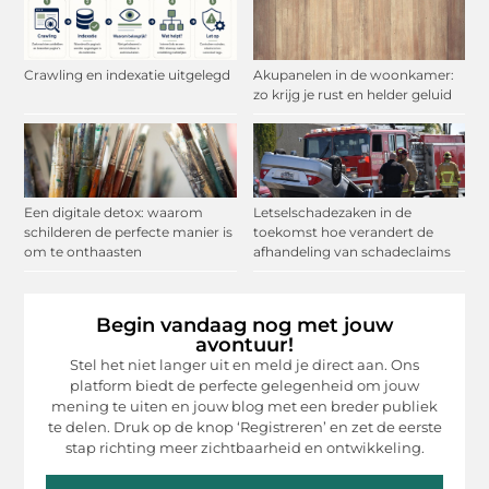
Crawling en indexatie uitgelegd
Akupanelen in de woonkamer:
zo krijg je rust en helder geluid
Een digitale detox: waarom
Letselschadezaken in de
schilderen de perfecte manier is
toekomst hoe verandert de
om te onthaasten
afhandeling van schadeclaims
Begin vandaag nog met jouw
avontuur!
Stel het niet langer uit en meld je direct aan. Ons
platform biedt de perfecte gelegenheid om jouw
mening te uiten en jouw blog met een breder publiek
te delen. Druk op de knop ‘Registreren’ en zet de eerste
stap richting meer zichtbaarheid en ontwikkeling.