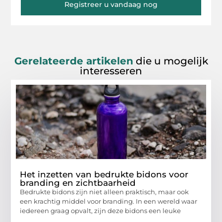
Registreer u vandaag nog
Gerelateerde artikelen
die u mogelijk
interesseren
Het inzetten van bedrukte bidons voor
branding en zichtbaarheid
Bedrukte bidons zijn niet alleen praktisch, maar ook
een krachtig middel voor branding. In een wereld waar
iedereen graag opvalt, zijn deze bidons een leuke