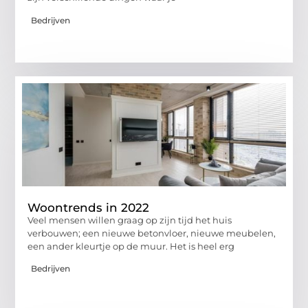
Bedrijven
Woontrends in 2022
Veel mensen willen graag op zijn tijd het huis
verbouwen; een nieuwe betonvloer, nieuwe meubelen,
een ander kleurtje op de muur. Het is heel erg
Bedrijven