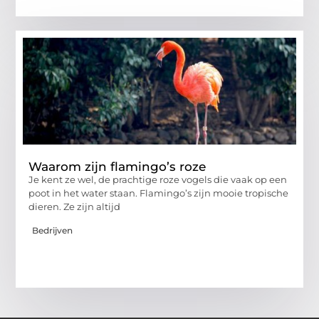
Waarom zijn flamingo’s roze
Je kent ze wel, de prachtige roze vogels die vaak op een
poot in het water staan. Flamingo’s zijn mooie tropische
dieren. Ze zijn altijd
Bedrijven