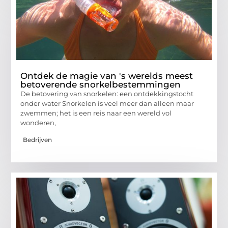
Ontdek de magie van 's werelds meest
betoverende snorkelbestemmingen
De betovering van snorkelen: een ontdekkingstocht
onder water Snorkelen is veel meer dan alleen maar
zwemmen; het is een reis naar een wereld vol
wonderen,
Bedrijven