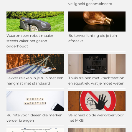
veiligheid gecombineerd
Waarom een robot maaier
Buitenverlichting die je tuin
steeds vaker het gazon
afmaakt
onderhoudt
Lekker relaxen in je tuin met een
Thuis trainen met krachtstation
hangmat met standaard
en squatrek: wat je moet weten
Ruimte voor ideeën die merken
Veiligheid op de werkvloer voor
verder brengen
het MKB