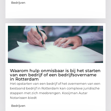
Bedrijven
Waarom hulp onmisbaar is bij het starten
van een bedrijf of een bedrijfsovername
in Rotterdam
Het opstarten van een bedrijf of het overnemen van een
bestaand bedrijf in Rotterdam kan complexe juridische
stappen met zich meebrengen. Kooijman Autar
Notarissen biedt
Bedrijven