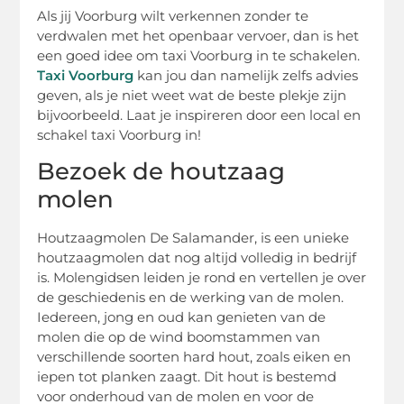
Als jij Voorburg wilt verkennen zonder te
verdwalen met het openbaar vervoer, dan is het
een goed idee om taxi Voorburg in te schakelen.
Taxi Voorburg
kan jou dan namelijk zelfs advies
geven, als je niet weet wat de beste plekje zijn
bijvoorbeeld. Laat je inspireren door een local en
schakel taxi Voorburg in!
Bezoek de houtzaag
molen
Houtzaagmolen De Salamander, is een unieke
houtzaagmolen dat nog altijd volledig in bedrijf
is. Molengidsen leiden je rond en vertellen je over
de geschiedenis en de werking van de molen.
Iedereen, jong en oud kan genieten van de
molen die op de wind boomstammen van
verschillende soorten hard hout, zoals eiken en
iepen tot planken zaagt. Dit hout is bestemd
voor onderhoud van de molen en voor de