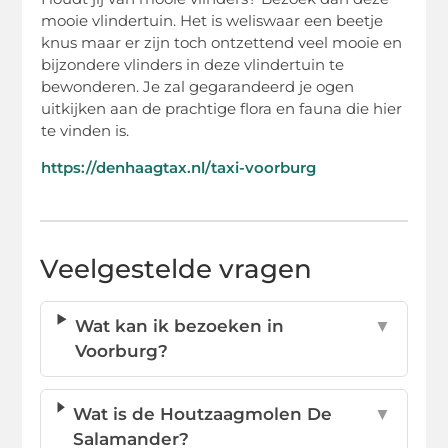
mooie vlindertuin. Het is weliswaar een beetje
knus maar er zijn toch ontzettend veel mooie en
bijzondere vlinders in deze vlindertuin te
bewonderen. Je zal gegarandeerd je ogen
uitkijken aan de prachtige flora en fauna die hier
te vinden is.
https://denhaagtax.nl/taxi-voorburg
Veelgestelde vragen
Wat kan ik bezoeken in
▼
Voorburg?
Wat is de Houtzaagmolen De
▼
Salamander?