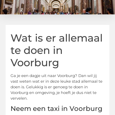
Wat is er allemaal
te doen in
Voorburg
Ga je een dagje uit naar Voorburg? Dan wil jij
vast weten wat er in deze leuke stad allemaal te
doen is. Gelukkig is er genoeg te doen in
Voorburg en omgeving, je hoeft je dus niet te
vervelen.
Neem een taxi in Voorburg