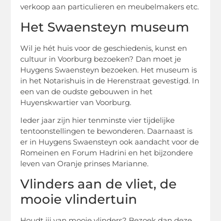
verkoop aan particulieren en meubelmakers etc.
Het Swaensteyn museum
Wil je hét huis voor de geschiedenis, kunst en
cultuur in Voorburg bezoeken? Dan moet je
Huygens Swaensteyn bezoeken. Het museum is
in het Notarishuis in de Herenstraat gevestigd. In
een van de oudste gebouwen in het
Huyenskwartier van Voorburg.
Ieder jaar zijn hier tenminste vier tijdelijke
tentoonstellingen te bewonderen. Daarnaast is
er in Huygens Swaensteyn ook aandacht voor de
Romeinen en Forum Hadrini en het bijzondere
leven van Oranje prinses Marianne.
Vlinders aan de vliet, de
mooie vlindertuin
Houdt jij van mooie vlinders? Bezoek dan deze