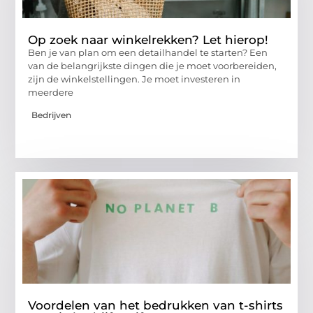
Op zoek naar winkelrekken? Let hierop!
Ben je van plan om een ​​detailhandel te starten? Een
van de belangrijkste dingen die je moet voorbereiden,
zijn de winkelstellingen. Je moet investeren in
meerdere
Bedrijven
Voordelen van het bedrukken van t-shirts