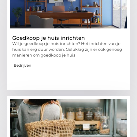
Goedkoop je huis inrichten
Wil je goedkoop je huis inrichten? Het inrichten van je
huis kan erg duur worden. Gelukkig zijn er ook genoeg
manieren om goedkoop je huis
Bedrijven