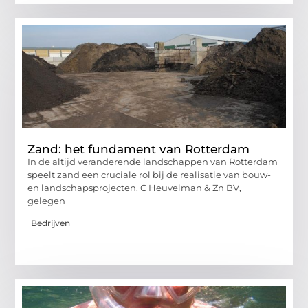
Zand: het fundament van Rotterdam
In de altijd veranderende landschappen van Rotterdam
speelt zand een cruciale rol bij de realisatie van bouw-
en landschapsprojecten. C Heuvelman & Zn BV,
gelegen
Bedrijven