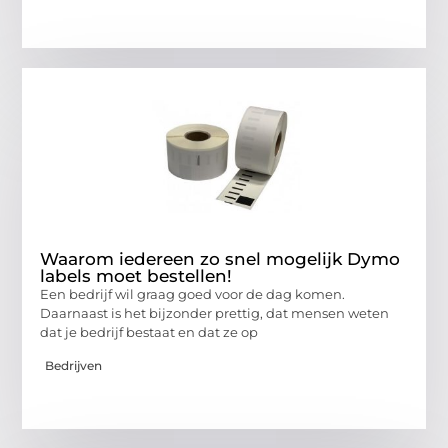
Waarom iedereen zo snel mogelijk Dymo
labels moet bestellen!
Een bedrijf wil graag goed voor de dag komen.
Daarnaast is het bijzonder prettig, dat mensen weten
dat je bedrijf bestaat en dat ze op
Bedrijven