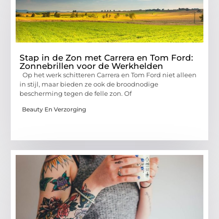
Stap in de Zon met Carrera en Tom Ford:
Zonnebrillen voor de Werkhelden
Op het werk schitteren Carrera en Tom Ford niet alleen
in stijl, maar bieden ze ook de broodnodige
bescherming tegen de felle zon. Of
Beauty En Verzorging