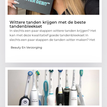
Wittere tanden krijgen met de beste
tandenbleekset
In slechts een paar stappen wittere tanden krijgen? Het
kan met deze kwalitatief goede tandenbleekset In
slechts een paar stappen de tanden witter maken? Het
Beauty En Verzorging