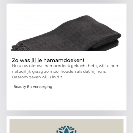
Zo was jij je hamamdoeken!
Nu u uw nieuwe hamamdoek gekocht hebt, wilt u hem
natuurlijk graag zo mooi houden als dat hij nu is.
Daarom geven wij u in dit
Beauty En Verzorging