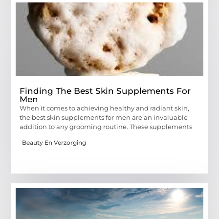
Finding The Best Skin Supplements For
Men
When it comes to achieving healthy and radiant skin,
the best skin supplements for men are an invaluable
addition to any grooming routine. These supplements
Beauty En Verzorging