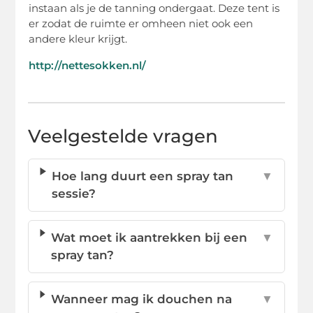
instaan als je de tanning ondergaat. Deze tent is
er zodat de ruimte er omheen niet ook een
andere kleur krijgt.
http://nettesokken.nl/
Veelgestelde vragen
Hoe lang duurt een spray tan
▼
sessie?
Wat moet ik aantrekken bij een
▼
spray tan?
Wanneer mag ik douchen na
▼