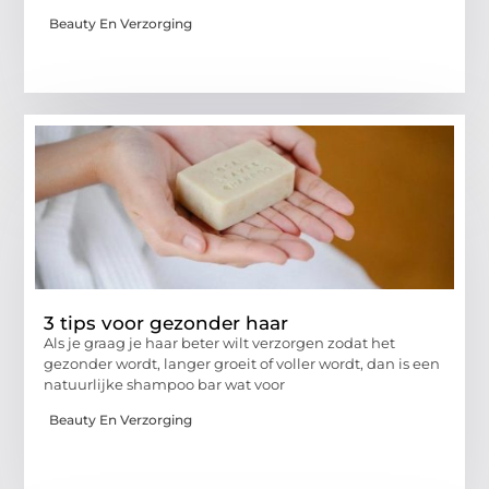
Beauty En Verzorging
3 tips voor gezonder haar
Als je graag je haar beter wilt verzorgen zodat het
gezonder wordt, langer groeit of voller wordt, dan is een
natuurlijke shampoo bar wat voor
Beauty En Verzorging