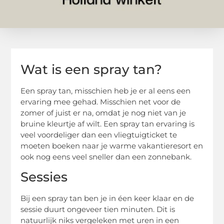
Wat is een spray tan?
Een spray tan, misschien heb je er al eens een
ervaring mee gehad. Misschien net voor de
zomer of juist er na, omdat je nog niet van je
bruine kleurtje af wilt. Een spray tan ervaring is
veel voordeliger dan een vliegtuigticket te
moeten boeken naar je warme vakantieresort en
ook nog eens veel sneller dan een zonnebank.
Sessies
Bij een spray tan ben je in éen keer klaar en de
sessie duurt ongeveer tien minuten. Dit is
natuurlijk niks vergeleken met uren in een