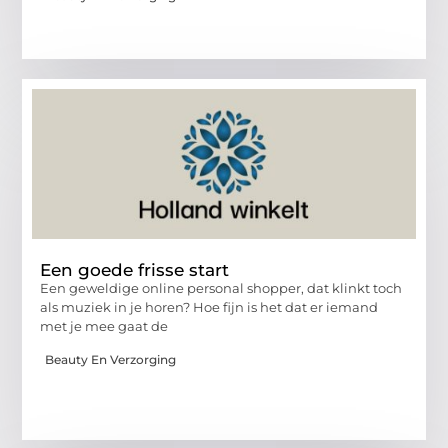
Een goede frisse start
Een geweldige online personal shopper, dat klinkt toch
als muziek in je horen? Hoe fijn is het dat er iemand
met je mee gaat de
Beauty En Verzorging