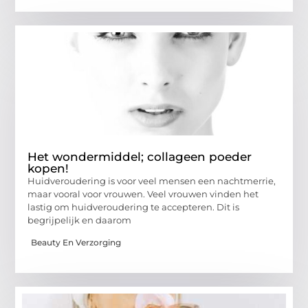
Het wondermiddel; collageen poeder
kopen!
Huidveroudering is voor veel mensen een nachtmerrie,
maar vooral voor vrouwen. Veel vrouwen vinden het
lastig om huidveroudering te accepteren. Dit is
begrijpelijk en daarom
Beauty En Verzorging