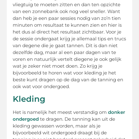
vliegtuig te moeten zitten en dan ten opzichte
van een zonnebank ook nog veel sneller. Want
dan heb je een paar sessies nodig van zo’n tien
minuten om resultaat te kunnen zien en hier is
het dus al direct het resultaat zichtbaar. Voor je
de sessie ondergaat krijg je allemaal tips en trucs
van degene die je gaat tannen. Dit is dan niet
dezelfde dag, maar al een paar dagen van te
voren en natuurlijk vertelt diegene je ook gelijk
wat je zeker niet moet doen. Zo krijg je
bijvoorbeeld te horen wat voor kleding je het
beste kunt dragen op de dag van de tanning en
ook wat voor ondergoed.
Kleding
Het is namelijk het meest verstandig om
donker
ondergoed
te dragen. De tanning kan uit de
kleding gewassen worden, maar als je
bijvoorbeeld wit ondergoed draagt bij de