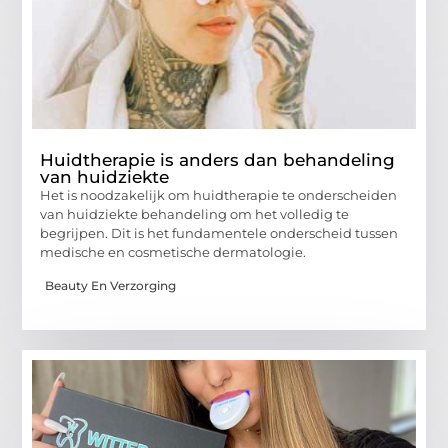
Huidtherapie is anders dan behandeling
van huidziekte
Het is noodzakelijk om huidtherapie te onderscheiden
van huidziekte behandeling om het volledig te
begrijpen. Dit is het fundamentele onderscheid tussen
medische en cosmetische dermatologie.
Beauty En Verzorging