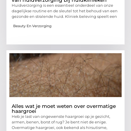
Huidverzorging is een essentieel onderdeel van onze
dagelijkse routine en de sleutel tot het behoud van een
gezonde en stralende huid. Kliniek beleving speelt een
Beauty En Verzorging
Alles wat je moet weten over overmatige
haargroei
Heb je last van ongewenste haargroei op je gezicht,
armen, benen, borst of rug? Je bent niet de enige.
Overmatige haargroei, ook bekend als hirsutisme,