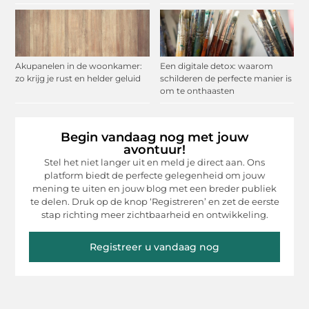
Akupanelen in de woonkamer:
Een digitale detox: waarom
zo krijg je rust en helder geluid
schilderen de perfecte manier is
om te onthaasten
Begin vandaag nog met jouw
avontuur!
Stel het niet langer uit en meld je direct aan. Ons
platform biedt de perfecte gelegenheid om jouw
mening te uiten en jouw blog met een breder publiek
te delen. Druk op de knop ‘Registreren’ en zet de eerste
stap richting meer zichtbaarheid en ontwikkeling.
Registreer u vandaag nog