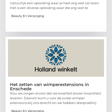
natuurlijk een opleiding waar je heel erg veel zal leren.
Het is een diverse opleiding waar die erg veel te
Beauty En Verzorging
Het zetten van wimperextensions in
Enschede
Nou we zorgen ervoor dat we kwaliteit boven kwantiteit
leveren. Daarom kunt u voor de juiste wimper
extensions bij ons terecht en we hebben dierproefvrij
Beauty En Verzorging