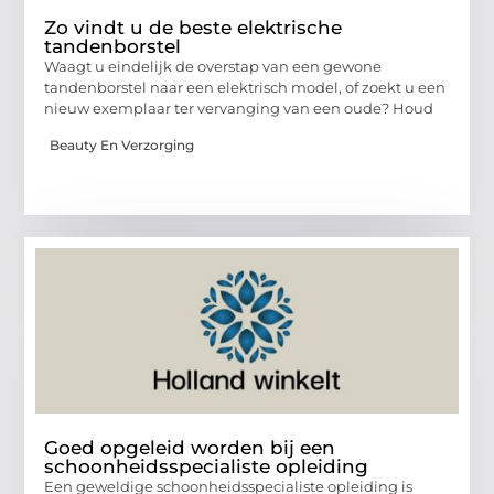
Zo vindt u de beste elektrische
tandenborstel
Waagt u eindelijk de overstap van een gewone
tandenborstel naar een elektrisch model, of zoekt u een
nieuw exemplaar ter vervanging van een oude? Houd
Beauty En Verzorging
Goed opgeleid worden bij een
schoonheidsspecialiste opleiding
Een geweldige schoonheidsspecialiste opleiding is