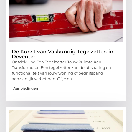
De Kunst van Vakkundig Tegelzetten in
Deventer
Ontdek Hoe Een Tegelzetter Jouw Ruimte Kan
Transformeren Een tegelzetter kan de uitstraling en
functionaliteit van jouw woning of bedrijfspand
aanzienlijk verbeteren. Of je nu
Aanbiedingen