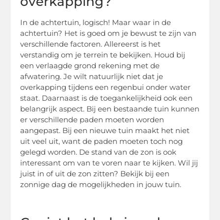
overkapping?
In de achtertuin, logisch! Maar waar in de
achtertuin? Het is goed om je bewust te zijn van
verschillende factoren. Allereerst is het
verstandig om je terrein te bekijken. Houd bij
een verlaagde grond rekening met de
afwatering. Je wilt natuurlijk niet dat je
overkapping tijdens een regenbui onder water
staat. Daarnaast is de toegankelijkheid ook een
belangrijk aspect. Bij een bestaande tuin kunnen
er verschillende paden moeten worden
aangepast. Bij een nieuwe tuin maakt het niet
uit veel uit, want de paden moeten toch nog
gelegd worden. De stand van de zon is ook
interessant om van te voren naar te kijken. Wil jij
juist in of uit de zon zitten? Bekijk bij een
zonnige dag de mogelijkheden in jouw tuin.