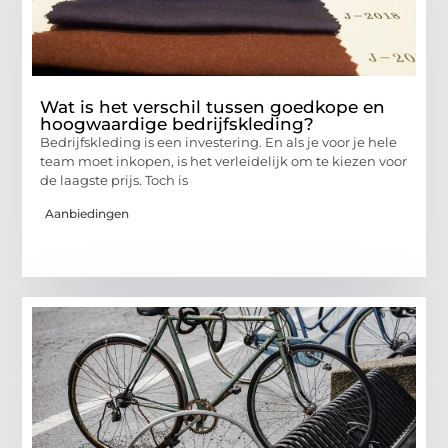
Wat is het verschil tussen goedkope en
hoogwaardige bedrijfskleding?
Bedrijfskleding is een investering. En als je voor je hele
team moet inkopen, is het verleidelijk om te kiezen voor
de laagste prijs. Toch is
Aanbiedingen