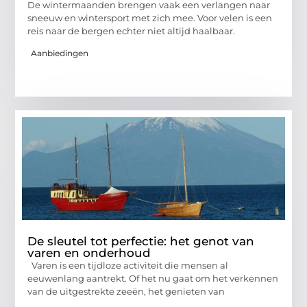
De wintermaanden brengen vaak een verlangen naar
sneeuw en wintersport met zich mee. Voor velen is een
reis naar de bergen echter niet altijd haalbaar.
Aanbiedingen
De sleutel tot perfectie: het genot van
varen en onderhoud
Varen is een tijdloze activiteit die mensen al
eeuwenlang aantrekt. Of het nu gaat om het verkennen
van de uitgestrekte zeeën, het genieten van