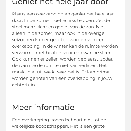
Geniet het hele jaar door
Plaats een overkapping en geniet het hele jaar
door. In de zomer hoef je niks te doen. Zet de
stoel maar klaar en geniet van de zon. Niet
alleen in de zomer, maar ook in de overige
seizoenen kan er genoten worden van een
overkapping. In de winter kan de ruimte worden
verwarmd met heaters voor een warme sfeer.
Ook kunnen er zeilen worden geplaatst, zodat
de warmte de ruimte niet kan verlaten. Het
maakt niet uit welk weer het is. Er kan prima
worden genoten van een overkapping in jouw
achtertuin.
Meer informatie
Een overkapping kopen behoort niet tot de
wekelijkse boodschappen. Het is een grote