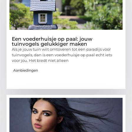
Een voederhuisje op paal: jouw
tuinvogels gelukkiger maken
Als je jouw tuin wilt omtoveren tot een paradijs voor
tuinvogels, dan is een voederhuisje op paal echt iets
voor jou. Het biedt niet alleen
Aanbiedingen