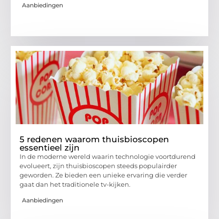
Aanbiedingen
5 redenen waarom thuisbioscopen
essentieel zijn
In de moderne wereld waarin technologie voortdurend
evolueert, zijn thuisbioscopen steeds populairder
geworden. Ze bieden een unieke ervaring die verder
gaat dan het traditionele tv-kijken.
Aanbiedingen