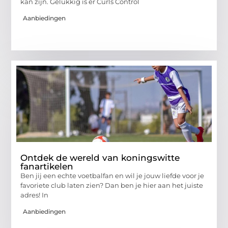
kan zijn. Gelukkig is er Curls Control
Aanbiedingen
Ontdek de wereld van koningswitte
fanartikelen
Ben jij een echte voetbalfan en wil je jouw liefde voor je
favoriete club laten zien? Dan ben je hier aan het juiste
adres! In
Aanbiedingen