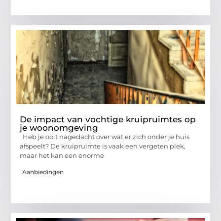
De impact van vochtige kruipruimtes op
je woonomgeving
Heb je ooit nagedacht over wat er zich onder je huis
afspeelt? De kruipruimte is vaak een vergeten plek,
maar het kan een enorme
Aanbiedingen