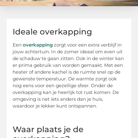
Ideale overkapping
Een
overkapping
zorgt voor een extra verblijf in
jouw achtertuin. In de zomer ideaal om even uit
de schaduw te gaan zitten. Ook in de winter kan
er prima gebruik van worden gemaakt. Met een
heater of andere kachel is de ruimte snel op de
gewenste temperatuur. De warmte zorgt ook
nog eens voor een gezellige sfeer. Onder de
overkapping kan je heerlijk tot rust komen. De
omgeving is net iets anders dan je huis,
waardoor je lekker kunt ontspannen.
Waar plaats je de