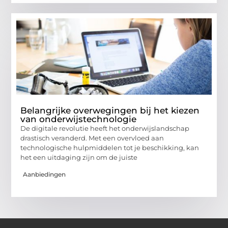
Belangrijke overwegingen bij het kiezen
van onderwijstechnologie
De digitale revolutie heeft het onderwijslandschap
drastisch veranderd. Met een overvloed aan
technologische hulpmiddelen tot je beschikking, kan
het een uitdaging zijn om de juiste
Aanbiedingen