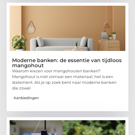
Moderne banken: de essentie van tijdloos
mangohout
Waarom kiezen voor mangohouten banken?
Mangohout is niet zomaar een materiaal; het is een
statement. Als je op zoek bent naar moderne banken
die zowel
Aanbiedingen