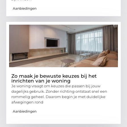
Aanbiedingen
Zo maak je bewuste keuzes bij het
inrichten van je woning
Je woning vraagt om keuzes die passen bij jouw
dagelijks gebruik. Zonder richting ontstaat snel een
rommelig geheel. Daarom begin je met duidelijke
afwegingen rond
Aanbiedingen