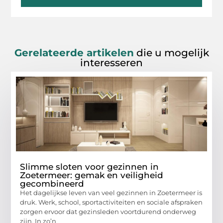
Gerelateerde artikelen
die u mogelijk
interesseren
Slimme sloten voor gezinnen in
Zoetermeer: gemak en veiligheid
gecombineerd
Het dagelijkse leven van veel gezinnen in Zoetermeer is
druk. Werk, school, sportactiviteiten en sociale afspraken
zorgen ervoor dat gezinsleden voortdurend onderweg
zijn. In zo’n