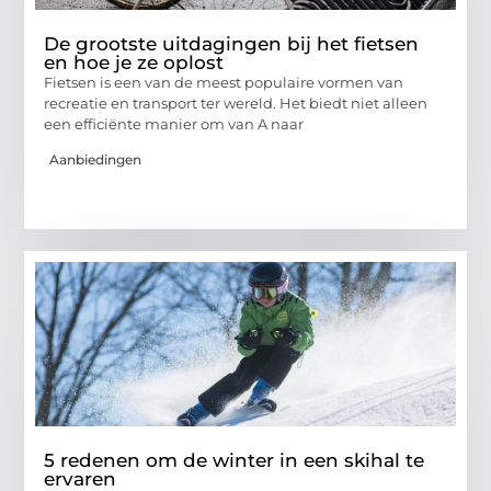
De grootste uitdagingen bij het fietsen
en hoe je ze oplost
Fietsen is een van de meest populaire vormen van
recreatie en transport ter wereld. Het biedt niet alleen
een efficiënte manier om van A naar
Aanbiedingen
5 redenen om de winter in een skihal te
ervaren