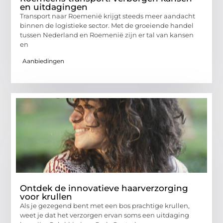
en uitdagingen
Transport naar Roemenië krijgt steeds meer aandacht
binnen de logistieke sector. Met de groeiende handel
tussen Nederland en Roemenië zijn er tal van kansen
en
Aanbiedingen
Ontdek de innovatieve haarverzorging
voor krullen
Als je gezegend bent met een bos prachtige krullen,
weet je dat het verzorgen ervan soms een uitdaging