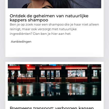
Ontdek de geheimen van natuurlijke
kappers shampoo
Ben je op zoek naar een shampoo die je haar niet alleen
reinigt, maar ook verzorgt met natuurlijke
ingrediënten? Dan ben je hier aan het
Aanbiedingen
Roemeens transport: verborgen kansen