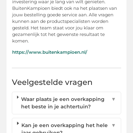
investering waar je lang van wilt genieten.
BuitenKampioen biedt ook na het plaatsen van
jouw bestelling goede service aan. Alle vragen
kunnen aan de productspecialisten worden
gesteld. Het team staat voor jou klaar om
gezamenlijk tot het gewenste resultaat te
komen.
https://www.buitenkampioen.nl/
Veelgestelde vragen
Waar plaats je een overkapping
▼
het beste in je achtertuin?
Kan je een overkapping het hele
▼
jaar gebruiken?