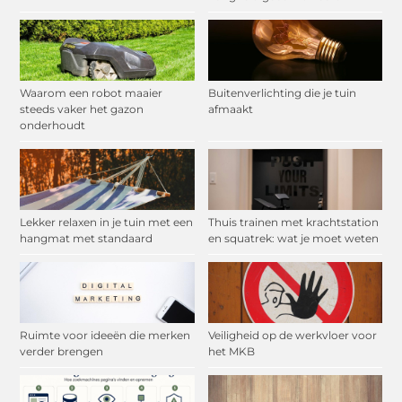
Waarom een robot maaier
Buitenverlichting die je tuin
steeds vaker het gazon
afmaakt
onderhoudt
Lekker relaxen in je tuin met een
Thuis trainen met krachtstation
hangmat met standaard
en squatrek: wat je moet weten
Ruimte voor ideeën die merken
Veiligheid op de werkvloer voor
verder brengen
het MKB