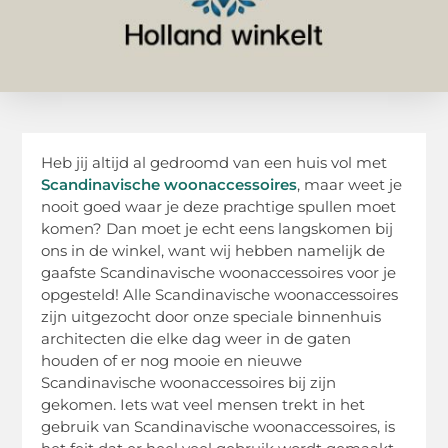
Heb jij altijd al gedroomd van een huis vol met
Scandinavische woonaccessoires
, maar weet je
nooit goed waar je deze prachtige spullen moet
komen? Dan moet je echt eens langskomen bij
ons in de winkel, want wij hebben namelijk de
gaafste Scandinavische woonaccessoires voor je
opgesteld! Alle Scandinavische woonaccessoires
zijn uitgezocht door onze speciale binnenhuis
architecten die elke dag weer in de gaten
houden of er nog mooie en nieuwe
Scandinavische woonaccessoires bij zijn
gekomen. Iets wat veel mensen trekt in het
gebruik van Scandinavische woonaccessoires, is