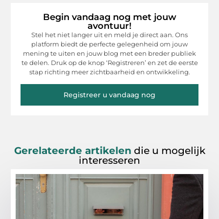
Begin vandaag nog met jouw
avontuur!
Stel het niet langer uit en meld je direct aan. Ons
platform biedt de perfecte gelegenheid om jouw
mening te uiten en jouw blog met een breder publiek
te delen. Druk op de knop ‘Registreren’ en zet de eerste
stap richting meer zichtbaarheid en ontwikkeling.
Registreer u vandaag nog
Gerelateerde artikelen
die u mogelijk
interesseren