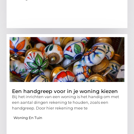
Een handgreep voor in je woning kiezen
Bij het inrichten van een woning is het handig om met
een aantal dingen rekening te houden, zoals een
handgreep. Door hier rekening mee te
Woning En Tuin