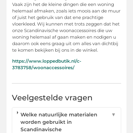
Vaak zijn het de kleine dingen die een woning
helemaal afmaken, zoals iets moois aan de muur
of juist het gebruik van dat ene prachtige
vloerkleed. Wij kunnen met trots zeggen dat het
onze Scandinavische woonaccessoires die uw
woning helemaal af gaan maken en nodigen u
daarom ook eens graag uit om alles van dichtbij
te komen bekijken bij ons in de winkel.
https://www.loppedbutik.nl/c-
3783758/woonaccessoires/
Veelgestelde vragen
Welke natuurlijke materialen
▼
worden gebruikt in
Scandinavische