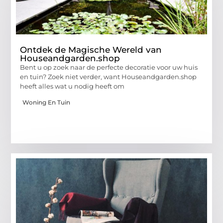
Ontdek de Magische Wereld van
Houseandgarden.shop
Bent u op zoek naar de perfecte decoratie voor uw huis
en tuin? Zoek niet verder, want Houseandgarden.shop
heeft alles wat u nodig heeft om
Woning En Tuin