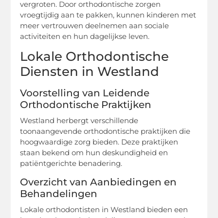
vergroten. Door orthodontische zorgen
vroegtijdig aan te pakken, kunnen kinderen met
meer vertrouwen deelnemen aan sociale
activiteiten en hun dagelijkse leven.
Lokale Orthodontische
Diensten in Westland
Voorstelling van Leidende
Orthodontische Praktijken
Westland herbergt verschillende
toonaangevende orthodontische praktijken die
hoogwaardige zorg bieden. Deze praktijken
staan bekend om hun deskundigheid en
patiëntgerichte benadering.
Overzicht van Aanbiedingen en
Behandelingen
Lokale orthodontisten in Westland bieden een