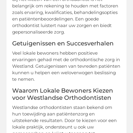
belangrijk om rekening te houden met factoren
zoals ervaring, kwalificaties, behandelingsopties
en patiëntenbeoordelingen. Een goede
orthodontist luistert naar uw zorgen en biedt
gepersonaliseerde zorg.
Getuigenissen en Succesverhalen
Veel lokale bewoners hebben positieve
ervaringen gehad met de orthodontische zorg in
Westland. Getuigenissen van tevreden patiënten
kunnen u helpen een weloverwogen beslissing
te nemen.
Waarom Lokale Bewoners Kiezen
voor Westlandse Orthodontisten
Westlandse orthodontisten staan bekend om
hun toewijding aan patiëntenzorg en
uitstekende resultaten. Door te kiezen voor een
lokale praktijk, ondersteunt u ook uw