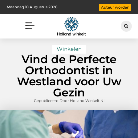
Maandag 10 Augustus 2026
Auteur worden
Winkelen
Vind de Perfecte
Orthodontist in
Westland voor Uw
Gezin
Gepubliceerd Door Holland Winkelt.nl