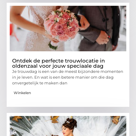
Ontdek de perfecte trouwlocatie in
oldenzaal voor jouw speciaale dag
Je trouwdag is een van de meest bijzondere momenten
in je leven. En wat is een betere manier om die dag
onvergetelijk te maken dan
Winkelen