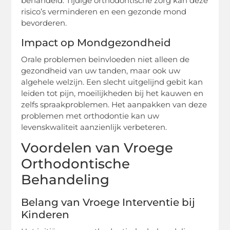
behandeld. Tijdige orthodontische zorg kan deze
risico’s verminderen en een gezonde mond
bevorderen.
Impact op Mondgezondheid
Orale problemen beïnvloeden niet alleen de
gezondheid van uw tanden, maar ook uw
algehele welzijn. Een slecht uitgelijnd gebit kan
leiden tot pijn, moeilijkheden bij het kauwen en
zelfs spraakproblemen. Het aanpakken van deze
problemen met orthodontie kan uw
levenskwaliteit aanzienlijk verbeteren.
Voordelen van Vroege
Orthodontische
Behandeling
Belang van Vroege Interventie bij
Kinderen