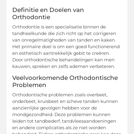
Definitie en Doelen van
Orthodontie
Orthodontie is een specialisatie binnen de
tandheelkunde die zich richt op het corrigeren
van onregelmatigheden van tanden en kaken.
Het primaire doel is om een goed functionerend
en esthetisch aantrekkelijk gebit te creëren.
Door orthodontische behandelingen kan men
kauwen, spreken en zelfs ademen verbeteren.
Veelvoorkomende Orthodontische
Problemen
Orthodontische problemen zoals overbeet,
onderbeet, kruisbeet en scheve tanden kunnen
aanzienlijke gevolgen hebben voor de
mondgezondheid. Deze problemen kunnen
leiden tot tandbederf, tandvleesaandoeningen
en andere complicaties als ze niet worden