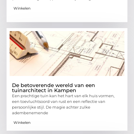
Winkelen
De betoverende wereld van een
tuinarchitect in Kampen
Een prachtige tuin kan het hart van elk huis vormen,
een toevluchtsoord van rust en een reflectie van
persoonlijke stijl. De magie achter zulke
adembenemende
Winkelen