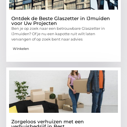
Ontdek de Beste Glaszetter in IJmuiden
voor Uw Projecten
Ben je op zoek naar een betrouwbare Glaszetter in
IJmuiden? Of je nu een kapotte ruit wilt laten
vervangen of op zoek bent naar advies
Winkelen
Zorgeloos verhuizen met een
verhuisbedrijf in Best