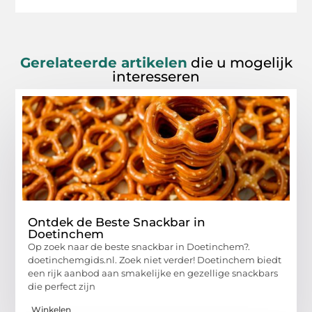
Gerelateerde artikelen
die u mogelijk
interesseren
Ontdek de Beste Snackbar in
Doetinchem
Op zoek naar de beste snackbar in Doetinchem?.
doetinchemgids.nl. Zoek niet verder! Doetinchem biedt
een rijk aanbod aan smakelijke en gezellige snackbars
die perfect zijn
Winkelen