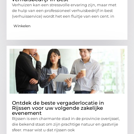
Verhuizen kan een stressvolle ervaring zijn, maar met
de hulp van een professioneel verhuisbedrijf in best
(verhuisservice) wordt het een fluitje van een cent. in
Winkelen
Ontdek de beste vergaderlocatie in
Rijssen voor uw volgende zakelijke
evenement
Rijssen is een charmante stad in de provincie overijssel,
die bekend staat om zijn prachtige natuur en gastvrije
sfeer. maar wist u dat rijssen ook