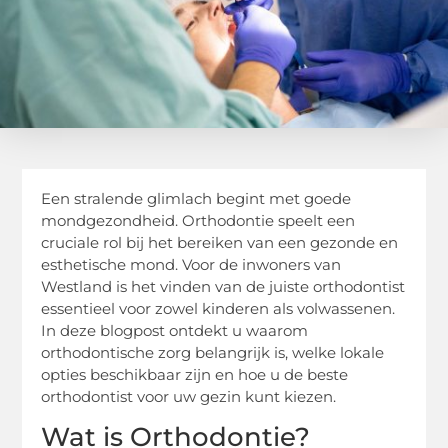
Een stralende glimlach begint met goede
mondgezondheid. Orthodontie speelt een
cruciale rol bij het bereiken van een gezonde en
esthetische mond. Voor de inwoners van
Westland is het vinden van de juiste orthodontist
essentieel voor zowel kinderen als volwassenen.
In deze blogpost ontdekt u waarom
orthodontische zorg belangrijk is, welke lokale
opties beschikbaar zijn en hoe u de beste
orthodontist voor uw gezin kunt kiezen.
Wat is Orthodontie?