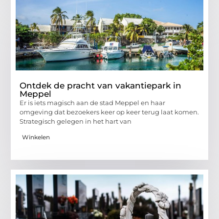
Ontdek de pracht van vakantiepark in
Meppel
Er is iets magisch aan de stad Meppel en haar
omgeving dat bezoekers keer op keer terug laat komen.
Strategisch gelegen in het hart van
Winkelen