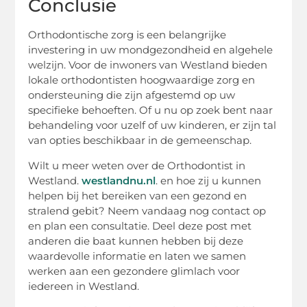
Conclusie
Orthodontische zorg is een belangrijke
investering in uw mondgezondheid en algehele
welzijn. Voor de inwoners van Westland bieden
lokale orthodontisten hoogwaardige zorg en
ondersteuning die zijn afgestemd op uw
specifieke behoeften. Of u nu op zoek bent naar
behandeling voor uzelf of uw kinderen, er zijn tal
van opties beschikbaar in de gemeenschap.
Wilt u meer weten over de Orthodontist in
Westland.
westlandnu.nl
. en hoe zij u kunnen
helpen bij het bereiken van een gezond en
stralend gebit? Neem vandaag nog contact op
en plan een consultatie. Deel deze post met
anderen die baat kunnen hebben bij deze
waardevolle informatie en laten we samen
werken aan een gezondere glimlach voor
iedereen in Westland.