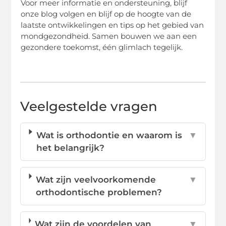
Voor meer informatie en ondersteuning, blijf
onze blog volgen en blijf op de hoogte van de
laatste ontwikkelingen en tips op het gebied van
mondgezondheid. Samen bouwen we aan een
gezondere toekomst, één glimlach tegelijk.
Veelgestelde vragen
Wat is orthodontie en waarom is
▼
het belangrijk?
Wat zijn veelvoorkomende
▼
orthodontische problemen?
Wat zijn de voordelen van
▼