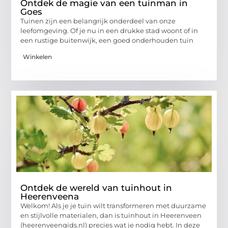
Ontdek de magie van een tuinman in
Goes
Tuinen zijn een belangrijk onderdeel van onze
leefomgeving. Of je nu in een drukke stad woont of in
een rustige buitenwijk, een goed onderhouden tuin
Winkelen
Ontdek de wereld van tuinhout in
Heerenveena
Welkom! Als je je tuin wilt transformeren met duurzame
en stijlvolle materialen, dan is tuinhout in Heerenveen
(heerenveengids.nl) precies wat je nodig hebt. In deze