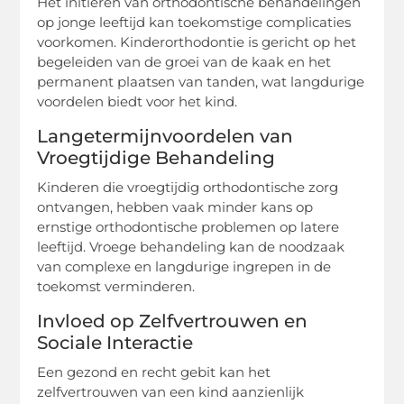
Het initiëren van orthodontische behandelingen
op jonge leeftijd kan toekomstige complicaties
voorkomen. Kinderorthodontie is gericht op het
begeleiden van de groei van de kaak en het
permanent plaatsen van tanden, wat langdurige
voordelen biedt voor het kind.
Langetermijnvoordelen van
Vroegtijdige Behandeling
Kinderen die vroegtijdig orthodontische zorg
ontvangen, hebben vaak minder kans op
ernstige orthodontische problemen op latere
leeftijd. Vroege behandeling kan de noodzaak
van complexe en langdurige ingrepen in de
toekomst verminderen.
Invloed op Zelfvertrouwen en
Sociale Interactie
Een gezond en recht gebit kan het
zelfvertrouwen van een kind aanzienlijk