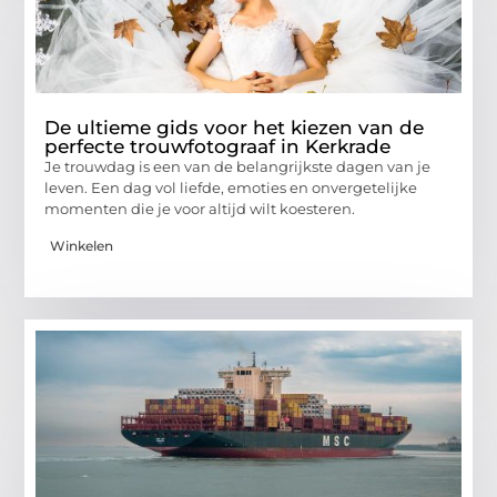
De ultieme gids voor het kiezen van de
perfecte trouwfotograaf in Kerkrade
Je trouwdag is een van de belangrijkste dagen van je
leven. Een dag vol liefde, emoties en onvergetelijke
momenten die je voor altijd wilt koesteren.
Winkelen