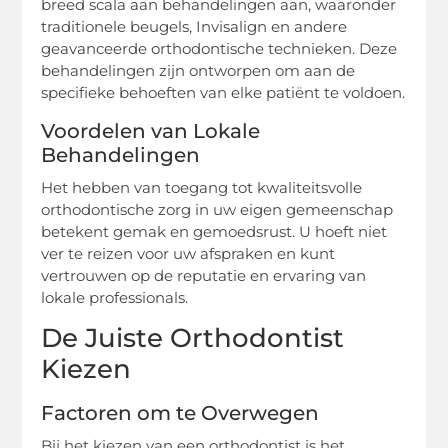
breed scala aan behandelingen aan, waaronder
traditionele beugels, Invisalign en andere
geavanceerde orthodontische technieken. Deze
behandelingen zijn ontworpen om aan de
specifieke behoeften van elke patiënt te voldoen.
Voordelen van Lokale
Behandelingen
Het hebben van toegang tot kwaliteitsvolle
orthodontische zorg in uw eigen gemeenschap
betekent gemak en gemoedsrust. U hoeft niet
ver te reizen voor uw afspraken en kunt
vertrouwen op de reputatie en ervaring van
lokale professionals.
De Juiste Orthodontist
Kiezen
Factoren om te Overwegen
Bij het kiezen van een orthodontist is het