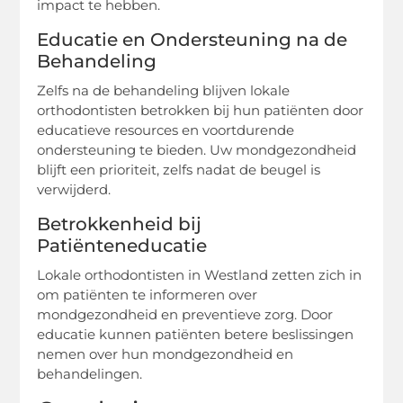
impact te hebben.
Educatie en Ondersteuning na de
Behandeling
Zelfs na de behandeling blijven lokale
orthodontisten betrokken bij hun patiënten door
educatieve resources en voortdurende
ondersteuning te bieden. Uw mondgezondheid
blijft een prioriteit, zelfs nadat de beugel is
verwijderd.
Betrokkenheid bij
Patiënteneducatie
Lokale orthodontisten in Westland zetten zich in
om patiënten te informeren over
mondgezondheid en preventieve zorg. Door
educatie kunnen patiënten betere beslissingen
nemen over hun mondgezondheid en
behandelingen.