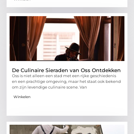
De Culinaire Sieraden van Oss Ontdekken
Oss is niet alleen een stad met een rijke geschiedenis
en een prachtige omgeving, maar het staat ook bekend
om zijn levendige culinaire scene. Van
Winkelen