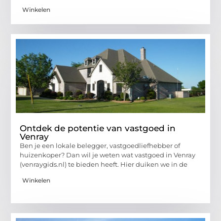
Winkelen
Ontdek de potentie van vastgoed in
Venray
Ben je een lokale belegger, vastgoedliefhebber of
huizenkoper? Dan wil je weten wat vastgoed in Venray
(venraygids.nl) te bieden heeft. Hier duiken we in de
Winkelen