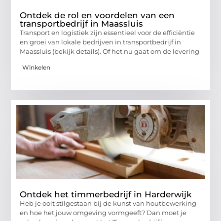
Ontdek de rol en voordelen van een
transportbedrijf in Maassluis
Transport en logistiek zijn essentieel voor de efficiëntie
en groei van lokale bedrijven in transportbedrijf in
Maassluis (bekijk details). Of het nu gaat om de levering
Winkelen
Ontdek het timmerbedrijf in Harderwijk
Heb je ooit stilgestaan bij de kunst van houtbewerking
en hoe het jouw omgeving vormgeeft? Dan moet je