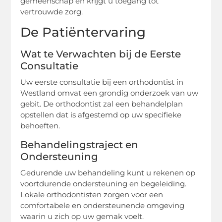
gemeenschap en krijgt u toegang tot
vertrouwde zorg.
De Patiëntervaring
Wat te Verwachten bij de Eerste
Consultatie
Uw eerste consultatie bij een orthodontist in
Westland omvat een grondig onderzoek van uw
gebit. De orthodontist zal een behandelplan
opstellen dat is afgestemd op uw specifieke
behoeften.
Behandelingstraject en
Ondersteuning
Gedurende uw behandeling kunt u rekenen op
voortdurende ondersteuning en begeleiding.
Lokale orthodontisten zorgen voor een
comfortabele en ondersteunende omgeving
waarin u zich op uw gemak voelt.