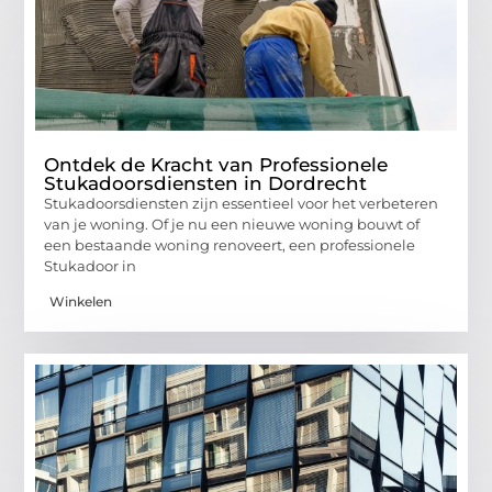
Ontdek de Kracht van Professionele
Stukadoorsdiensten in Dordrecht
Stukadoorsdiensten zijn essentieel voor het verbeteren
van je woning. Of je nu een nieuwe woning bouwt of
een bestaande woning renoveert, een professionele
Stukadoor in
Winkelen