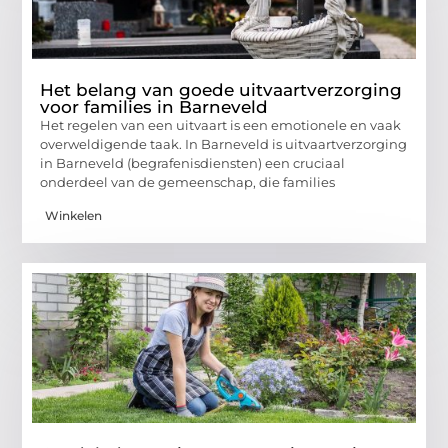
Het belang van goede uitvaartverzorging
voor families in Barneveld
Het regelen van een uitvaart is een emotionele en vaak
overweldigende taak. In Barneveld is uitvaartverzorging
in Barneveld (begrafenisdiensten) een cruciaal
onderdeel van de gemeenschap, die families
Winkelen