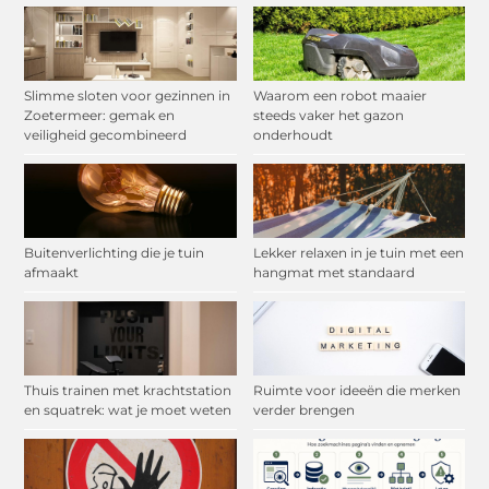
Slimme sloten voor gezinnen in
Waarom een robot maaier
Zoetermeer: gemak en
steeds vaker het gazon
veiligheid gecombineerd
onderhoudt
Buitenverlichting die je tuin
Lekker relaxen in je tuin met een
afmaakt
hangmat met standaard
Thuis trainen met krachtstation
Ruimte voor ideeën die merken
en squatrek: wat je moet weten
verder brengen