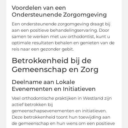
Voordelen van een
Ondersteunende Zorgomgeving
Een ondersteunende zorgomgeving draagt bij
aan een positieve behandelingservaring. Door
samen te werken met uw orthodontist, kunt u
optimale resultaten behalen en genieten van de
reis naar een gezonder gebit.
Betrokkenheid bij de
Gemeenschap en Zorg
Deelname aan Lokale
Evenementen en Initiatieven
Veel orthodontische praktijken in Westland zijn
actief betrokken bij
gemeenschapsevenementen en initiatieven.
Deze betrokkenheid toont hun toewijding aan
de gemeenschap en hun wens om een positieve