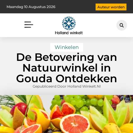
Maandag 10 Augustus 2026
Auteur worden
Winkelen
De Betovering van
Natuurwinkel in
Gouda Ontdekken
Gepubliceerd Door Holland Winkelt.nl