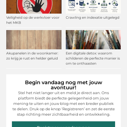
Veiligheid op de werkvloer voor
Crawling en indexatie uitgelegd
het MKB
Akupanelen in de woonkamer:
Een digitale detox: waarom
zo krijg je rust en helder geluid
schilderen de perfecte manier is
om te onthaasten
Begin vandaag nog met jouw
avontuur!
Stel het niet langer uit en meld je direct aan. Ons
platform biedt de perfecte gelegenheid om jouw
mening te uiten en jouw blog met een breder publiek
te delen. Druk op de knop ‘Registreren’ en zet de eerste
stap richting meer zichtbaarheid en ontwikkeling.