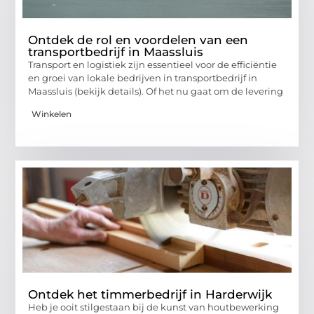
Ontdek de rol en voordelen van een
transportbedrijf in Maassluis
Transport en logistiek zijn essentieel voor de efficiëntie
en groei van lokale bedrijven in transportbedrijf in
Maassluis (bekijk details). Of het nu gaat om de levering
Winkelen
Ontdek het timmerbedrijf in Harderwijk
Heb je ooit stilgestaan bij de kunst van houtbewerking