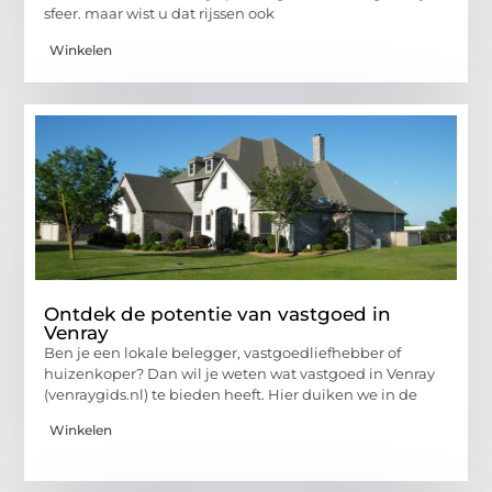
sfeer. maar wist u dat rijssen ook
Winkelen
Ontdek de potentie van vastgoed in
Venray
Ben je een lokale belegger, vastgoedliefhebber of
huizenkoper? Dan wil je weten wat vastgoed in Venray
(venraygids.nl) te bieden heeft. Hier duiken we in de
Winkelen