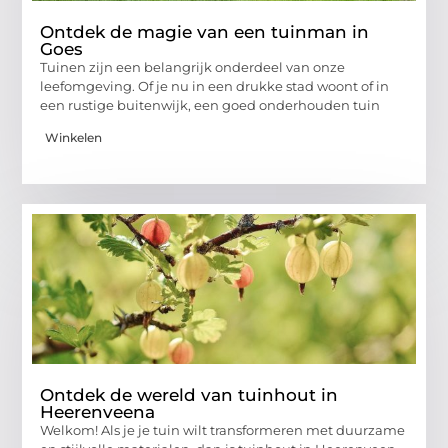
Ontdek de magie van een tuinman in
Goes
Tuinen zijn een belangrijk onderdeel van onze
leefomgeving. Of je nu in een drukke stad woont of in
een rustige buitenwijk, een goed onderhouden tuin
Winkelen
Ontdek de wereld van tuinhout in
Heerenveena
Welkom! Als je je tuin wilt transformeren met duurzame