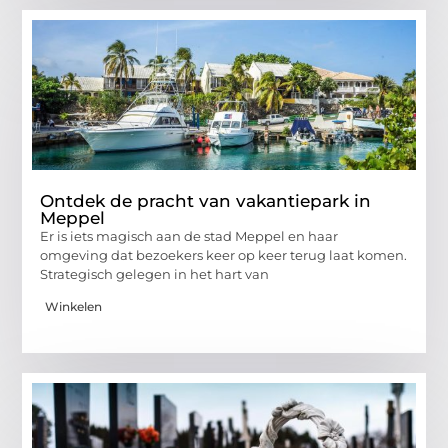
Ontdek de pracht van vakantiepark in
Meppel
Er is iets magisch aan de stad Meppel en haar
omgeving dat bezoekers keer op keer terug laat komen.
Strategisch gelegen in het hart van
Winkelen