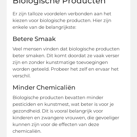
Biologische Producten
Er zijn talloze voordelen verbonden aan het
kiezen voor biologische producten. Hier zijn
enkele van de belangrijkste:
Betere Smaak
Veel mensen vinden dat biologische producten
beter smaken. Dit komt doordat ze vaak verser
zijn en zonder kunstmatige toevoegingen
worden geteeld. Probeer het zelf en ervaar het
verschil.
Minder Chemicaliën
Biologische producten bevatten minder
pesticiden en kunstmest, wat beter is voor je
gezondheid. Dit is vooral belangrijk voor
kinderen en zwangere vrouwen, die gevoeliger
kunnen zijn voor de effecten van deze
chemicaliën.