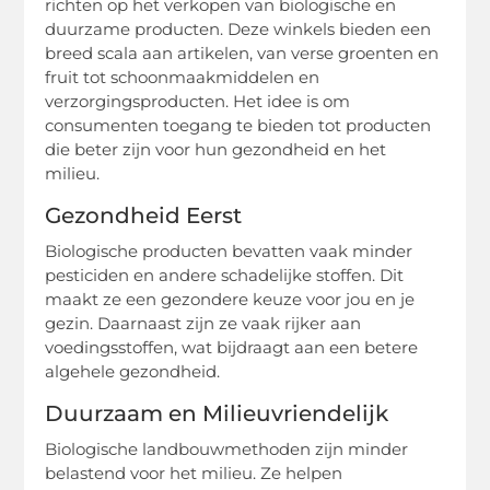
richten op het verkopen van biologische en
duurzame producten. Deze winkels bieden een
breed scala aan artikelen, van verse groenten en
fruit tot schoonmaakmiddelen en
verzorgingsproducten. Het idee is om
consumenten toegang te bieden tot producten
die beter zijn voor hun gezondheid en het
milieu.
Gezondheid Eerst
Biologische producten bevatten vaak minder
pesticiden en andere schadelijke stoffen. Dit
maakt ze een gezondere keuze voor jou en je
gezin. Daarnaast zijn ze vaak rijker aan
voedingsstoffen, wat bijdraagt aan een betere
algehele gezondheid.
Duurzaam en Milieuvriendelijk
Biologische landbouwmethoden zijn minder
belastend voor het milieu. Ze helpen