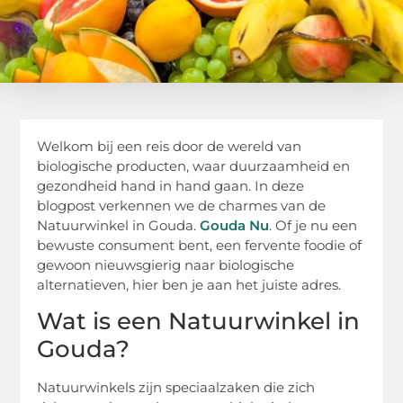
Welkom bij een reis door de wereld van
biologische producten, waar duurzaamheid en
gezondheid hand in hand gaan. In deze
blogpost verkennen we de charmes van de
Natuurwinkel in Gouda.
Gouda Nu
. Of je nu een
bewuste consument bent, een fervente foodie of
gewoon nieuwsgierig naar biologische
alternatieven, hier ben je aan het juiste adres.
Wat is een Natuurwinkel in
Gouda?
Natuurwinkels zijn speciaalzaken die zich