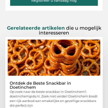
Registreer u vandaag nog
Gerelateerde artikelen
die u mogelijk
interesseren
Ontdek de Beste Snackbar in
Doetinchem
Op zoek naar de beste snackbar in Doetinchem?.
doetinchemgids.nl. Zoek niet verder! Doetinchem biedt
een rijk aanbod aan smakelijke en gezellige snackbars
die perfect zijn