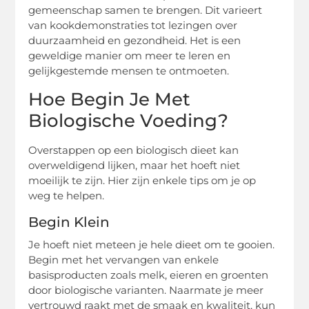
gemeenschap samen te brengen. Dit varieert
van kookdemonstraties tot lezingen over
duurzaamheid en gezondheid. Het is een
geweldige manier om meer te leren en
gelijkgestemde mensen te ontmoeten.
Hoe Begin Je Met
Biologische Voeding?
Overstappen op een biologisch dieet kan
overweldigend lijken, maar het hoeft niet
moeilijk te zijn. Hier zijn enkele tips om je op
weg te helpen.
Begin Klein
Je hoeft niet meteen je hele dieet om te gooien.
Begin met het vervangen van enkele
basisproducten zoals melk, eieren en groenten
door biologische varianten. Naarmate je meer
vertrouwd raakt met de smaak en kwaliteit, kun