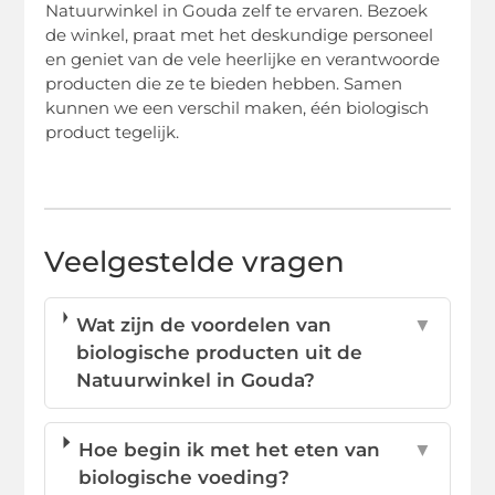
Natuurwinkel in Gouda zelf te ervaren. Bezoek
de winkel, praat met het deskundige personeel
en geniet van de vele heerlijke en verantwoorde
producten die ze te bieden hebben. Samen
kunnen we een verschil maken, één biologisch
product tegelijk.
Veelgestelde vragen
Wat zijn de voordelen van
▼
biologische producten uit de
Natuurwinkel in Gouda?
Hoe begin ik met het eten van
▼
biologische voeding?