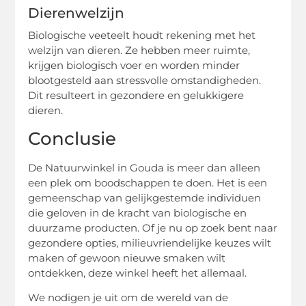
Dierenwelzijn
Biologische veeteelt houdt rekening met het
welzijn van dieren. Ze hebben meer ruimte,
krijgen biologisch voer en worden minder
blootgesteld aan stressvolle omstandigheden.
Dit resulteert in gezondere en gelukkigere
dieren.
Conclusie
De Natuurwinkel in Gouda is meer dan alleen
een plek om boodschappen te doen. Het is een
gemeenschap van gelijkgestemde individuen
die geloven in de kracht van biologische en
duurzame producten. Of je nu op zoek bent naar
gezondere opties, milieuvriendelijke keuzes wilt
maken of gewoon nieuwe smaken wilt
ontdekken, deze winkel heeft het allemaal.
We nodigen je uit om de wereld van de