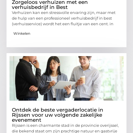
Zorgeloos verhuizen met een
verhuisbedrijf in Best
Verhuizen kan een stressvolle ervaring zijn, maar met
de hulp van een professioneel verhuisbedrijf in best
(verhuisservice) wordt het een fluitje van een cent. in
Winkelen
Ontdek de beste vergaderlocatie in
Rijssen voor uw volgende zakelijke
evenement
Rijssen is een charmante stad in de provincie overijssel,
die bekend staat om zijn prachtige natuur en gastvrije