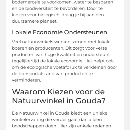
bodemerosie te voorkomen, water te besparen
en de biodiversiteit te bevorderen. Door te
kiezen voor biologisch, draag je bij aan een
duurzamere planeet.
Lokale Economie Ondersteunen
Veel natuurwinkels werken samen met lokale
boeren en producenten. Dit zorgt voor verse
producten van hoge kwaliteit en ondersteunt
tegelijkertijd de lokale economie. Het helpt ook
om de ecologische voetafdruk te verkleinen door
de transportafstand van producten te
verminderen.
Waarom Kiezen voor de
Natuurwinkel in Gouda?
De Natuurwinkel in Gouda biedt een unieke
winkelervaring die verder gaat dan alleen
boodschappen doen. Hier zijn enkele redenen