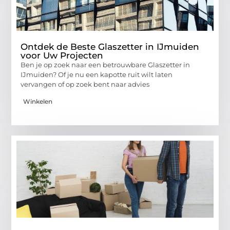
Ontdek de Beste Glaszetter in IJmuiden
voor Uw Projecten
Ben je op zoek naar een betrouwbare Glaszetter in
IJmuiden? Of je nu een kapotte ruit wilt laten
vervangen of op zoek bent naar advies
Winkelen