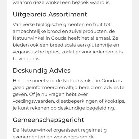
waarom deze winkel een bezoek waard is.
Uitgebreid Assortiment
Van verse biologische groenten en fruit tot
ambachtelijke brood en zuivelproducten, de
Natuurwinkel in Gouda heeft het allemaal. Ze
bieden ook een breed scala aan glutenvrije en
veganistische opties, zodat er voor iedereen iets
te vinden is.
Deskundig Advies
Het personeel van de Natuurwinkel in Gouda is
goed geïnformeerd en altijd bereid om advies te
geven. Of je nu vragen hebt over
voedingswaarden, dieetbeperkingen of kooktips,
je kunt rekenen op deskundige begeleiding.
Gemeenschapsgericht
De Natuurwinkel organiseert regelmatig
evenementen en workshops om de