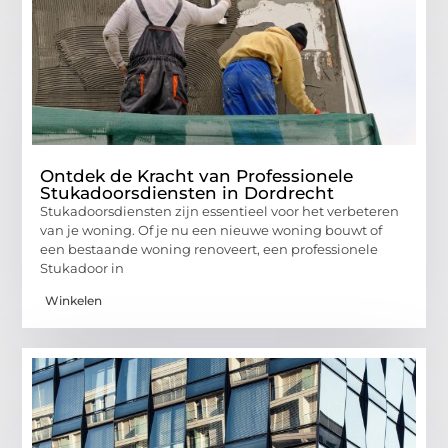
Ontdek de Kracht van Professionele
Stukadoorsdiensten in Dordrecht
Stukadoorsdiensten zijn essentieel voor het verbeteren
van je woning. Of je nu een nieuwe woning bouwt of
een bestaande woning renoveert, een professionele
Stukadoor in
Winkelen