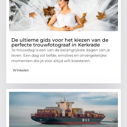
De ultieme gids voor het kiezen van de
perfecte trouwfotograaf in Kerkrade
Je trouwdag is een van de belangrijkste dagen van je
leven. Een dag vol liefde, emoties en onvergetelijke
momenten die je voor altijd wilt koesteren.
Winkelen