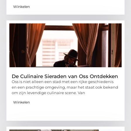
Winkelen
De Culinaire Sieraden van Oss Ontdekken
Oss is niet alleen een stad met een rijke geschiedenis
en een prachtige omgeving, maar het staat ook bekend
om zijn levendige culinaire scene. Van
Winkelen