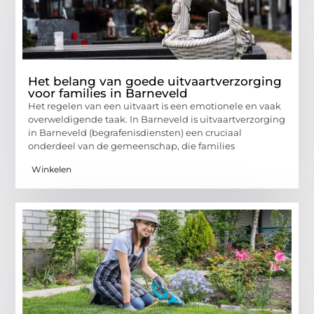
Het belang van goede uitvaartverzorging
voor families in Barneveld
Het regelen van een uitvaart is een emotionele en vaak
overweldigende taak. In Barneveld is uitvaartverzorging
in Barneveld (begrafenisdiensten) een cruciaal
onderdeel van de gemeenschap, die families
Winkelen