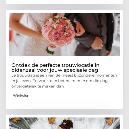
Ontdek de perfecte trouwlocatie in
oldenzaal voor jouw speciaale dag
Je trouwdag is een van de meest bijzondere momenten
in je leven. En wat is een betere manier om die dag
onvergetelijk te maken dan
Winkelen