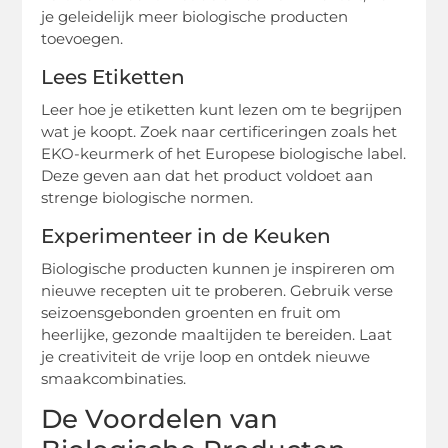
je geleidelijk meer biologische producten
toevoegen.
Lees Etiketten
Leer hoe je etiketten kunt lezen om te begrijpen
wat je koopt. Zoek naar certificeringen zoals het
EKO-keurmerk of het Europese biologische label.
Deze geven aan dat het product voldoet aan
strenge biologische normen.
Experimenteer in de Keuken
Biologische producten kunnen je inspireren om
nieuwe recepten uit te proberen. Gebruik verse
seizoensgebonden groenten en fruit om
heerlijke, gezonde maaltijden te bereiden. Laat
je creativiteit de vrije loop en ontdek nieuwe
smaakcombinaties.
De Voordelen van