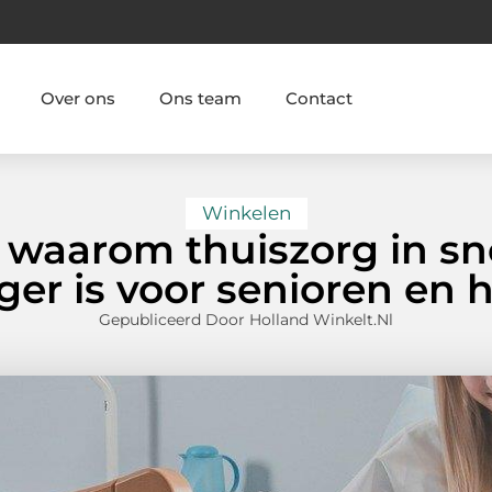
Over ons
Ons team
Contact
Winkelen
 waarom thuiszorg in sn
r is voor senioren en h
Gepubliceerd Door Holland Winkelt.nl