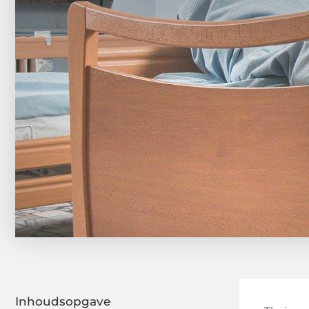
Inhoudsopgave