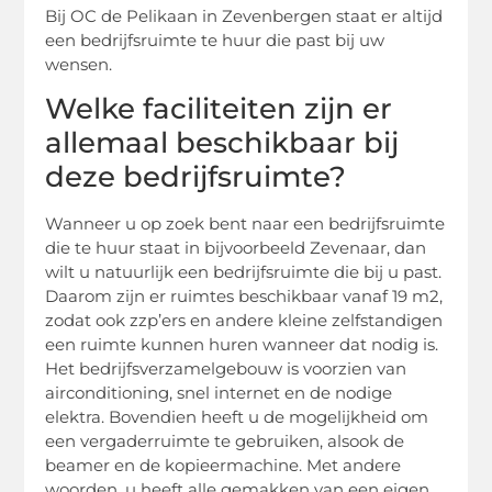
Bij OC de Pelikaan in Zevenbergen staat er altijd
een bedrijfsruimte te huur die past bij uw
wensen.
Welke faciliteiten zijn er
allemaal beschikbaar bij
deze bedrijfsruimte?
Wanneer u op zoek bent naar een bedrijfsruimte
die te huur staat in bijvoorbeeld Zevenaar, dan
wilt u natuurlijk een bedrijfsruimte die bij u past.
Daarom zijn er ruimtes beschikbaar vanaf 19 m2,
zodat ook zzp’ers en andere kleine zelfstandigen
een ruimte kunnen huren wanneer dat nodig is.
Het bedrijfsverzamelgebouw is voorzien van
airconditioning, snel internet en de nodige
elektra. Bovendien heeft u de mogelijkheid om
een vergaderruimte te gebruiken, alsook de
beamer en de kopieermachine. Met andere
woorden, u heeft alle gemakken van een eigen