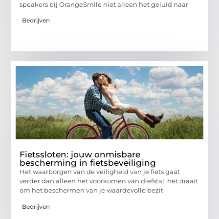
speakers bij OrangeSmile niet alleen het geluid naar
Bedrijven
Fietssloten: jouw onmisbare
bescherming in fietsbeveiliging
Het waarborgen van de veiligheid van je fiets gaat
verder dan alleen het voorkomen van diefstal; het draait
om het beschermen van je waardevolle bezit
Bedrijven