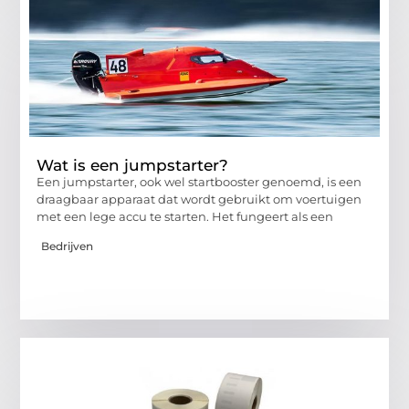
Wat is een jumpstarter?
Een jumpstarter, ook wel startbooster genoemd, is een
draagbaar apparaat dat wordt gebruikt om voertuigen
met een lege accu te starten. Het fungeert als een
Bedrijven