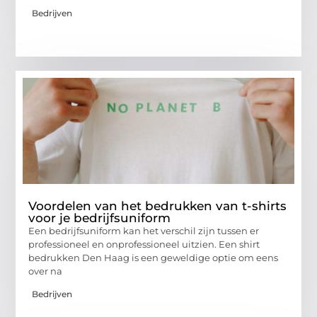
Bedrijven
Voordelen van het bedrukken van t-shirts
voor je bedrijfsuniform
Een bedrijfsuniform kan het verschil zijn tussen er
professioneel en onprofessioneel uitzien. Een shirt
bedrukken Den Haag is een geweldige optie om eens
over na
Bedrijven