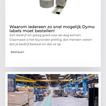
Waarom iedereen zo snel mogelijk Dymo
labels moet bestellen!
Een bedrijf wil graag goed voor de dag komen.
Daarnaast is het bijzonder prettig, dat mensen weten
dat je bedrijf bestaat en dat ze op
Bedrijven