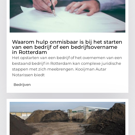
Waarom hulp onmisbaar is bij het starten
van een bedrijf of een bedrijfsovername
in Rotterdam
Het opstarten van een bedrijf of het overnemen van een
bestaand bedrijf in Rotterdam kan complexe juridische
stappen met zich meebrengen. Kooijman Autar
Notarissen biedt
Bedrijven