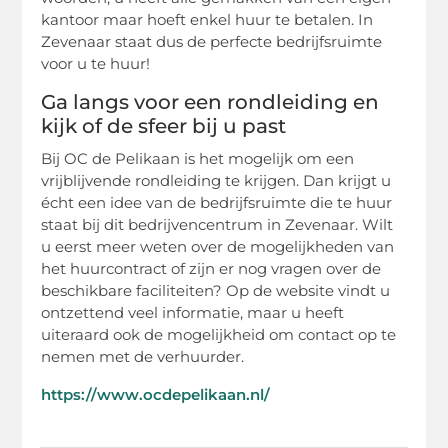
kantoor maar hoeft enkel huur te betalen. In
Zevenaar staat dus de perfecte bedrijfsruimte
voor u te huur!
Ga langs voor een rondleiding en
kijk of de sfeer bij u past
Bij OC de Pelikaan is het mogelijk om een
vrijblijvende rondleiding te krijgen. Dan krijgt u
écht een idee van de bedrijfsruimte die te huur
staat bij dit bedrijvencentrum in Zevenaar. Wilt
u eerst meer weten over de mogelijkheden van
het huurcontract of zijn er nog vragen over de
beschikbare faciliteiten? Op de website vindt u
ontzettend veel informatie, maar u heeft
uiteraard ook de mogelijkheid om contact op te
nemen met de verhuurder.
https://www.ocdepelikaan.nl/