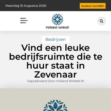
Maandag 10 Augustus 2026
Auteur worden
Bedrijven
Vind een leuke
bedrijfsruimte die te
huur staat in
Zevenaar
Gepubliceerd Door Holland Winkelt.nl