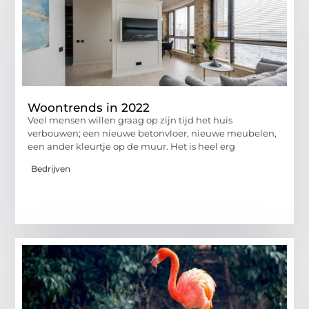
Woontrends in 2022
Veel mensen willen graag op zijn tijd het huis
verbouwen; een nieuwe betonvloer, nieuwe meubelen,
een ander kleurtje op de muur. Het is heel erg
Bedrijven