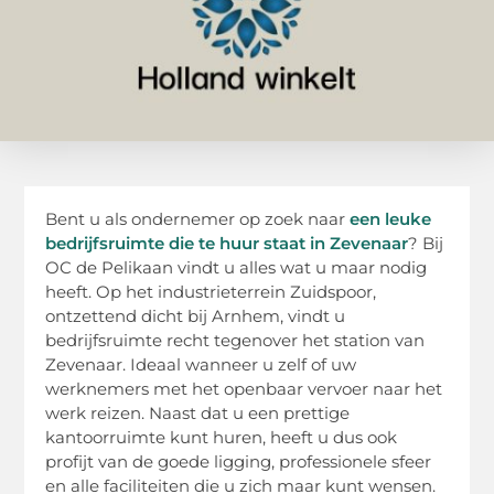
Bent u als ondernemer op zoek naar
een leuke
bedrijfsruimte die te huur staat in Zevenaar
? Bij
OC de Pelikaan vindt u alles wat u maar nodig
heeft. Op het industrieterrein Zuidspoor,
ontzettend dicht bij Arnhem, vindt u
bedrijfsruimte recht tegenover het station van
Zevenaar. Ideaal wanneer u zelf of uw
werknemers met het openbaar vervoer naar het
werk reizen. Naast dat u een prettige
kantoorruimte kunt huren, heeft u dus ook
profijt van de goede ligging, professionele sfeer
en alle faciliteiten die u zich maar kunt wensen.