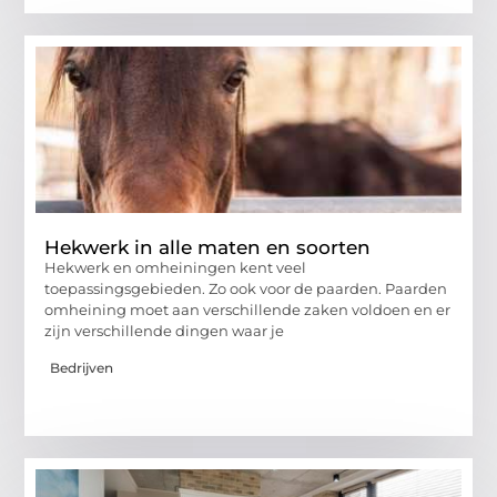
Hekwerk in alle maten en soorten
Hekwerk en omheiningen kent veel
toepassingsgebieden. Zo ook voor de paarden. Paarden
omheining moet aan verschillende zaken voldoen en er
zijn verschillende dingen waar je
Bedrijven