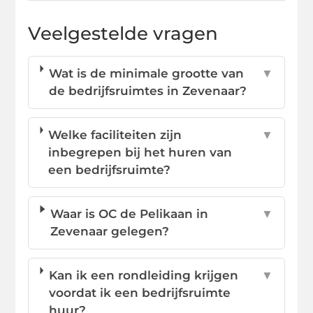
Veelgestelde vragen
Wat is de minimale grootte van
▼
de bedrijfsruimtes in Zevenaar?
Welke faciliteiten zijn
▼
inbegrepen bij het huren van
een bedrijfsruimte?
Waar is OC de Pelikaan in
▼
Zevenaar gelegen?
Kan ik een rondleiding krijgen
▼
voordat ik een bedrijfsruimte
huur?