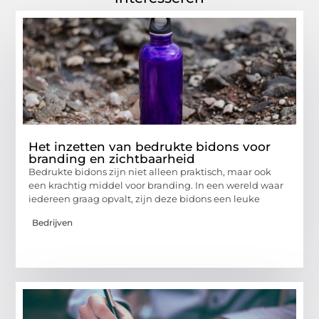
Het inzetten van bedrukte bidons voor
branding en zichtbaarheid
Bedrukte bidons zijn niet alleen praktisch, maar ook
een krachtig middel voor branding. In een wereld waar
iedereen graag opvalt, zijn deze bidons een leuke
Bedrijven