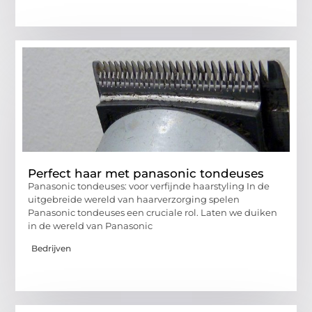
Perfect haar met panasonic tondeuses
Panasonic tondeuses: voor verfijnde haarstyling In de
uitgebreide wereld van haarverzorging spelen
Panasonic tondeuses een cruciale rol. Laten we duiken
in de wereld van Panasonic
Bedrijven