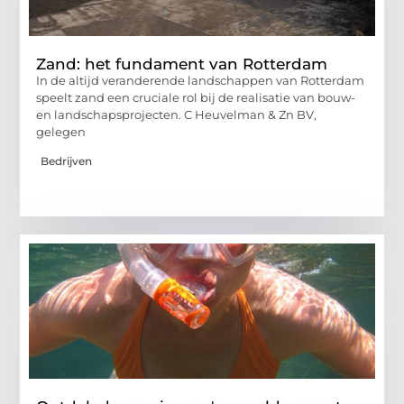
Zand: het fundament van Rotterdam
In de altijd veranderende landschappen van Rotterdam
speelt zand een cruciale rol bij de realisatie van bouw-
en landschapsprojecten. C Heuvelman & Zn BV,
gelegen
Bedrijven