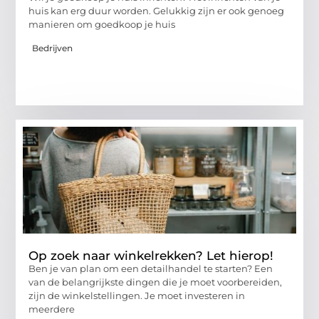
huis kan erg duur worden. Gelukkig zijn er ook genoeg
manieren om goedkoop je huis
Bedrijven
Op zoek naar winkelrekken? Let hierop!
Ben je van plan om een ​​detailhandel te starten? Een
van de belangrijkste dingen die je moet voorbereiden,
zijn de winkelstellingen. Je moet investeren in
meerdere