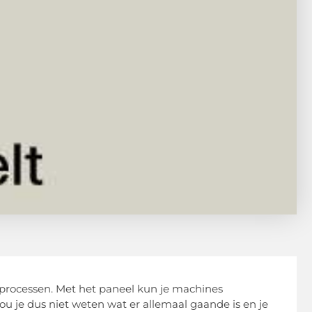
 processen. Met het paneel kun je machines
u je dus niet weten wat er allemaal gaande is en je