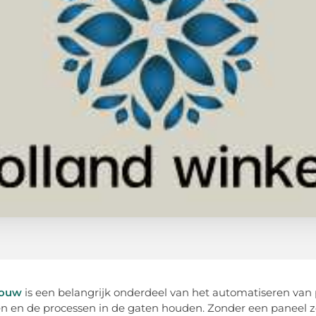
bouw
is een belangrijk onderdeel van het automatiseren van
n en de processen in de gaten houden. Zonder een paneel zo