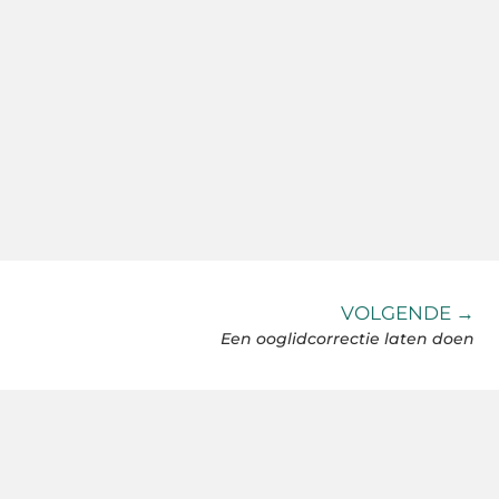
VOLGENDE →
Een ooglidcorrectie laten doen