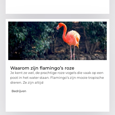
Waarom zijn flamingo’s roze
Je kent ze wel, de prachtige roze vogels die vaak op een
poot in het water staan. Flamingo’s zijn mooie tropische
dieren. Ze zijn altijd
Bedrijven