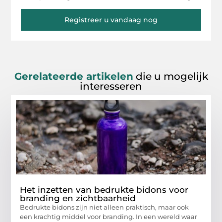
Registreer u vandaag nog
Gerelateerde artikelen
die u mogelijk
interesseren
Het inzetten van bedrukte bidons voor
branding en zichtbaarheid
Bedrukte bidons zijn niet alleen praktisch, maar ook
een krachtig middel voor branding. In een wereld waar