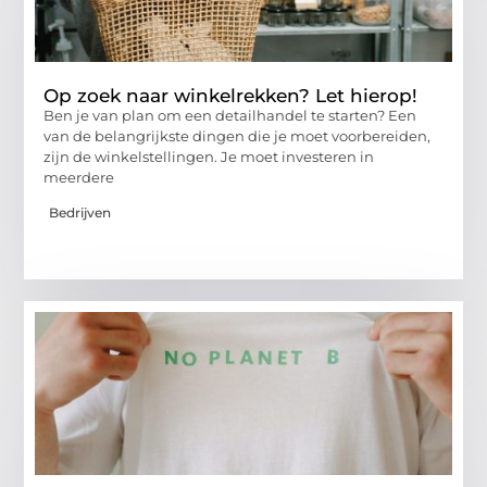
Op zoek naar winkelrekken? Let hierop!
Ben je van plan om een ​​detailhandel te starten? Een
van de belangrijkste dingen die je moet voorbereiden,
zijn de winkelstellingen. Je moet investeren in
meerdere
Bedrijven