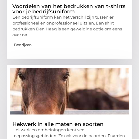
Voordelen van het bedrukken van t-shirts
voor je bedrijfsuniform
Een bedrijfsuniform kan het verschil zijn tussen er
professioneel en onprofessioneel uitzien. Een shirt
bedrukken Den Haag is een geweldige optie om eens
over na
Bedrijven
Hekwerk in alle maten en soorten
Hekwerk en omheiningen kent veel
toepassingsgebieden. Zo ook voor de paarden. Paarden