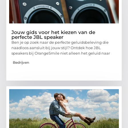
Jouw gids voor het kiezen van de
perfecte JBL speaker
Ben je op zoek naar de perfecte geluidsbeleving die
naadloos aansluit bij jouw stijl? Ontdek hoe JBL
speakers bij OrangeSmile niet alleen het geluid naar
Bedrijven