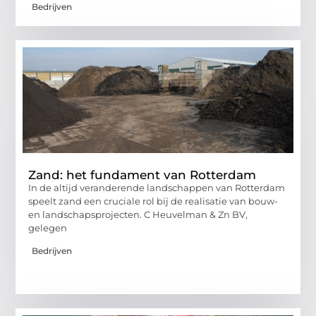
Bedrijven
Zand: het fundament van Rotterdam
In de altijd veranderende landschappen van Rotterdam
speelt zand een cruciale rol bij de realisatie van bouw-
en landschapsprojecten. C Heuvelman & Zn BV,
gelegen
Bedrijven