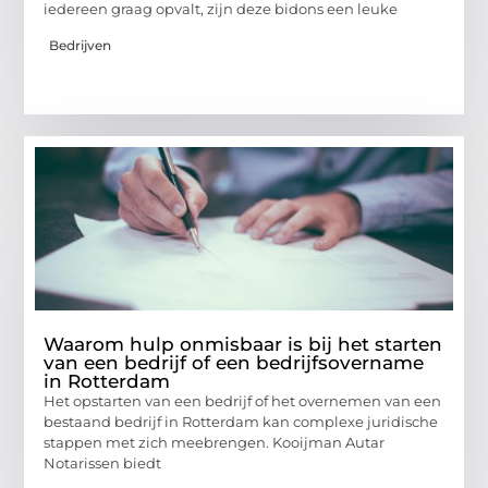
iedereen graag opvalt, zijn deze bidons een leuke
Bedrijven
Waarom hulp onmisbaar is bij het starten
van een bedrijf of een bedrijfsovername
in Rotterdam
Het opstarten van een bedrijf of het overnemen van een
bestaand bedrijf in Rotterdam kan complexe juridische
stappen met zich meebrengen. Kooijman Autar
Notarissen biedt