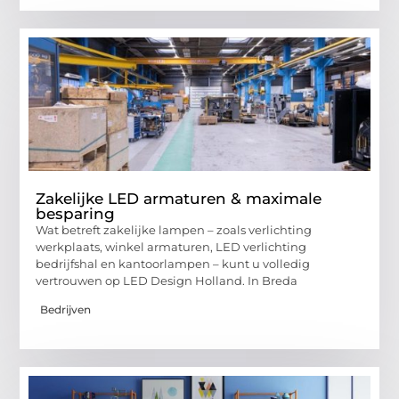
Zakelijke LED armaturen & maximale
besparing
Wat betreft zakelijke lampen – zoals verlichting
werkplaats, winkel armaturen, LED verlichting
bedrijfshal en kantoorlampen – kunt u volledig
vertrouwen op LED Design Holland. In Breda
Bedrijven