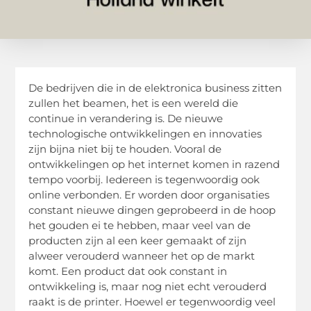
De bedrijven die in de elektronica business zitten
zullen het beamen, het is een wereld die
continue in verandering is. De nieuwe
technologische ontwikkelingen en innovaties
zijn bijna niet bij te houden. Vooral de
ontwikkelingen op het internet komen in razend
tempo voorbij. Iedereen is tegenwoordig ook
online verbonden. Er worden door organisaties
constant nieuwe dingen geprobeerd in de hoop
het gouden ei te hebben, maar veel van de
producten zijn al een keer gemaakt of zijn
alweer verouderd wanneer het op de markt
komt. Een product dat ook constant in
ontwikkeling is, maar nog niet echt verouderd
raakt is de printer. Hoewel er tegenwoordig veel