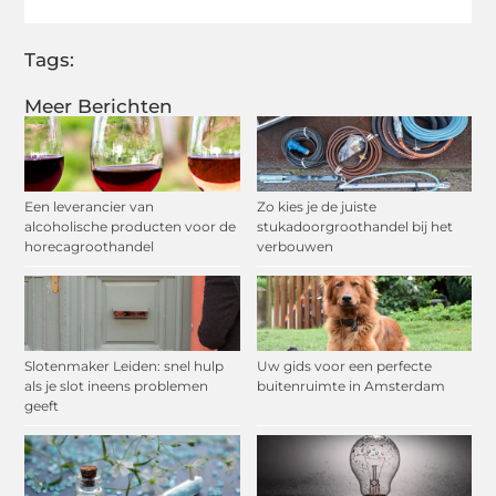
Tags:
Meer Berichten
Een leverancier van
Zo kies je de juiste
alcoholische producten voor de
stukadoorgroothandel bij het
horecagroothandel
verbouwen
Slotenmaker Leiden: snel hulp
Uw gids voor een perfecte
als je slot ineens problemen
buitenruimte in Amsterdam
geeft