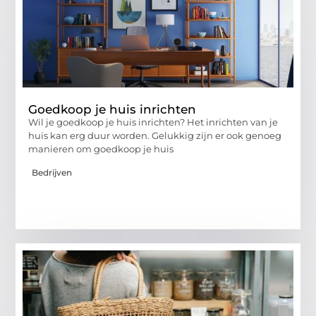
Goedkoop je huis inrichten
Wil je goedkoop je huis inrichten? Het inrichten van je
huis kan erg duur worden. Gelukkig zijn er ook genoeg
manieren om goedkoop je huis
Bedrijven