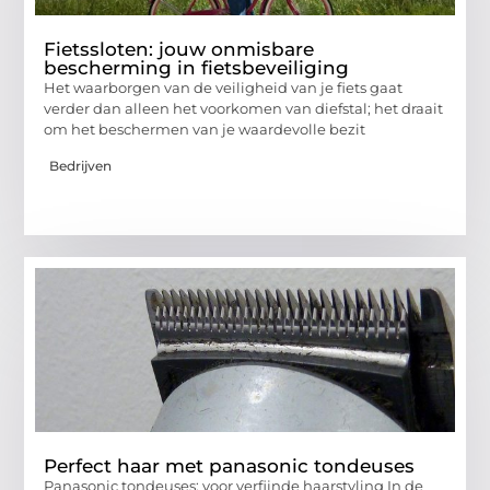
Fietssloten: jouw onmisbare
bescherming in fietsbeveiliging
Het waarborgen van de veiligheid van je fiets gaat
verder dan alleen het voorkomen van diefstal; het draait
om het beschermen van je waardevolle bezit
Bedrijven
Perfect haar met panasonic tondeuses
Panasonic tondeuses: voor verfijnde haarstyling In de