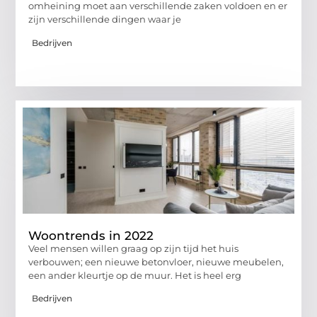
omheining moet aan verschillende zaken voldoen en er
zijn verschillende dingen waar je
Bedrijven
Woontrends in 2022
Veel mensen willen graag op zijn tijd het huis
verbouwen; een nieuwe betonvloer, nieuwe meubelen,
een ander kleurtje op de muur. Het is heel erg
Bedrijven