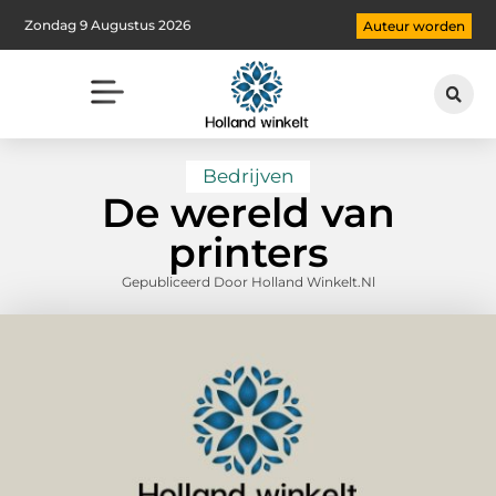
Zondag 9 Augustus 2026
Auteur worden
Bedrijven
De wereld van
printers
Gepubliceerd Door Holland Winkelt.nl