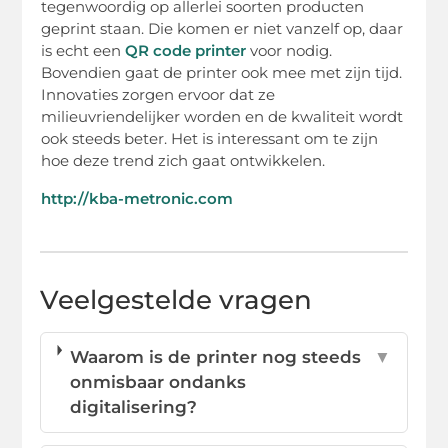
tegenwoordig op allerlei soorten producten
geprint staan. Die komen er niet vanzelf op, daar
is echt een
QR code printer
voor nodig.
Bovendien gaat de printer ook mee met zijn tijd.
Innovaties zorgen ervoor dat ze
milieuvriendelijker worden en de kwaliteit wordt
ook steeds beter. Het is interessant om te zijn
hoe deze trend zich gaat ontwikkelen.
http://kba-metronic.com
Veelgestelde vragen
Waarom is de printer nog steeds
▼
onmisbaar ondanks
digitalisering?