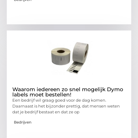
Waarom iedereen zo snel mogelijk Dymo
labels moet bestellen!
Een bedrijf wil graag goed voor de dag komen.
Daarnaast is het bijzonder prettig, dat mensen weten
dat je bedrijf bestaat en dat ze op
Bedrijven