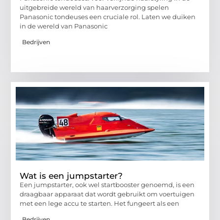
uitgebreide wereld van haarverzorging spelen
Panasonic tondeuses een cruciale rol. Laten we duiken
in de wereld van Panasonic
Bedrijven
Wat is een jumpstarter?
Een jumpstarter, ook wel startbooster genoemd, is een
draagbaar apparaat dat wordt gebruikt om voertuigen
met een lege accu te starten. Het fungeert als een
Bedrijven