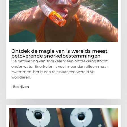
Ontdek de magie van 's werelds meest
betoverende snorkelbestemmingen
De betovering van snorkelen: een ontdekkingstocht
onder water Snorkelen is veel meer dan alleen maar
zwemmen; het is een reis naar een wereld vol
wonderen,
Bedrijven