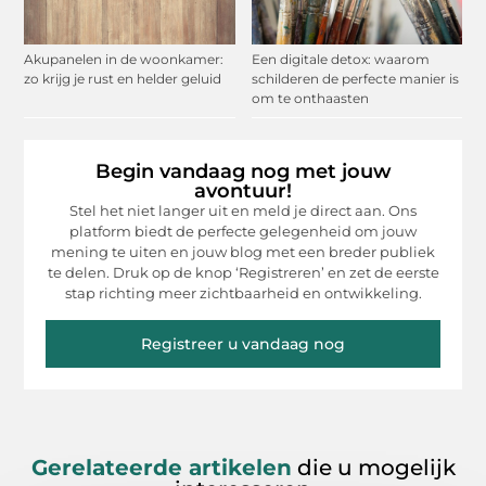
Akupanelen in de woonkamer:
Een digitale detox: waarom
zo krijg je rust en helder geluid
schilderen de perfecte manier is
om te onthaasten
Begin vandaag nog met jouw
avontuur!
Stel het niet langer uit en meld je direct aan. Ons
platform biedt de perfecte gelegenheid om jouw
mening te uiten en jouw blog met een breder publiek
te delen. Druk op de knop ‘Registreren’ en zet de eerste
stap richting meer zichtbaarheid en ontwikkeling.
Registreer u vandaag nog
Gerelateerde artikelen
die u mogelijk