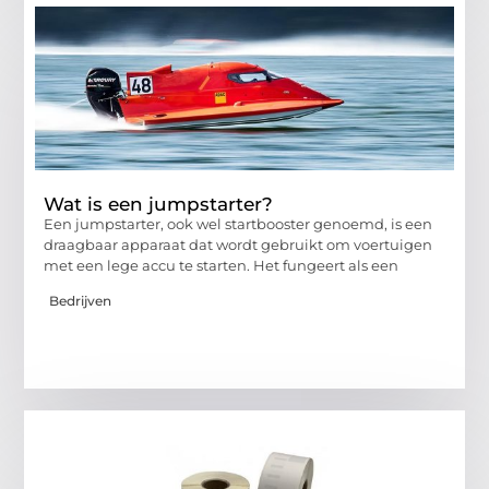
Wat is een jumpstarter?
Een jumpstarter, ook wel startbooster genoemd, is een
draagbaar apparaat dat wordt gebruikt om voertuigen
met een lege accu te starten. Het fungeert als een
Bedrijven