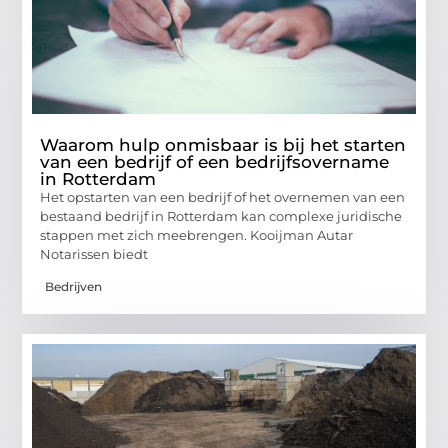
Waarom hulp onmisbaar is bij het starten
van een bedrijf of een bedrijfsovername
in Rotterdam
Het opstarten van een bedrijf of het overnemen van een
bestaand bedrijf in Rotterdam kan complexe juridische
stappen met zich meebrengen. Kooijman Autar
Notarissen biedt
Bedrijven