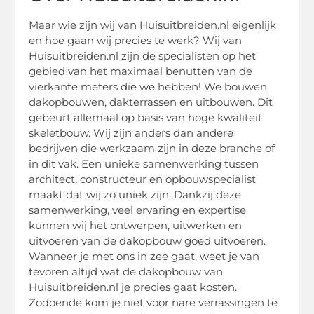
Maar wie zijn wij van Huisuitbreiden.nl eigenlijk
en hoe gaan wij precies te werk? Wij van
Huisuitbreiden.nl zijn de specialisten op het
gebied van het maximaal benutten van de
vierkante meters die we hebben! We bouwen
dakopbouwen, dakterrassen en uitbouwen. Dit
gebeurt allemaal op basis van hoge kwaliteit
skeletbouw. Wij zijn anders dan andere
bedrijven die werkzaam zijn in deze branche of
in dit vak. Een unieke samenwerking tussen
architect, constructeur en opbouwspecialist
maakt dat wij zo uniek zijn. Dankzij deze
samenwerking, veel ervaring en expertise
kunnen wij het ontwerpen, uitwerken en
uitvoeren van de dakopbouw goed uitvoeren.
Wanneer je met ons in zee gaat, weet je van
tevoren altijd wat de dakopbouw van
Huisuitbreiden.nl je precies gaat kosten.
Zodoende kom je niet voor nare verrassingen te