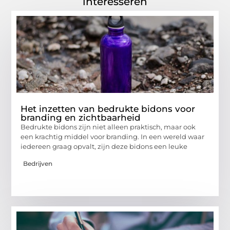
interesseren
Het inzetten van bedrukte bidons voor
branding en zichtbaarheid
Bedrukte bidons zijn niet alleen praktisch, maar ook
een krachtig middel voor branding. In een wereld waar
iedereen graag opvalt, zijn deze bidons een leuke
Bedrijven