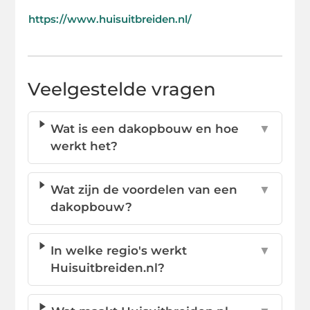
https://www.huisuitbreiden.nl/
Veelgestelde vragen
Wat is een dakopbouw en hoe
▼
werkt het?
Wat zijn de voordelen van een
▼
dakopbouw?
In welke regio's werkt
▼
Huisuitbreiden.nl?