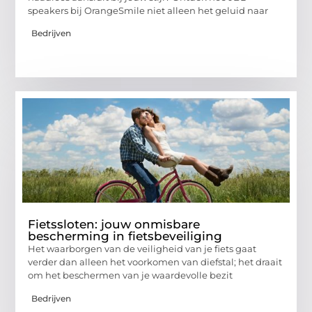
speakers bij OrangeSmile niet alleen het geluid naar
Bedrijven
Fietssloten: jouw onmisbare
bescherming in fietsbeveiliging
Het waarborgen van de veiligheid van je fiets gaat
verder dan alleen het voorkomen van diefstal; het draait
om het beschermen van je waardevolle bezit
Bedrijven