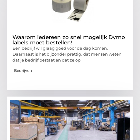
Waarom iedereen zo snel mogelijk Dymo
labels moet bestellen!
Een bedrijf wil graag goed voor de dag komen.
Daarnaast is het bijzonder prettig, dat mensen weten
dat je bedrijf bestaat en dat ze op
Bedrijven