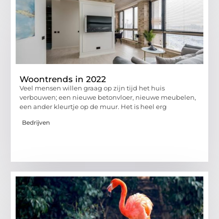
Woontrends in 2022
Veel mensen willen graag op zijn tijd het huis
verbouwen; een nieuwe betonvloer, nieuwe meubelen,
een ander kleurtje op de muur. Het is heel erg
Bedrijven