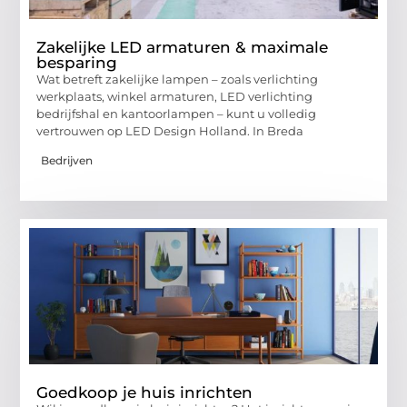
Zakelijke LED armaturen & maximale
besparing
Wat betreft zakelijke lampen – zoals verlichting
werkplaats, winkel armaturen, LED verlichting
bedrijfshal en kantoorlampen – kunt u volledig
vertrouwen op LED Design Holland. In Breda
Bedrijven
Goedkoop je huis inrichten