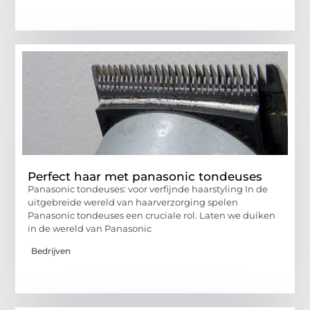
Perfect haar met panasonic tondeuses
Panasonic tondeuses: voor verfijnde haarstyling In de
uitgebreide wereld van haarverzorging spelen
Panasonic tondeuses een cruciale rol. Laten we duiken
in de wereld van Panasonic
Bedrijven