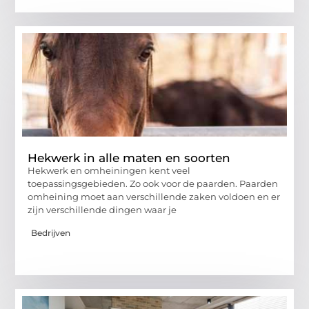
Hekwerk in alle maten en soorten
Hekwerk en omheiningen kent veel
toepassingsgebieden. Zo ook voor de paarden. Paarden
omheining moet aan verschillende zaken voldoen en er
zijn verschillende dingen waar je
Bedrijven