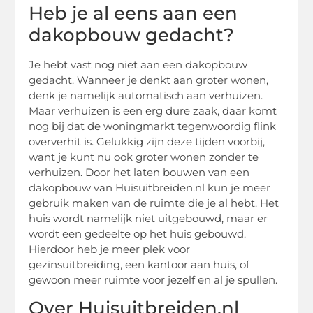
Heb je al eens aan een
dakopbouw gedacht?
Je hebt vast nog niet aan een dakopbouw
gedacht. Wanneer je denkt aan groter wonen,
denk je namelijk automatisch aan verhuizen.
Maar verhuizen is een erg dure zaak, daar komt
nog bij dat de woningmarkt tegenwoordig flink
oververhit is. Gelukkig zijn deze tijden voorbij,
want je kunt nu ook groter wonen zonder te
verhuizen. Door het laten bouwen van een
dakopbouw van Huisuitbreiden.nl kun je meer
gebruik maken van de ruimte die je al hebt. Het
huis wordt namelijk niet uitgebouwd, maar er
wordt een gedeelte op het huis gebouwd.
Hierdoor heb je meer plek voor
gezinsuitbreiding, een kantoor aan huis, of
gewoon meer ruimte voor jezelf en al je spullen.
Over Huisuitbreiden.nl