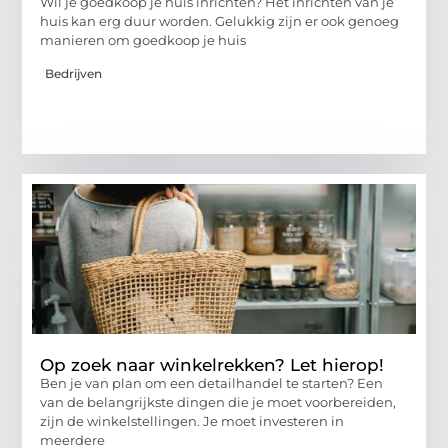
Wil je goedkoop je huis inrichten? Het inrichten van je
huis kan erg duur worden. Gelukkig zijn er ook genoeg
manieren om goedkoop je huis
Bedrijven
Op zoek naar winkelrekken? Let hierop!
Ben je van plan om een ​​detailhandel te starten? Een
van de belangrijkste dingen die je moet voorbereiden,
zijn de winkelstellingen. Je moet investeren in
meerdere