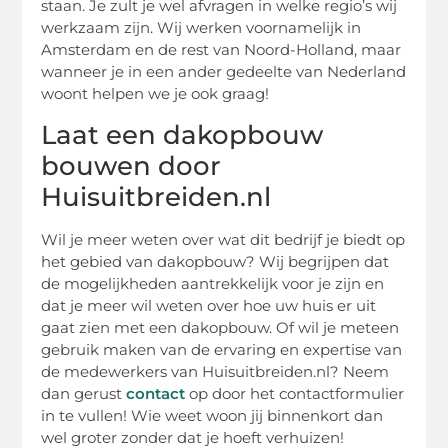
staan. Je zult je wel afvragen in welke regio’s wij
werkzaam zijn. Wij werken voornamelijk in
Amsterdam en de rest van Noord-Holland, maar
wanneer je in een ander gedeelte van Nederland
woont helpen we je ook graag!
Laat een dakopbouw
bouwen door
Huisuitbreiden.nl
Wil je meer weten over wat dit bedrijf je biedt op
het gebied van dakopbouw? Wij begrijpen dat
de mogelijkheden aantrekkelijk voor je zijn en
dat je meer wil weten over hoe uw huis er uit
gaat zien met een dakopbouw. Of wil je meteen
gebruik maken van de ervaring en expertise van
de medewerkers van Huisuitbreiden.nl? Neem
dan gerust
contact
op door het contactformulier
in te vullen! Wie weet woon jij binnenkort dan
wel groter zonder dat je hoeft verhuizen!