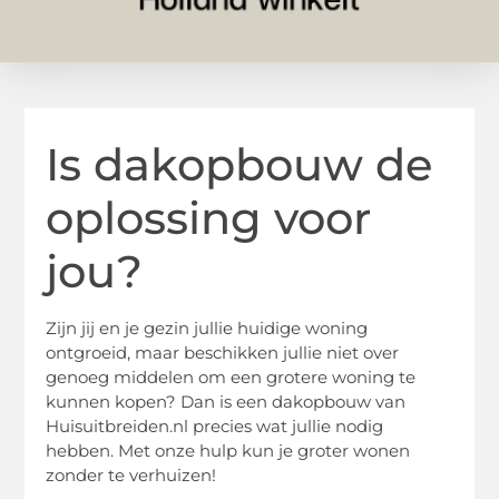
Is dakopbouw de
oplossing voor
jou?
Zijn jij en je gezin jullie huidige woning
ontgroeid, maar beschikken jullie niet over
genoeg middelen om een grotere woning te
kunnen kopen? Dan is een dakopbouw van
Huisuitbreiden.nl precies wat jullie nodig
hebben. Met onze hulp kun je groter wonen
zonder te verhuizen!