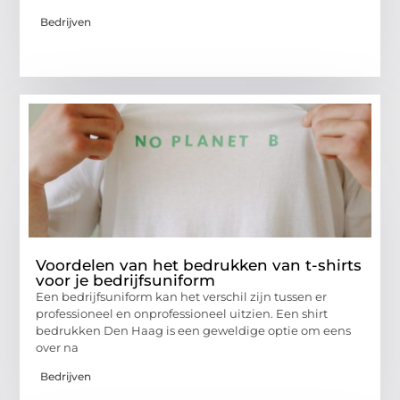
Bedrijven
Voordelen van het bedrukken van t-shirts
voor je bedrijfsuniform
Een bedrijfsuniform kan het verschil zijn tussen er
professioneel en onprofessioneel uitzien. Een shirt
bedrukken Den Haag is een geweldige optie om eens
over na
Bedrijven