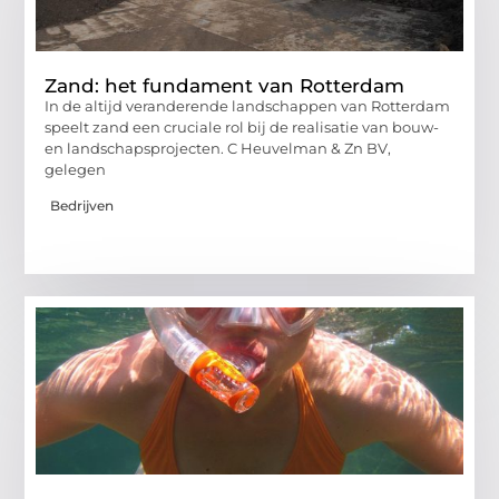
Zand: het fundament van Rotterdam
In de altijd veranderende landschappen van Rotterdam
speelt zand een cruciale rol bij de realisatie van bouw-
en landschapsprojecten. C Heuvelman & Zn BV,
gelegen
Bedrijven