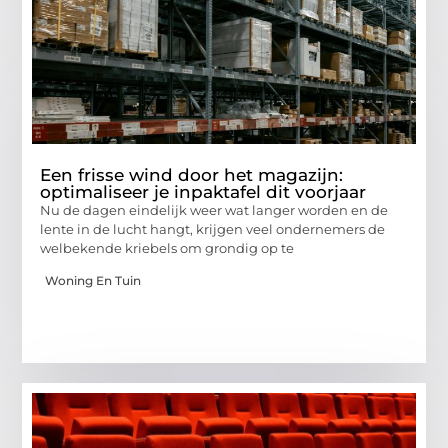
Een frisse wind door het magazijn:
optimaliseer je inpaktafel dit voorjaar
Nu de dagen eindelijk weer wat langer worden en de
lente in de lucht hangt, krijgen veel ondernemers de
welbekende kriebels om grondig op te
Woning En Tuin