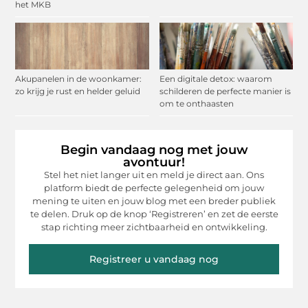
het MKB
Akupanelen in de woonkamer:
Een digitale detox: waarom
zo krijg je rust en helder geluid
schilderen de perfecte manier is
om te onthaasten
Begin vandaag nog met jouw
avontuur!
Stel het niet langer uit en meld je direct aan. Ons
platform biedt de perfecte gelegenheid om jouw
mening te uiten en jouw blog met een breder publiek
te delen. Druk op de knop ‘Registreren’ en zet de eerste
stap richting meer zichtbaarheid en ontwikkeling.
Registreer u vandaag nog