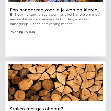
Een handgreep voor in je woning kiezen
Bij het inrichten van een woning is het handig om met
een aantal dingen rekening te houden, zoals een
handgreep. Door hier rekening mee te
Woning En Tuin
Stoken met gas of hout?