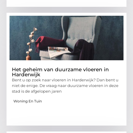
Het geheim van duurzame vloeren in
Harderwijk
Bent u op zoek naar vloeren in Harderwijk? Dan bent u
niet de enige. De vraag naar duurzame vloeren in deze
stad is de afgelopen jaren
Woning En Tuin