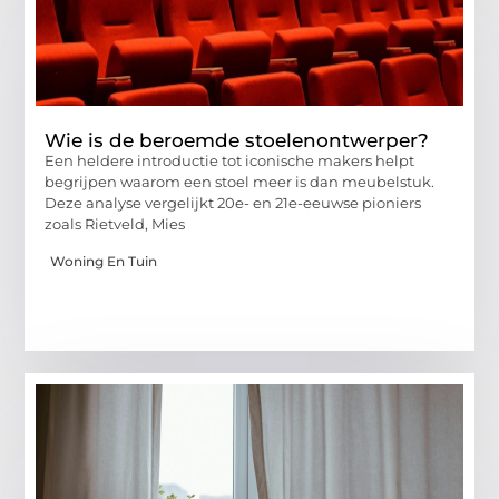
Wie is de beroemde stoelenontwerper?
Een heldere introductie tot iconische makers helpt
begrijpen waarom een stoel meer is dan meubelstuk.
Deze analyse vergelijkt 20e- en 21e-eeuwse pioniers
zoals Rietveld, Mies
Woning En Tuin