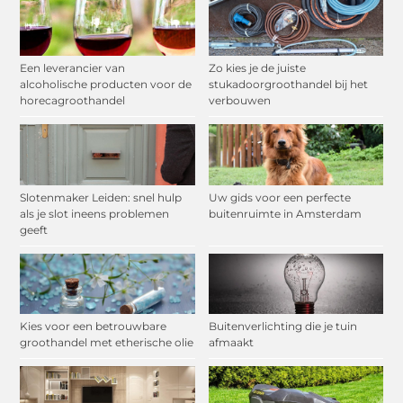
Een leverancier van
Zo kies je de juiste
alcoholische producten voor de
stukadoorgroothandel bij het
horecagroothandel
verbouwen
Slotenmaker Leiden: snel hulp
Uw gids voor een perfecte
als je slot ineens problemen
buitenruimte in Amsterdam
geeft
Kies voor een betrouwbare
Buitenverlichting die je tuin
groothandel met etherische olie
afmaakt