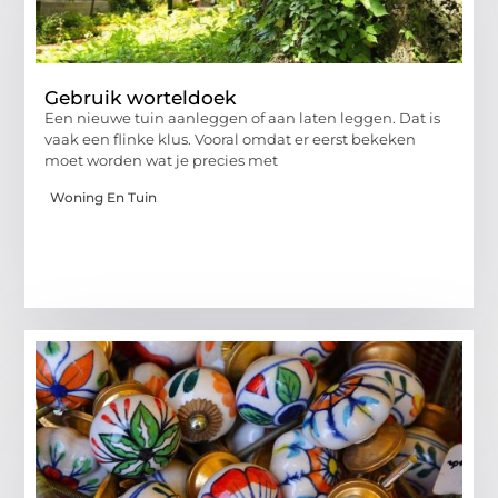
Gebruik worteldoek
Een nieuwe tuin aanleggen of aan laten leggen. Dat is
vaak een flinke klus. Vooral omdat er eerst bekeken
moet worden wat je precies met
Woning En Tuin