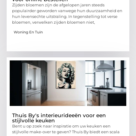
Zijden bloemen zijn de afgelopen jaren steeds
populairder geworden vanwege hun duurzaamheid en
hun levensechte uitstraling. In tegenstelling tot verse
bloemen, verwelken zijden bloemen niet,
Woning En Tuin
Thuis By's interieurideeën voor een
stijlvolle keuken
Bent u op zoek naar inspiratie om uw keuken een
stijlvolle make-over te geven? Thuis By biedt een scala