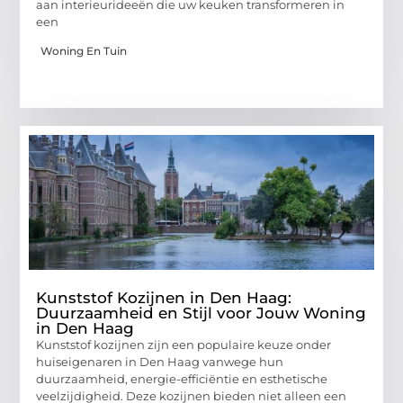
aan interieurideeën die uw keuken transformeren in
een
Woning En Tuin
Kunststof Kozijnen in Den Haag:
Duurzaamheid en Stijl voor Jouw Woning
in Den Haag
Kunststof kozijnen zijn een populaire keuze onder
huiseigenaren in Den Haag vanwege hun
duurzaamheid, energie-efficiëntie en esthetische
veelzijdigheid. Deze kozijnen bieden niet alleen een