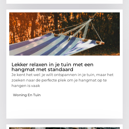
Lekker relaxen in je tuin met een
hangmat met standaard
Je kent het wel: je wilt ontspannen in je tuin, maar het
zoeken naar de perfecte plek om je hangmat op te
hangen is vaak
Woning En Tuin