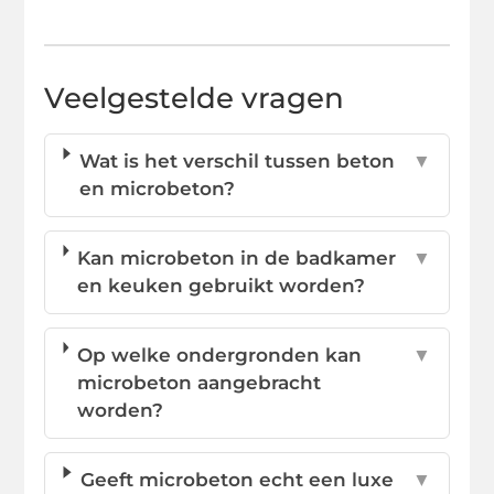
Veelgestelde vragen
Wat is het verschil tussen beton
▼
en microbeton?
Kan microbeton in de badkamer
▼
en keuken gebruikt worden?
Op welke ondergronden kan
▼
microbeton aangebracht
worden?
Geeft microbeton echt een luxe
▼