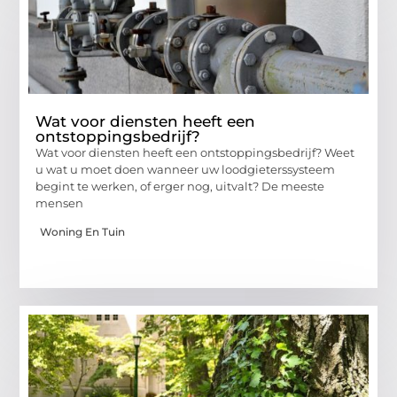
Wat voor diensten heeft een
ontstoppingsbedrijf?
Wat voor diensten heeft een ontstoppingsbedrijf? Weet
u wat u moet doen wanneer uw loodgieterssysteem
begint te werken, of erger nog, uitvalt? De meeste
mensen
Woning En Tuin