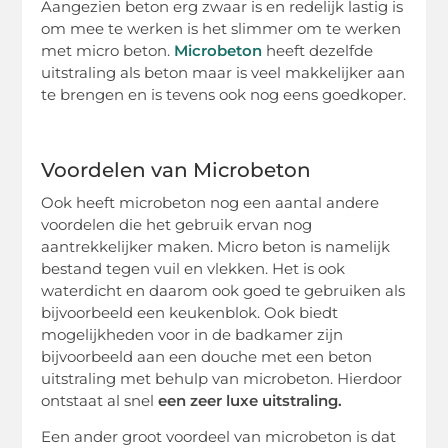
Aangezien beton erg zwaar is en redelijk lastig is
om mee te werken is het slimmer om te werken
met micro beton.
Microbeton
heeft dezelfde
uitstraling als beton maar is veel makkelijker aan
te brengen en is tevens ook nog eens goedkoper.
Voordelen van Microbeton
Ook heeft microbeton nog een aantal andere
voordelen die het gebruik ervan nog
aantrekkelijker maken. Micro beton is namelijk
bestand tegen vuil en vlekken. Het is ook
waterdicht en daarom ook goed te gebruiken als
bijvoorbeeld een keukenblok. Ook biedt
mogelijkheden voor in de badkamer zijn
bijvoorbeeld aan een douche met een beton
uitstraling met behulp van microbeton. Hierdoor
ontstaat al snel
een zeer luxe uitstraling.
Een ander groot voordeel van microbeton is dat