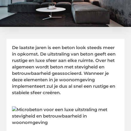
De laatste jaren is een beton look steeds meer
in opkomst. De uitstraling van beton geeft een
rustige en luxe sfeer aan elke ruimte. Over het
algemeen wordt beton met stevigheid en
betrouwbaarheid geassocieerd. Wanneer je
deze elementen in je woonomgeving
implementeert zul je dus al snel een rustige en
stabiele sfeer creëren.