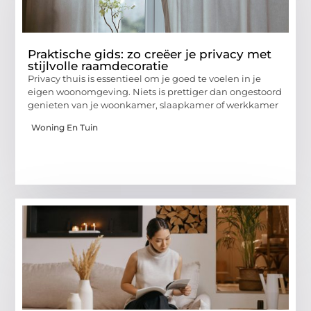
Praktische gids: zo creëer je privacy met
stijlvolle raamdecoratie
Privacy thuis is essentieel om je goed te voelen in je
eigen woonomgeving. Niets is prettiger dan ongestoord
genieten van je woonkamer, slaapkamer of werkkamer
Woning En Tuin