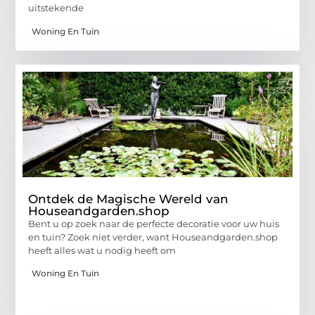
uitstekende
Woning En Tuin
Ontdek de Magische Wereld van
Houseandgarden.shop
Bent u op zoek naar de perfecte decoratie voor uw huis
en tuin? Zoek niet verder, want Houseandgarden.shop
heeft alles wat u nodig heeft om
Woning En Tuin