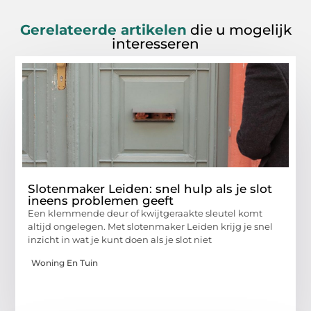
Gerelateerde artikelen
die u mogelijk
interesseren
Slotenmaker Leiden: snel hulp als je slot
ineens problemen geeft
Een klemmende deur of kwijtgeraakte sleutel komt
altijd ongelegen. Met slotenmaker Leiden krijg je snel
inzicht in wat je kunt doen als je slot niet
Woning En Tuin