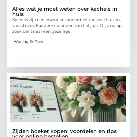
Alles wat je moet weten over kachels in
huis
Kachels zijn een essentieel onderdeel van veel huizen,
vooral in de koudere maanden van het jaar. Of je nu op
zoek bent naar een gezellige
Woning En Tuin
Zijden boeket kopen: voordelen en tips
voor online bestellen