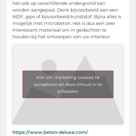
het ook op verschillende ondergrond kan
worden aangepast. Denk bijvoorbeeld aan een
MDF, gips of bijvoorbeeld kunststof. Bijna alles is
mogelijk met microbeton. Het is dus een zeer
interessant materiaal om in gedachten te
houden bij het ontwerpen van uw interieur.
Klik om marketing cookies te
accepteren en deze inhoud in te
schakelen
https://www.beton-deluxe.com/