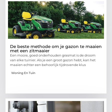
De beste methode om je gazon te maaien
met een zitmaaier
Een mooie, goed onderhouden grasmat is de droom
van elke tuinier. Als je een groot gazon hebt, kan het
maaien echter een behoorlijk tijdrovende klus
Woning En Tuin