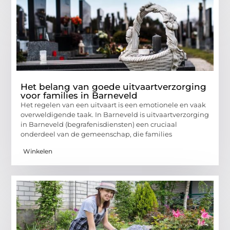
Het belang van goede uitvaartverzorging
voor families in Barneveld
Het regelen van een uitvaart is een emotionele en vaak
overweldigende taak. In Barneveld is uitvaartverzorging
in Barneveld (begrafenisdiensten) een cruciaal
onderdeel van de gemeenschap, die families
Winkelen