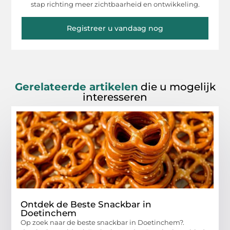
stap richting meer zichtbaarheid en ontwikkeling.
Registreer u vandaag nog
Gerelateerde artikelen
die u mogelijk
interesseren
Ontdek de Beste Snackbar in
Doetinchem
Op zoek naar de beste snackbar in Doetinchem?.