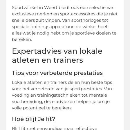
Sportwinkel in Weert biedt ook een selectie van
exclusieve merken en sportaccessoires die je niet
snel elders zult vinden. Van sporthorloges tot
speciale trainingsapparatuur, de winkel heeft
alles wat je nodig hebt om je sportieve doelen te
bereiken.
Expertadvies van lokale
atleten en trainers
Tips voor verbeterde prestaties
Lokale atleten en trainers delen hun beste tips
voor het verbeteren van je sportprestaties. Van
voeding en trainingstechnieken tot mentale
voorbereiding, deze adviezen helpen je om je
volle potentieel te bereiken.
Hoe blijf Je fit?
Blijf fit met eenvoudige maar effectieve