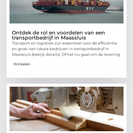
Ontdek de rol en voordelen van een
transportbedrijf in Maassluis
Transport en logistiek zijn essentieel voor de efficiëntie
en groei van lokale bedrijven in transportbedrijf in
Maassluis (bekijk details). Of het nu gaat om de levering
Winkelen