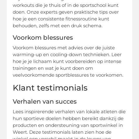
workouts die je thuis of in de sportschool kunt
doen. Onze experts geven praktische tips over
hoe je een consistente fitnessroutine kunt
behouden, zelfs met een druk schema.
Voorkom blessures
Voorkom blessures met advies over de juiste
warming-up en cooling-down technieken. Leer
hoe je je lichaam kunt voorbereiden op intense
trainingen en wat je kunt doen om
veelvoorkomende sportblessures te voorkomen.
Klant testimonials
Verhalen van succes
Lees inspirerende verhalen van lokale atleten die
hun sportieve doelen hebben bereikt dankzij de
producten en ondersteuning van sportwinkel in
Weert. Deze testimonials laten zien hoe de
winkel een verschil maakt in de levens van