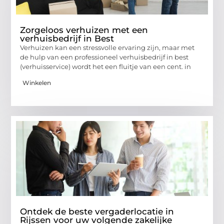
Zorgeloos verhuizen met een
verhuisbedrijf in Best
Verhuizen kan een stressvolle ervaring zijn, maar met
de hulp van een professioneel verhuisbedrijf in best
(verhuisservice) wordt het een fluitje van een cent. in
Winkelen
Ontdek de beste vergaderlocatie in
Rijssen voor uw volgende zakelijke