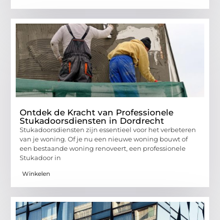
Ontdek de Kracht van Professionele
Stukadoorsdiensten in Dordrecht
Stukadoorsdiensten zijn essentieel voor het verbeteren
van je woning. Of je nu een nieuwe woning bouwt of
een bestaande woning renoveert, een professionele
Stukadoor in
Winkelen