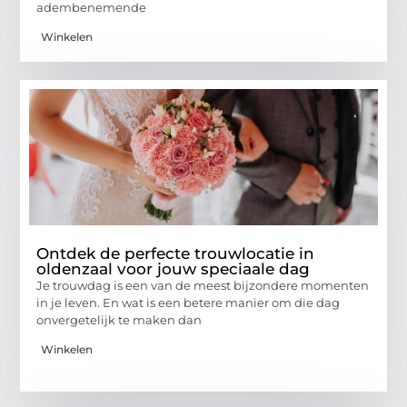
adembenemende
Winkelen
Ontdek de perfecte trouwlocatie in
oldenzaal voor jouw speciaale dag
Je trouwdag is een van de meest bijzondere momenten
in je leven. En wat is een betere manier om die dag
onvergetelijk te maken dan
Winkelen