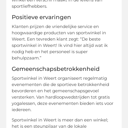
sportliefhebbers.
Positieve ervaringen
Klanten prijzen de vriendelijke service en
hoogwaardige producten van sportwinkel in
Weert. Een tevreden klant zegt: “De beste
sportwinkel in Weert! Ik vind hier altijd wat ik
nodig heb en het personeel is super
behulpzaam.”
Gemeenschapsbetrokkenheid
Sportwinkel in Weert organiseert regelmatig
evenementen die de sportieve betrokkenheid
bevorderen en het gemeenschapsgevoel
versterken. Van hardloopwedstrijden tot gratis
yogalessen, deze evenementen bieden iets voor
iedereen.
Sportwinkel in Weert is meer dan een winkel;
het is een steunpilaar van de lokale