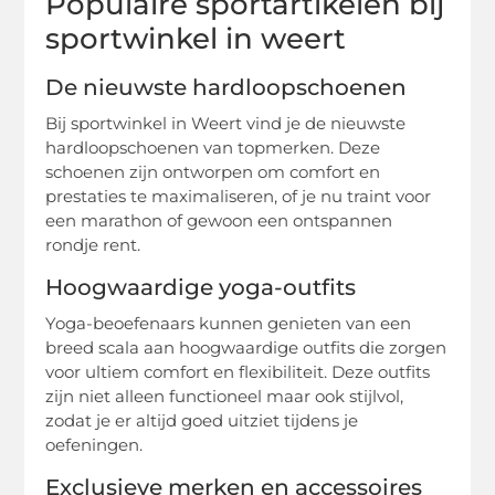
Populaire sportartikelen bij
sportwinkel in weert
De nieuwste hardloopschoenen
Bij sportwinkel in Weert vind je de nieuwste
hardloopschoenen van topmerken. Deze
schoenen zijn ontworpen om comfort en
prestaties te maximaliseren, of je nu traint voor
een marathon of gewoon een ontspannen
rondje rent.
Hoogwaardige yoga-outfits
Yoga-beoefenaars kunnen genieten van een
breed scala aan hoogwaardige outfits die zorgen
voor ultiem comfort en flexibiliteit. Deze outfits
zijn niet alleen functioneel maar ook stijlvol,
zodat je er altijd goed uitziet tijdens je
oefeningen.
Exclusieve merken en accessoires