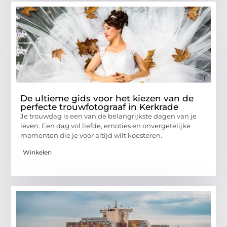
De ultieme gids voor het kiezen van de
perfecte trouwfotograaf in Kerkrade
Je trouwdag is een van de belangrijkste dagen van je
leven. Een dag vol liefde, emoties en onvergetelijke
momenten die je voor altijd wilt koesteren.
Winkelen