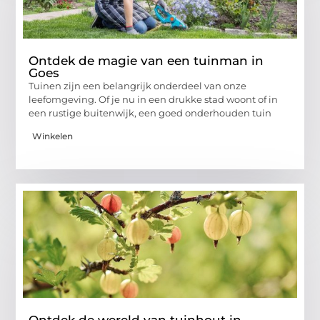
Ontdek de magie van een tuinman in
Goes
Tuinen zijn een belangrijk onderdeel van onze
leefomgeving. Of je nu in een drukke stad woont of in
een rustige buitenwijk, een goed onderhouden tuin
Winkelen