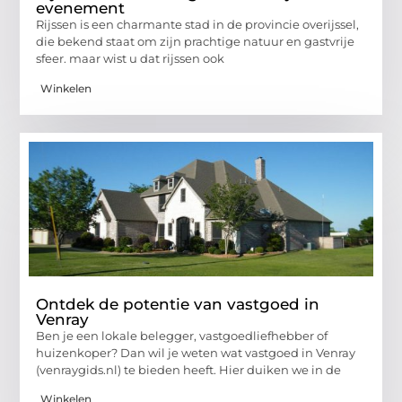
evenement
Rijssen is een charmante stad in de provincie overijssel,
die bekend staat om zijn prachtige natuur en gastvrije
sfeer. maar wist u dat rijssen ook
Winkelen
Ontdek de potentie van vastgoed in
Venray
Ben je een lokale belegger, vastgoedliefhebber of
huizenkoper? Dan wil je weten wat vastgoed in Venray
(venraygids.nl) te bieden heeft. Hier duiken we in de
Winkelen