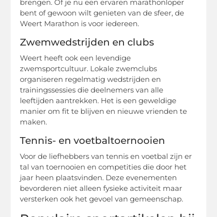
brengen. Of je nu een ervaren marathonloper
bent of gewoon wilt genieten van de sfeer, de
Weert Marathon is voor iedereen.
Zwemwedstrijden en clubs
Weert heeft ook een levendige
zwemsportcultuur. Lokale zwemclubs
organiseren regelmatig wedstrijden en
trainingssessies die deelnemers van alle
leeftijden aantrekken. Het is een geweldige
manier om fit te blijven en nieuwe vrienden te
maken.
Tennis- en voetbaltoernooien
Voor de liefhebbers van tennis en voetbal zijn er
tal van toernooien en competities die door het
jaar heen plaatsvinden. Deze evenementen
bevorderen niet alleen fysieke activiteit maar
versterken ook het gevoel van gemeenschap.