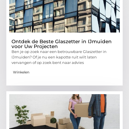
Ontdek de Beste Glaszetter in IJmuiden
voor Uw Projecten
Ben je op zoek naar een betrouwbare Glaszetter in
IJmuiden? Of je nu een kapotte ruit wilt laten
vervangen of op zoek bent naar advies
Winkelen