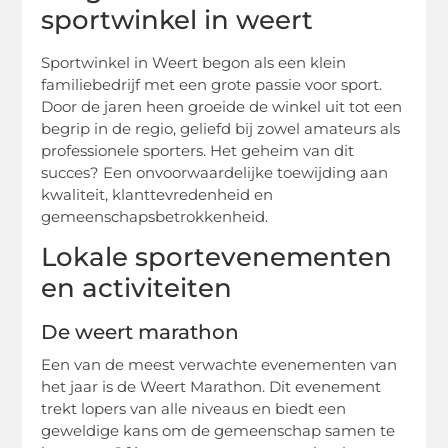
sportwinkel in weert
Sportwinkel in Weert begon als een klein
familiebedrijf met een grote passie voor sport.
Door de jaren heen groeide de winkel uit tot een
begrip in de regio, geliefd bij zowel amateurs als
professionele sporters. Het geheim van dit
succes? Een onvoorwaardelijke toewijding aan
kwaliteit, klanttevredenheid en
gemeenschapsbetrokkenheid.
Lokale sportevenementen
en activiteiten
De weert marathon
Een van de meest verwachte evenementen van
het jaar is de Weert Marathon. Dit evenement
trekt lopers van alle niveaus en biedt een
geweldige kans om de gemeenschap samen te