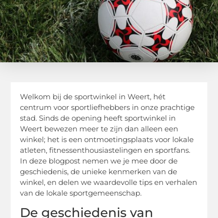
Welkom bij de sportwinkel in Weert, hét
centrum voor sportliefhebbers in onze prachtige
stad. Sinds de opening heeft sportwinkel in
Weert bewezen meer te zijn dan alleen een
winkel; het is een ontmoetingsplaats voor lokale
atleten, fitnessenthousiastelingen en sportfans.
In deze blogpost nemen we je mee door de
geschiedenis, de unieke kenmerken van de
winkel, en delen we waardevolle tips en verhalen
van de lokale sportgemeenschap.
De geschiedenis van