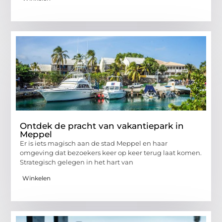
Ontdek de pracht van vakantiepark in
Meppel
Er is iets magisch aan de stad Meppel en haar
omgeving dat bezoekers keer op keer terug laat komen.
Strategisch gelegen in het hart van
Winkelen