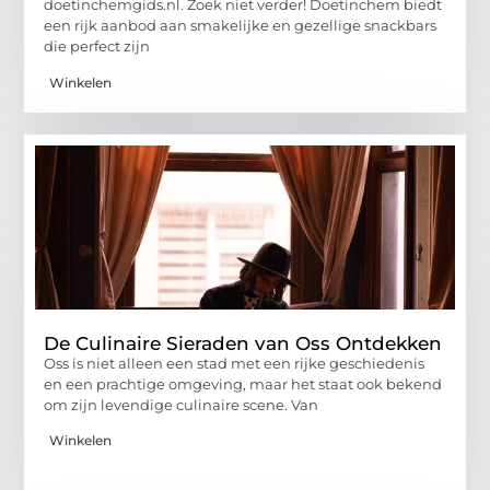
doetinchemgids.nl. Zoek niet verder! Doetinchem biedt
een rijk aanbod aan smakelijke en gezellige snackbars
die perfect zijn
Winkelen
De Culinaire Sieraden van Oss Ontdekken
Oss is niet alleen een stad met een rijke geschiedenis
en een prachtige omgeving, maar het staat ook bekend
om zijn levendige culinaire scene. Van
Winkelen