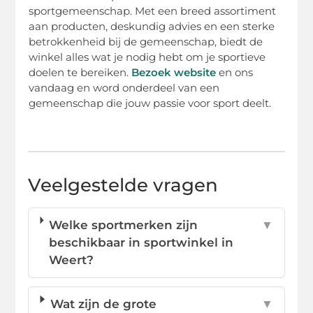
sportgemeenschap. Met een breed assortiment
aan producten, deskundig advies en een sterke
betrokkenheid bij de gemeenschap, biedt de
winkel alles wat je nodig hebt om je sportieve
doelen te bereiken.
Bezoek website
en ons
vandaag en word onderdeel van een
gemeenschap die jouw passie voor sport deelt.
Veelgestelde vragen
Welke sportmerken zijn
▼
beschikbaar in sportwinkel in
Weert?
Wat zijn de grote
▼