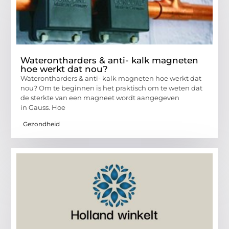
Waterontharders & anti- kalk magneten
hoe werkt dat nou?
Waterontharders & anti- kalk magneten hoe werkt dat
nou? Om te beginnen is het praktisch om te weten dat
de sterkte van een magneet wordt aangegeven
in Gauss. Hoe
Gezondheid