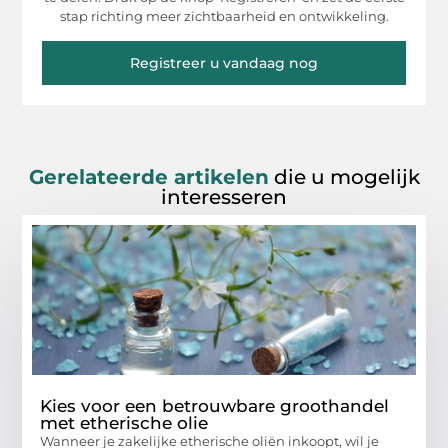
stap richting meer zichtbaarheid en ontwikkeling.
Registreer u vandaag nog
Gerelateerde artikelen
die u mogelijk
interesseren
Kies voor een betrouwbare groothandel
met etherische olie
Wanneer je zakelijke etherische oliën inkoopt, wil je