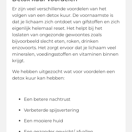
Er zijn veel verschillende voordelen van het
volgen van een detox kuur. De voornaamste is
dat je lichaam zich ontdoet van gifstoffen en zich
eigenlijk helemaal reset. Het helpt bij het
loslaten van ongezonde gewoontes zoals
bijvoorbeeld slecht eten, roken, drinken
enzovoorts. Het zorgt ervoor dat je lichaam veel
mineralen, voedingsstoffen en vitaminen binnen
krijgt.
We hebben uitgezocht wat voor voordelen een
detox kuur kan hebben:
Een betere nachtrust
Verbeterde spijsvertering
Een mooiere huid
Een gezonder gewicht/ afvallen