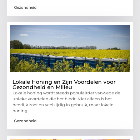
Gezondheid
Lokale Honing en Zijn Voordelen voor
Gezondheid en Milieu
Lokale honing wordt steeds populairder vanwege de
unieke voordelen die het biedt. Niet alleen is het
heerlijk zoet en veelzijdig in gebruik, maar lokale
honing
Gezondheid