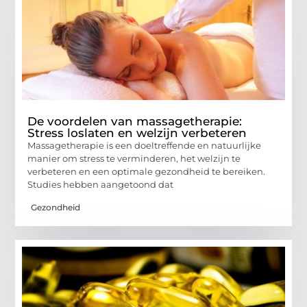
De voordelen van massagetherapie:
Stress loslaten en welzijn verbeteren
Massagetherapie is een doeltreffende en natuurlijke
manier om stress te verminderen, het welzijn te
verbeteren en een optimale gezondheid te bereiken.
Studies hebben aangetoond dat
Gezondheid