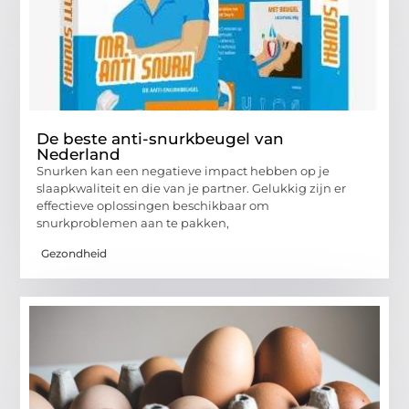
De beste anti-snurkbeugel van
Nederland
Snurken kan een negatieve impact hebben op je
slaapkwaliteit en die van je partner. Gelukkig zijn er
effectieve oplossingen beschikbaar om
snurkproblemen aan te pakken,
Gezondheid