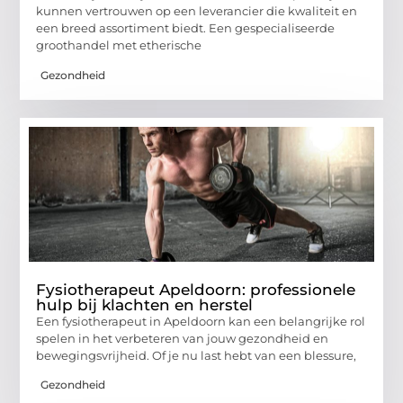
kunnen vertrouwen op een leverancier die kwaliteit en
een breed assortiment biedt. Een gespecialiseerde
groothandel met etherische
Gezondheid
Fysiotherapeut Apeldoorn: professionele
hulp bij klachten en herstel
Een fysiotherapeut in Apeldoorn kan een belangrijke rol
spelen in het verbeteren van jouw gezondheid en
bewegingsvrijheid. Of je nu last hebt van een blessure,
Gezondheid