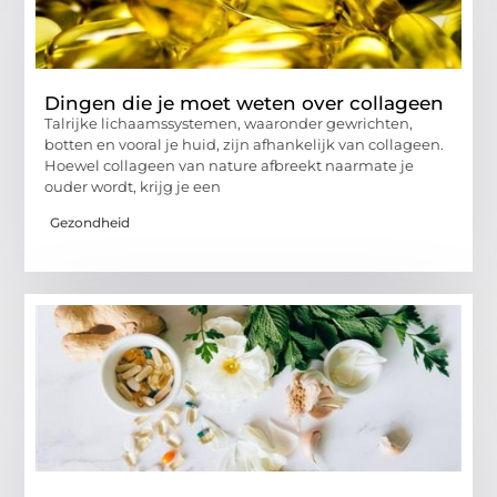
Dingen die je moet weten over collageen
Talrijke lichaamssystemen, waaronder gewrichten,
botten en vooral je huid, zijn afhankelijk van collageen.
Hoewel collageen van nature afbreekt naarmate je
ouder wordt, krijg je een
Gezondheid