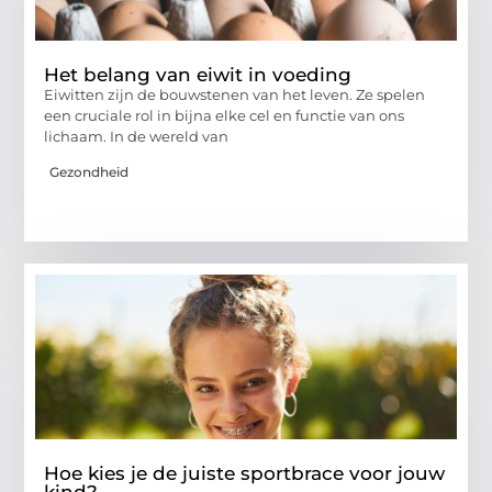
Het belang van eiwit in voeding
Eiwitten zijn de bouwstenen van het leven. Ze spelen
een cruciale rol in bijna elke cel en functie van ons
lichaam. In de wereld van
Gezondheid
Hoe kies je de juiste sportbrace voor jouw