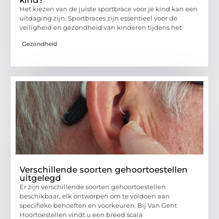
kind?
Het kiezen van de juiste sportbrace voor je kind kan een
uitdaging zijn. Sportbraces zijn essentieel voor de
veiligheid en gezondheid van kinderen tijdens het
Gezondheid
Verschillende soorten gehoortoestellen
uitgelegd
Er zijn verschillende soorten gehoortoestellen
beschikbaar, elk ontworpen om te voldoen aan
specifieke behoeften en voorkeuren. Bij Van Gent
Hoortoestellen vindt u een breed scala