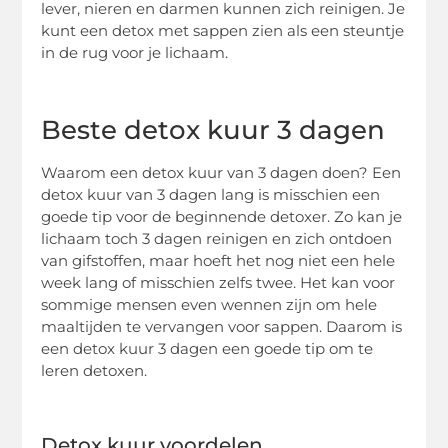
lever, nieren en darmen kunnen zich reinigen. Je
kunt een detox met sappen zien als een steuntje
in de rug voor je lichaam.
Beste detox kuur 3 dagen
Waarom een detox kuur van 3 dagen doen? Een
detox kuur van 3 dagen lang is misschien een
goede tip voor de beginnende detoxer. Zo kan je
lichaam toch 3 dagen reinigen en zich ontdoen
van gifstoffen, maar hoeft het nog niet een hele
week lang of misschien zelfs twee. Het kan voor
sommige mensen even wennen zijn om hele
maaltijden te vervangen voor sappen. Daarom is
een detox kuur 3 dagen een goede tip om te
leren detoxen.
Detox kuur voordelen