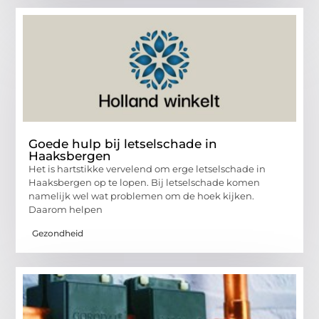
Goede hulp bij letselschade in
Haaksbergen
Het is hartstikke vervelend om erge letselschade in
Haaksbergen op te lopen. Bij letselschade komen
namelijk wel wat problemen om de hoek kijken.
Daarom helpen
Gezondheid