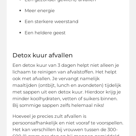
Meer energie
Een sterkere weerstand
Een heldere geest
Detox kuur afvallen
Een detox kuur van 3 dagen helpt niet alleen je
lichaam te reinigen van afvalstoffen. Het helpt
ook met afvallen. Je vervangt namelijk
maaltijden (ontbijt, lunch en avondeten) tijdelijk
met sappen uit een detox kuur. Hierdoor krijg je
minder koolhydraten, vetten of suikers binnen.
Bij sommige sappen zelfs helemaal niks!
Hoeveel je precies zult afvallen is
persoonsafhankelijk en niet vooraf te voorspellen.
Het kan verschillen bij vrouwen tussen de 300-