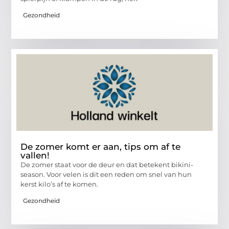
Gezondheid
De zomer komt er aan, tips om af te
vallen!
De zomer staat voor de deur en dat betekent bikini-
season. Voor velen is dit een reden om snel van hun
kerst kilo’s af te komen.
Gezondheid