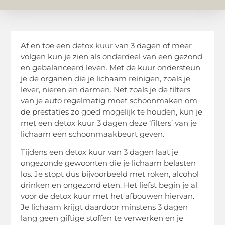
Af en toe een detox kuur van 3 dagen of meer
volgen kun je zien als onderdeel van een gezond
en gebalanceerd leven. Met de kuur ondersteun
je de organen die je lichaam reinigen, zoals je
lever, nieren en darmen. Net zoals je de filters
van je auto regelmatig moet schoonmaken om
de prestaties zo goed mogelijk te houden, kun je
met een detox kuur 3 dagen deze ‘filters’ van je
lichaam een schoonmaakbeurt geven.
Tijdens een detox kuur van 3 dagen laat je
ongezonde gewoonten die je lichaam belasten
los. Je stopt dus bijvoorbeeld met roken, alcohol
drinken en ongezond eten. Het liefst begin je al
voor de detox kuur met het afbouwen hiervan.
Je lichaam krijgt daardoor minstens 3 dagen
lang geen giftige stoffen te verwerken en je