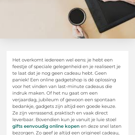
Het overkomt iedereen wel eens: je hebt een
feestje of speciale gelegenheid en je realiseert je
te laat dat je nog geen cadeau hebt. Geen
paniek! Een online gadgetshop is dé oplossing
voor het vinden van last-minute cadeaus die
indruk maken. Of het nu gaat om een
verjaardag, jubileum of gewoon een spontaan
bedankje, gadgets zijn altijd een goede keuze.
Ze zijn verrassend, praktisch en vaak direct
leverbaar. Bovendien kun je vanuit je luie stoel
gifts eenvoudig online kopen
en deze snel laten
bezorgen. Zo geef je altijd een origineel cadeau,