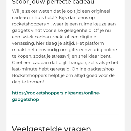
Scoor jouw perfecte cadeau
Wil je zeker weten dat je op tijd een origineel
cadeau in huis hebt? Kijk dan eens op
rocketshoppers.nl, waar je een ruime keuze aan
gadgets vindt voor elke gelegenheid. Of je nu
een fysiek cadeau zoekt of een digitale
verrassing, hier slaag je altijd. Het platform
maakt het eenvoudig om gifts eenvoudig online
te kopen, zodat je stressvrij en snel klaar bent.
Geef een cadeau dat blijft hangen, zelfs als je het
last-minute hebt geregeld. Online gadgetshop
Rocketshoppers helpt je om altijd goed voor de
dag te komen!
https://rocketshoppers.nl/pages/online-
gadgetshop
Veelgestelde vragen