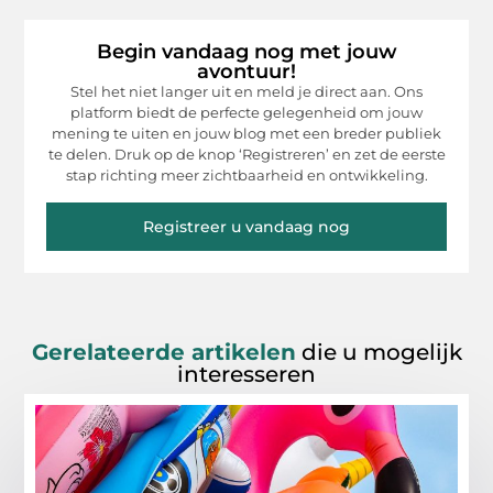
Begin vandaag nog met jouw
avontuur!
Stel het niet langer uit en meld je direct aan. Ons
platform biedt de perfecte gelegenheid om jouw
mening te uiten en jouw blog met een breder publiek
te delen. Druk op de knop ‘Registreren’ en zet de eerste
stap richting meer zichtbaarheid en ontwikkeling.
Registreer u vandaag nog
Gerelateerde artikelen
die u mogelijk
interesseren