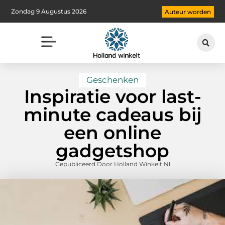
Zondag 9 Augustus 2026
Auteur worden
Geschenken
Inspiratie voor last-
minute cadeaus bij
een online
gadgetshop
Gepubliceerd Door Holland Winkelt.nl