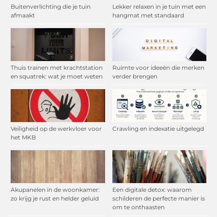
Buitenverlichting die je tuin
Lekker relaxen in je tuin met een
afmaakt
hangmat met standaard
Thuis trainen met krachtstation
Ruimte voor ideeën die merken
en squatrek: wat je moet weten
verder brengen
Veiligheid op de werkvloer voor
Crawling en indexatie uitgelegd
het MKB
Akupanelen in de woonkamer:
Een digitale detox: waarom
zo krijg je rust en helder geluid
schilderen de perfecte manier is
om te onthaasten