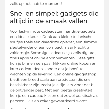
zelfs op het laatste moment!
Snel en simpel: gadgets die
altijd in de smaak vallen
Voor last-minute cadeaus zijn handige gadgets
een ideale keuze. Denk aan kleine technische
snufjes zoals een draadloze oplader, een slimme
sleutelvinder of een compact maar krachtig
zaklampje. Sommige cadeaus zijn zelfs digitaal,
zoals apps of online abonnementen. Deze gifts
kun je binnen een paar klikken online kopen en
later cadeau doen, zonder dat je hoeft te
wachten op de levering. Een online gadgetshop
biedt een breed scala aan producten die snel
beschikbaar zijn, zodat je altijd iets vindt dat bij
de ontvanger past. Met een beetje creativiteit
kun je een cadeau kiezen dat zowel praktisch als
persoonlijk is en zeker gewaardeerd wordt.