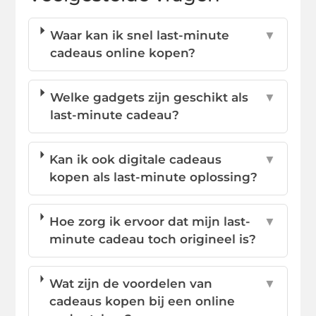
Waar kan ik snel last-minute
▼
cadeaus online kopen?
Welke gadgets zijn geschikt als
▼
last-minute cadeau?
Kan ik ook digitale cadeaus
▼
kopen als last-minute oplossing?
Hoe zorg ik ervoor dat mijn last-
▼
minute cadeau toch origineel is?
Wat zijn de voordelen van
▼
cadeaus kopen bij een online