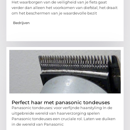
Het waarborgen van de veiligheid van je fiets gaat
verder dan alleen het voorkomen van diefstal; het draait
om het beschermen van je waardevolle bezit
Bedrijven
Perfect haar met panasonic tondeuses
Panasonic tondeuses: voor verfijnde haarstyling In de
uitgebreide wereld van haarverzorging spelen
Panasonic tondeuses een cruciale rol. Laten we duiken
in de wereld van Panasonic