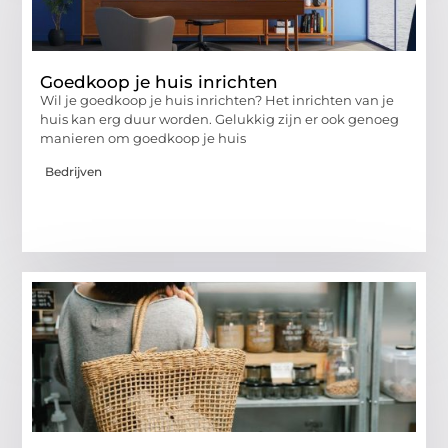
Goedkoop je huis inrichten
Wil je goedkoop je huis inrichten? Het inrichten van je
huis kan erg duur worden. Gelukkig zijn er ook genoeg
manieren om goedkoop je huis
Bedrijven