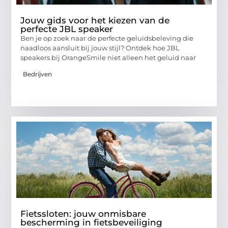
Jouw gids voor het kiezen van de
perfecte JBL speaker
Ben je op zoek naar de perfecte geluidsbeleving die
naadloos aansluit bij jouw stijl? Ontdek hoe JBL
speakers bij OrangeSmile niet alleen het geluid naar
Bedrijven
Fietssloten: jouw onmisbare
bescherming in fietsbeveiliging