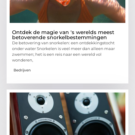
Ontdek de magie van 's werelds meest
betoverende snorkelbestemmingen
De betovering van snorkelen: een ontdekkingstocht
onder water Snorkelen is veel meer dan alleen maar
zwemmen; het is een reis naar een wereld vol
wonderen,
Bedrijven