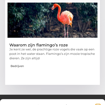
Waarom zijn flamingo’s roze
Je kent ze wel, de prachtige roze vogels die vaak op een
poot in het water staan. Flamingo’s zijn mooie tropische
dieren. Ze zijn altijd
Bedrijven