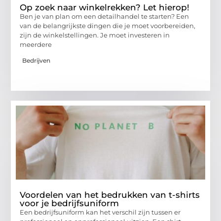
Op zoek naar winkelrekken? Let hierop!
Ben je van plan om een ​​detailhandel te starten? Een
van de belangrijkste dingen die je moet voorbereiden,
zijn de winkelstellingen. Je moet investeren in
meerdere
Bedrijven
Voordelen van het bedrukken van t-shirts
voor je bedrijfsuniform
Een bedrijfsuniform kan het verschil zijn tussen er