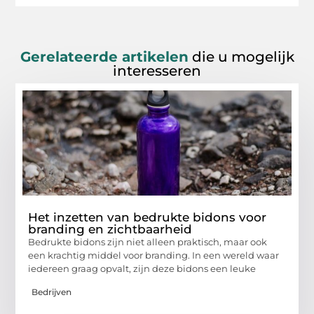
Gerelateerde artikelen
die u mogelijk
interesseren
Het inzetten van bedrukte bidons voor
branding en zichtbaarheid
Bedrukte bidons zijn niet alleen praktisch, maar ook
een krachtig middel voor branding. In een wereld waar
iedereen graag opvalt, zijn deze bidons een leuke
Bedrijven