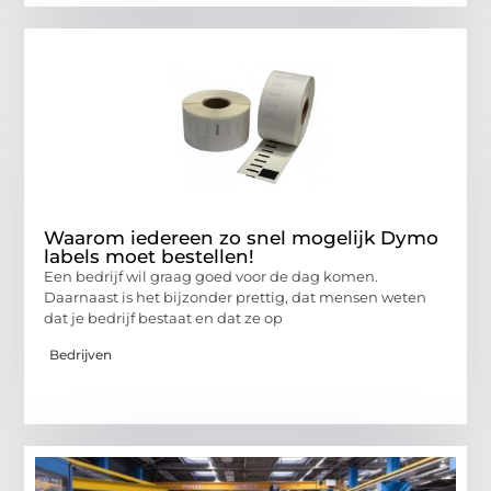
Waarom iedereen zo snel mogelijk Dymo
labels moet bestellen!
Een bedrijf wil graag goed voor de dag komen.
Daarnaast is het bijzonder prettig, dat mensen weten
dat je bedrijf bestaat en dat ze op
Bedrijven