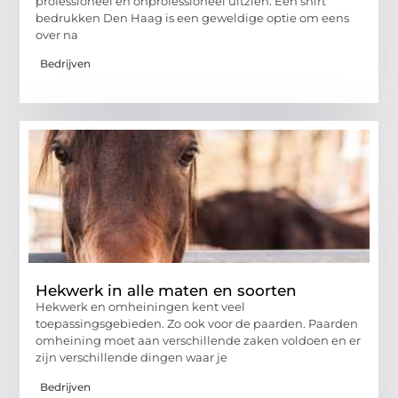
professioneel en onprofessioneel uitzien. Een shirt
bedrukken Den Haag is een geweldige optie om eens
over na
Bedrijven
Hekwerk in alle maten en soorten
Hekwerk en omheiningen kent veel
toepassingsgebieden. Zo ook voor de paarden. Paarden
omheining moet aan verschillende zaken voldoen en er
zijn verschillende dingen waar je
Bedrijven