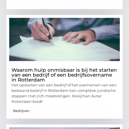
Waarom hulp onmisbaar is bij het starten
van een bedrijf of een bedrijfsovername
in Rotterdam
Het opstarten van een bedrijf of het overnemen van een
bestaand bedrijf in Rotterdam kan complexe juridische
stappen met zich meebrengen. Kooijman Autar
Notarissen biedt
Bedrijven