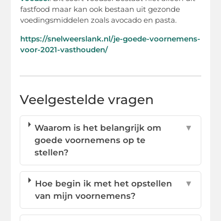
fastfood maar kan ook bestaan uit gezonde
voedingsmiddelen zoals avocado en pasta.
https://snelweerslank.nl/je-goede-voornemens-
voor-2021-vasthouden/
Veelgestelde vragen
Waarom is het belangrijk om
▼
goede voornemens op te
stellen?
Hoe begin ik met het opstellen
▼
van mijn voornemens?