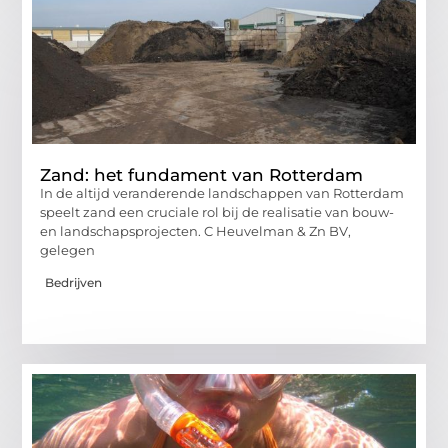
Zand: het fundament van Rotterdam
In de altijd veranderende landschappen van Rotterdam
speelt zand een cruciale rol bij de realisatie van bouw-
en landschapsprojecten. C Heuvelman & Zn BV,
gelegen
Bedrijven