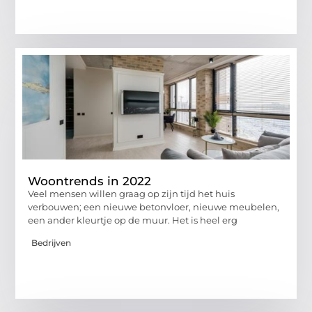
Woontrends in 2022
Veel mensen willen graag op zijn tijd het huis
verbouwen; een nieuwe betonvloer, nieuwe meubelen,
een ander kleurtje op de muur. Het is heel erg
Bedrijven