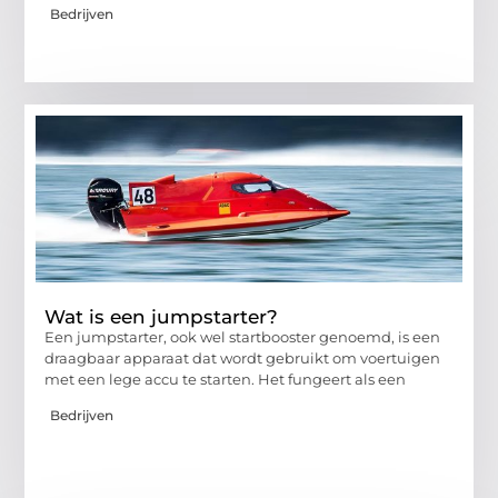
Bedrijven
Wat is een jumpstarter?
Een jumpstarter, ook wel startbooster genoemd, is een
draagbaar apparaat dat wordt gebruikt om voertuigen
met een lege accu te starten. Het fungeert als een
Bedrijven