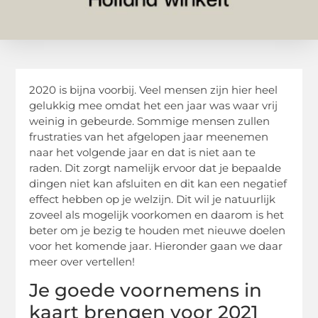
2020 is bijna voorbij. Veel mensen zijn hier heel
gelukkig mee omdat het een jaar was waar vrij
weinig in gebeurde. Sommige mensen zullen
frustraties van het afgelopen jaar meenemen
naar het volgende jaar en dat is niet aan te
raden. Dit zorgt namelijk ervoor dat je bepaalde
dingen niet kan afsluiten en dit kan een negatief
effect hebben op je welzijn. Dit wil je natuurlijk
zoveel als mogelijk voorkomen en daarom is het
beter om je bezig te houden met nieuwe doelen
voor het komende jaar. Hieronder gaan we daar
meer over vertellen!
Je goede voornemens in
kaart brengen voor 2021