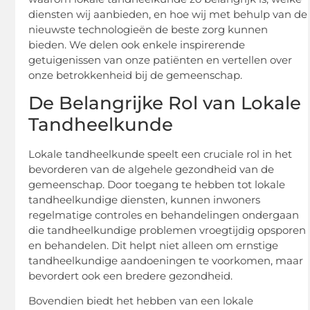
diensten wij aanbieden, en hoe wij met behulp van de
nieuwste technologieën de beste zorg kunnen
bieden. We delen ook enkele inspirerende
getuigenissen van onze patiënten en vertellen over
onze betrokkenheid bij de gemeenschap.
De Belangrijke Rol van Lokale
Tandheelkunde
Lokale tandheelkunde speelt een cruciale rol in het
bevorderen van de algehele gezondheid van de
gemeenschap. Door toegang te hebben tot lokale
tandheelkundige diensten, kunnen inwoners
regelmatige controles en behandelingen ondergaan
die tandheelkundige problemen vroegtijdig opsporen
en behandelen. Dit helpt niet alleen om ernstige
tandheelkundige aandoeningen te voorkomen, maar
bevordert ook een bredere gezondheid.
Bovendien biedt het hebben van een lokale