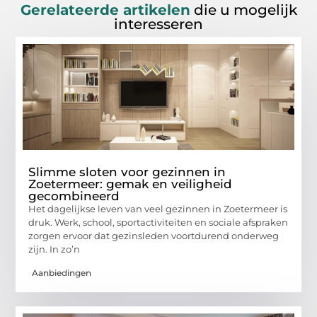
Gerelateerde artikelen
die u mogelijk
interesseren
Slimme sloten voor gezinnen in
Zoetermeer: gemak en veiligheid
gecombineerd
Het dagelijkse leven van veel gezinnen in Zoetermeer is
druk. Werk, school, sportactiviteiten en sociale afspraken
zorgen ervoor dat gezinsleden voortdurend onderweg
zijn. In zo’n
Aanbiedingen