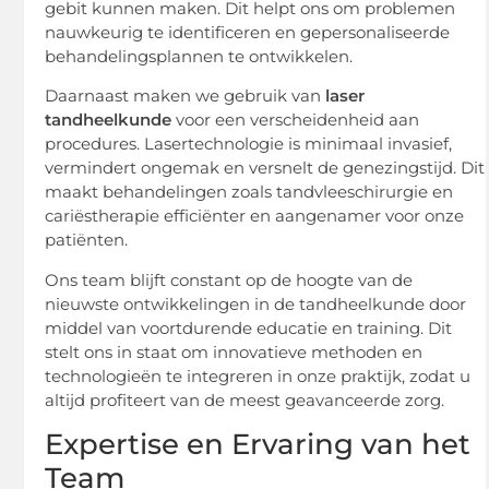
gebit kunnen maken. Dit helpt ons om problemen
nauwkeurig te identificeren en gepersonaliseerde
behandelingsplannen te ontwikkelen.
Daarnaast maken we gebruik van
laser
tandheelkunde
voor een verscheidenheid aan
procedures. Lasertechnologie is minimaal invasief,
vermindert ongemak en versnelt de genezingstijd. Dit
maakt behandelingen zoals tandvleeschirurgie en
cariëstherapie efficiënter en aangenamer voor onze
patiënten.
Ons team blijft constant op de hoogte van de
nieuwste ontwikkelingen in de tandheelkunde door
middel van voortdurende educatie en training. Dit
stelt ons in staat om innovatieve methoden en
technologieën te integreren in onze praktijk, zodat u
altijd profiteert van de meest geavanceerde zorg.
Expertise en Ervaring van het
Team