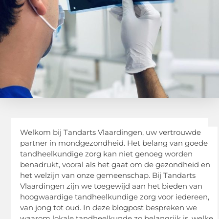
Welkom bij Tandarts Vlaardingen, uw vertrouwde
partner in mondgezondheid. Het belang van goede
tandheelkundige zorg kan niet genoeg worden
benadrukt, vooral als het gaat om de gezondheid en
het welzijn van onze gemeenschap. Bij Tandarts
Vlaardingen zijn we toegewijd aan het bieden van
hoogwaardige tandheelkundige zorg voor iedereen,
van jong tot oud. In deze blogpost bespreken we
waarom lokale tandheelkunde zo belangrijk is, welke