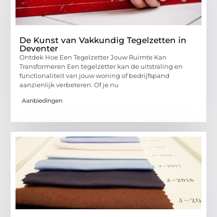
De Kunst van Vakkundig Tegelzetten in
Deventer
Ontdek Hoe Een Tegelzetter Jouw Ruimte Kan
Transformeren Een tegelzetter kan de uitstraling en
functionaliteit van jouw woning of bedrijfspand
aanzienlijk verbeteren. Of je nu
Aanbiedingen