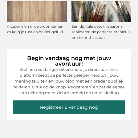
Akupanelen in de woonkamer:
Een digitale detox: waarom
zo krijg je rust en helder geluid
schilderen de perfecte manier is
om te onthaasten
Begin vandaag nog met jouw
avontuur!
Stel het niet langer uit en meld je direct aan. Ons
platform biedt de perfecte gelegenheid om jouw
mening te uiten en jouw blog met een breder publiek
te delen. Druk op de knop ‘Registreren’ en zet de eerste
stap richting meer zichtbaarheid en ontwikkeling.
Registreer u vandaag nog