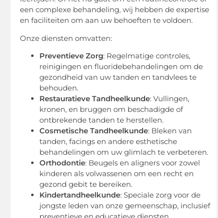
een complexe behandeling, wij hebben de expertise
en faciliteiten om aan uw behoeften te voldoen.
Onze diensten omvatten:
Preventieve Zorg
: Regelmatige controles,
reinigingen en fluoridebehandelingen om de
gezondheid van uw tanden en tandvlees te
behouden.
Restauratieve Tandheelkunde
: Vullingen,
kronen, en bruggen om beschadigde of
ontbrekende tanden te herstellen.
Cosmetische Tandheelkunde
: Bleken van
tanden, facings en andere esthetische
behandelingen om uw glimlach te verbeteren.
Orthodontie
: Beugels en aligners voor zowel
kinderen als volwassenen om een recht en
gezond gebit te bereiken.
Kindertandheelkunde
: Speciale zorg voor de
jongste leden van onze gemeenschap, inclusief
preventieve en educatieve diensten.