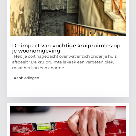
De impact van vochtige kruipruimtes op
je woonomgeving
Heb je ooit nagedacht over wat er zich onder je huis
afspeelt? De kruipruimte is vaak een vergeten plek,
maar het kan een enorme
Aanbiedingen