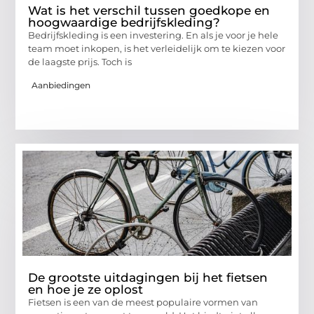
Wat is het verschil tussen goedkope en
hoogwaardige bedrijfskleding?
Bedrijfskleding is een investering. En als je voor je hele
team moet inkopen, is het verleidelijk om te kiezen voor
de laagste prijs. Toch is
Aanbiedingen
De grootste uitdagingen bij het fietsen
en hoe je ze oplost
Fietsen is een van de meest populaire vormen van