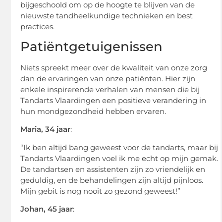
bijgeschoold om op de hoogte te blijven van de
nieuwste tandheelkundige technieken en best
practices.
Patiëntgetuigenissen
Niets spreekt meer over de kwaliteit van onze zorg
dan de ervaringen van onze patiënten. Hier zijn
enkele inspirerende verhalen van mensen die bij
Tandarts Vlaardingen een positieve verandering in
hun mondgezondheid hebben ervaren.
Maria, 34 jaar
:
“Ik ben altijd bang geweest voor de tandarts, maar bij
Tandarts Vlaardingen voel ik me echt op mijn gemak.
De tandartsen en assistenten zijn zo vriendelijk en
geduldig, en de behandelingen zijn altijd pijnloos.
Mijn gebit is nog nooit zo gezond geweest!”
Johan, 45 jaar
: