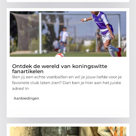
Ontdek de wereld van koningswitte
fanartikelen
Ben jij een echte voetbalfan en wil je jouw liefde voor je
favoriete club laten zien? Dan ben je hier aan het juiste
adres! In
Aanbiedingen