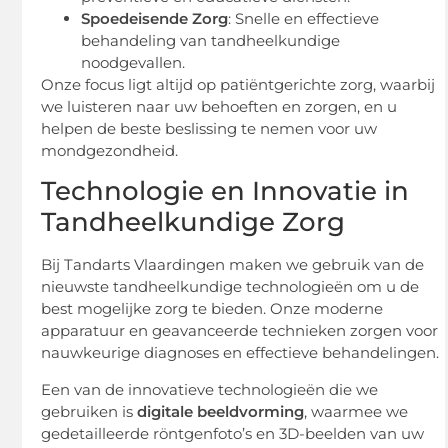
Spoedeisende Zorg
: Snelle en effectieve
behandeling van tandheelkundige
noodgevallen.
Onze focus ligt altijd op patiëntgerichte zorg, waarbij
we luisteren naar uw behoeften en zorgen, en u
helpen de beste beslissing te nemen voor uw
mondgezondheid.
Technologie en Innovatie in
Tandheelkundige Zorg
Bij Tandarts Vlaardingen maken we gebruik van de
nieuwste tandheelkundige technologieën om u de
best mogelijke zorg te bieden. Onze moderne
apparatuur en geavanceerde technieken zorgen voor
nauwkeurige diagnoses en effectieve behandelingen.
Een van de innovatieve technologieën die we
gebruiken is
digitale beeldvorming
, waarmee we
gedetailleerde röntgenfoto’s en 3D-beelden van uw