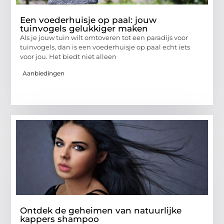
Een voederhuisje op paal: jouw
tuinvogels gelukkiger maken
Als je jouw tuin wilt omtoveren tot een paradijs voor
tuinvogels, dan is een voederhuisje op paal echt iets
voor jou. Het biedt niet alleen
Aanbiedingen
Ontdek de geheimen van natuurlijke
kappers shampoo