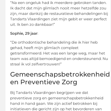
“Na een ongeluk had ik meerdere gebroken tanden.
Ik dacht dat mijn glimlach nooit meer hetzelfde zou
zijn, maar dankzij de restauratieve behandelingen bij
Tandarts Vlaardingen ziet mijn gebit er weer perfect
uit. Ik ben zo dankbaar!”
Sophie, 29 jaar
:
“De orthodontische behandeling die ik hier heb
gehad, heeft mijn glimlach compleet
getransformeerd. Het was een lange weg, maar het
team was altijd bemoedigend en ondersteunend. Nu
straal ik vol zelfvertrouwen!”
Gemeenschapsbetrokkenheid
en Preventieve Zorg
Bij Tandarts Vlaardingen begrijpen we dat
preventieve zorg en gemeenschapsbetrokkenheid
hand in hand gaan. We zijn actief betrokken bij
initiatieven die gericht zijn op het bevorderen van