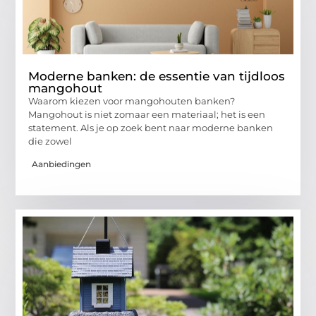
Moderne banken: de essentie van tijdloos
mangohout
Waarom kiezen voor mangohouten banken?
Mangohout is niet zomaar een materiaal; het is een
statement. Als je op zoek bent naar moderne banken
die zowel
Aanbiedingen