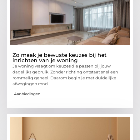
Zo maak je bewuste keuzes bij het
inrichten van je woning
Je woning vraagt om keuzes die passen bij jouw
dagelijks gebruik. Zonder richting ontstaat snel een
rommelig geheel. Daarom begin je met duidelijke
afwegingen rond
Aanbiedingen