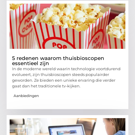
5 redenen waarom thuisbioscopen
essentieel zijn
In de moderne wereld waarin technologie voortdurend
evolueert, zijn thuisbioscopen steeds populairder
geworden. Ze bieden een unieke ervaring die verder
gaat dan het traditionele tv-kijken.
Aanbiedingen