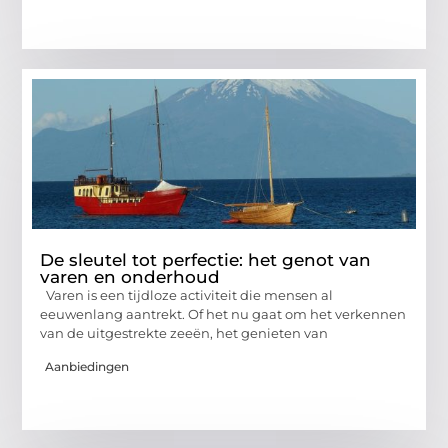
De sleutel tot perfectie: het genot van
varen en onderhoud
Varen is een tijdloze activiteit die mensen al
eeuwenlang aantrekt. Of het nu gaat om het verkennen
van de uitgestrekte zeeën, het genieten van
Aanbiedingen