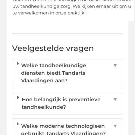
uw tandheelkundige zorg. We kijken ernaar uit om u
te verwelkomen in onze praktijk!
Veelgestelde vragen
Welke tandheelkundige
▼
diensten biedt Tandarts
Vlaardingen aan?
Hoe belangrijk is preventieve
▼
tandheelkunde?
Welke moderne technologieën
▼
gebruikt Tandarts Vlaardingen?