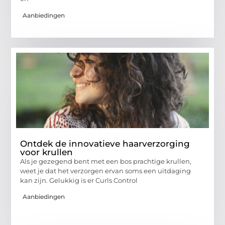
Aanbiedingen
Ontdek de innovatieve haarverzorging
voor krullen
Als je gezegend bent met een bos prachtige krullen,
weet je dat het verzorgen ervan soms een uitdaging
kan zijn. Gelukkig is er Curls Control
Aanbiedingen