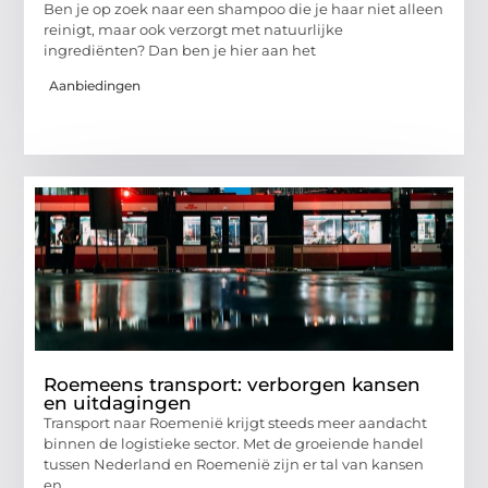
Ben je op zoek naar een shampoo die je haar niet alleen
reinigt, maar ook verzorgt met natuurlijke
ingrediënten? Dan ben je hier aan het
Aanbiedingen
Roemeens transport: verborgen kansen
en uitdagingen
Transport naar Roemenië krijgt steeds meer aandacht
binnen de logistieke sector. Met de groeiende handel
tussen Nederland en Roemenië zijn er tal van kansen
en