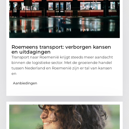
Roemeens transport: verborgen kansen
en uitdagingen
Transport naar Roemenië krijgt steeds meer aandacht
binnen de logistieke sector. Met de groeiende handel
tussen Nederland en Roemenië zijn er tal van kansen
en
Aanbiedingen