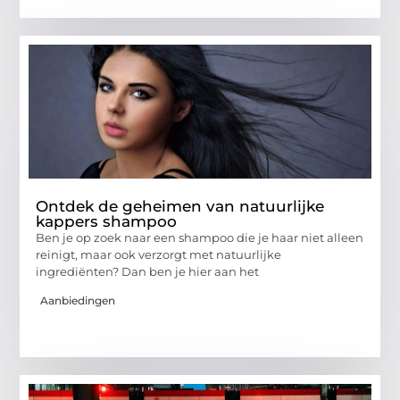
Ontdek de geheimen van natuurlijke
kappers shampoo
Ben je op zoek naar een shampoo die je haar niet alleen
reinigt, maar ook verzorgt met natuurlijke
ingrediënten? Dan ben je hier aan het
Aanbiedingen