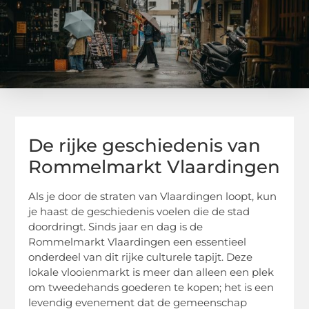
De rijke geschiedenis van
Rommelmarkt Vlaardingen
Als je door de straten van Vlaardingen loopt, kun
je haast de geschiedenis voelen die de stad
doordringt. Sinds jaar en dag is de
Rommelmarkt Vlaardingen een essentieel
onderdeel van dit rijke culturele tapijt. Deze
lokale vlooienmarkt is meer dan alleen een plek
om tweedehands goederen te kopen; het is een
levendig evenement dat de gemeenschap