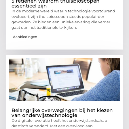
5 redenen waarom thuisbioscopen
essentieel zijn
In de moderne wereld waarin technologie voortdurend
evolueert, zijn thuisbioscopen steeds populairder
geworden. Ze bieden een unieke ervaring die verder
gaat dan het traditionele tv-kijken.
Aanbiedingen
Belangrijke overwegingen bij het kiezen
van onderwijstechnologie
De digitale revolutie heeft het onderwijslandschap
drastisch veranderd. Met een overvloed aan