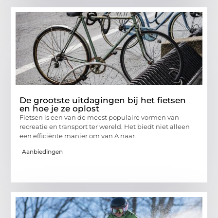
De grootste uitdagingen bij het fietsen
en hoe je ze oplost
Fietsen is een van de meest populaire vormen van
recreatie en transport ter wereld. Het biedt niet alleen
een efficiënte manier om van A naar
Aanbiedingen