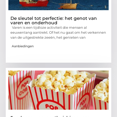
De sleutel tot perfectie: het genot van
varen en onderhoud
Varen is een tijdloze activiteit die mensen al
eeuwenlang aantrekt. Of het nu gaat om het verkennen
van de uitgestrekte zeeën, het genieten van
Aanbiedingen