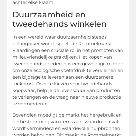
achter elke kraam.
Duurzaamheid en
tweedehands winkelen
In een wereld waar duurzaamheid steeds
belangrijker wordt, speelt de Rommelmarkt
Vlaardingen een cruciale rol in het promoten van
milieuvriendelijke praktijken. Het kopen van
tweedehands goederen is een geweldige manier
om onze ecologische voetafdruk te verkleinen en
een bijdrage te leveren aan een duurzamere
toekomst. Door te kiezen voor tweedehands
koopwaar, help je de levensduur van producten
te verlengen en de vraag naar nieuwe productie
te verminderen.
Bovendien moedigt de markt het hergebruik en
herbestemming van items aan, waardoor afval
wordt verminderd en waardevolle hulpbronnen
worden behouden. Dit maakt de Rommelmarkt