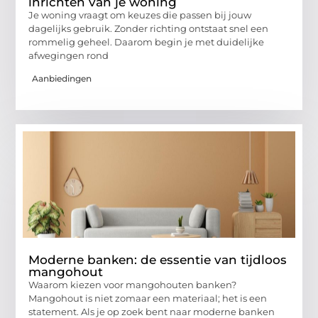
inrichten van je woning
Je woning vraagt om keuzes die passen bij jouw
dagelijks gebruik. Zonder richting ontstaat snel een
rommelig geheel. Daarom begin je met duidelijke
afwegingen rond
Aanbiedingen
Moderne banken: de essentie van tijdloos
mangohout
Waarom kiezen voor mangohouten banken?
Mangohout is niet zomaar een materiaal; het is een
statement. Als je op zoek bent naar moderne banken