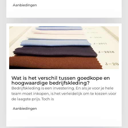
Aanbiedingen
Wat is het verschil tussen goedkope en
hoogwaardige bedrijfskleding?
Bedrijfskleding is een investering. En als je voor je hele
team moet inkopen, is het verleidelijk om te kiezen voor
de laagste prijs. Toch is
Aanbiedingen