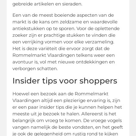
gebreide artikelen en sieraden.
Een van de meest boeiende aspecten van de
markt is de kans om zeldzame en waardevolle
antiekstukken op te sporen. Voor de oplettende
zoeker zijn er prachtige stukken te vinden die
een verrijking vormen voor elke verzameling.
Het is deze variëteit die ervoor zorgt dat de
Rommelmarkt Vlaardingen telkens weer een
avontuur is, vol met nieuwe ontdekkingen en
verborgen schatten.
Insider tips voor shoppers
Hoewel een bezoek aan de Rommelmarkt
Vlaardingen altijd een plezierige ervaring is, zijn
er een paar insider tips die je kunnen helpen het
meeste uit je bezoek te halen. Allereerst is het
belangrijk om vroeg te komen. De vroege vogels
vangen namelijk de beste vondsten, en het geeft
je ook de gelegenheid om rustig rond te kijken