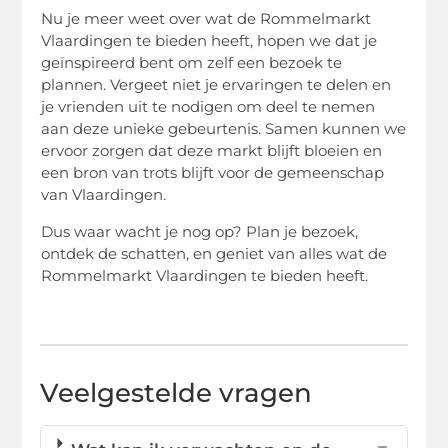
Nu je meer weet over wat de Rommelmarkt
Vlaardingen te bieden heeft, hopen we dat je
geïnspireerd bent om zelf een bezoek te
plannen. Vergeet niet je ervaringen te delen en
je vrienden uit te nodigen om deel te nemen
aan deze unieke gebeurtenis. Samen kunnen we
ervoor zorgen dat deze markt blijft bloeien en
een bron van trots blijft voor de gemeenschap
van Vlaardingen.
Dus waar wacht je nog op? Plan je bezoek,
ontdek de schatten, en geniet van alles wat de
Rommelmarkt Vlaardingen te bieden heeft.
Veelgestelde vragen