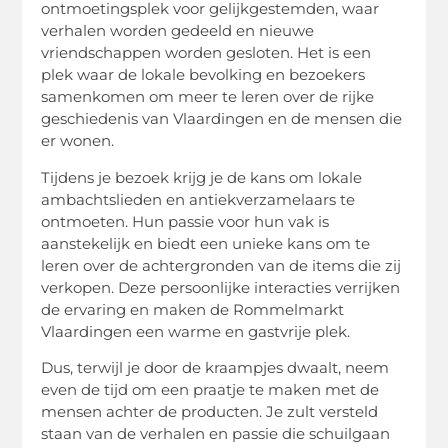
ontmoetingsplek voor gelijkgestemden, waar
verhalen worden gedeeld en nieuwe
vriendschappen worden gesloten. Het is een
plek waar de lokale bevolking en bezoekers
samenkomen om meer te leren over de rijke
geschiedenis van Vlaardingen en de mensen die
er wonen.
Tijdens je bezoek krijg je de kans om lokale
ambachtslieden en antiekverzamelaars te
ontmoeten. Hun passie voor hun vak is
aanstekelijk en biedt een unieke kans om te
leren over de achtergronden van de items die zij
verkopen. Deze persoonlijke interacties verrijken
de ervaring en maken de Rommelmarkt
Vlaardingen een warme en gastvrije plek.
Dus, terwijl je door de kraampjes dwaalt, neem
even de tijd om een praatje te maken met de
mensen achter de producten. Je zult versteld
staan van de verhalen en passie die schuilgaan