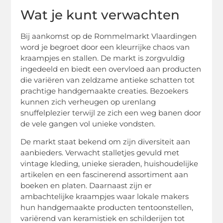
Wat je kunt verwachten
Bij aankomst op de Rommelmarkt Vlaardingen
word je begroet door een kleurrijke chaos van
kraampjes en stallen. De markt is zorgvuldig
ingedeeld en biedt een overvloed aan producten
die variëren van zeldzame antieke schatten tot
prachtige handgemaakte creaties. Bezoekers
kunnen zich verheugen op urenlang
snuffelplezier terwijl ze zich een weg banen door
de vele gangen vol unieke vondsten.
De markt staat bekend om zijn diversiteit aan
aanbieders. Verwacht stalletjes gevuld met
vintage kleding, unieke sieraden, huishoudelijke
artikelen en een fascinerend assortiment aan
boeken en platen. Daarnaast zijn er
ambachtelijke kraampjes waar lokale makers
hun handgemaakte producten tentoonstellen,
variërend van keramistiek en schilderijen tot