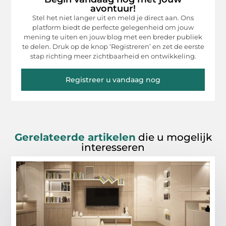
avontuur!
Stel het niet langer uit en meld je direct aan. Ons
platform biedt de perfecte gelegenheid om jouw
mening te uiten en jouw blog met een breder publiek
te delen. Druk op de knop ‘Registreren’ en zet de eerste
stap richting meer zichtbaarheid en ontwikkeling.
Registreer u vandaag nog
Gerelateerde artikelen
die u mogelijk
interesseren