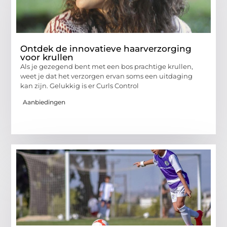
Ontdek de innovatieve haarverzorging
voor krullen
Als je gezegend bent met een bos prachtige krullen,
weet je dat het verzorgen ervan soms een uitdaging
kan zijn. Gelukkig is er Curls Control
Aanbiedingen