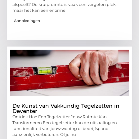
afspeelt? De kruipruimte is vaak een vergeten plek,
maar het kan een enorme
Aanbiedingen
De Kunst van Vakkundig Tegelzetten in
Deventer
Ontdek Hoe Een Tegelzetter Jouw Ruimte Kan
Transformeren Een tegelzetter kan de uitstraling en
functionaliteit van jouw woning of bedrijfspand
aanzienlijk verbeteren. Of je nu