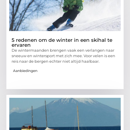
5 redenen om de winter in een skihal te
ervaren
De wintermaanden brengen vaak een verlangen naar
sneeuw en wintersport met zich mee. Voor velen is een
reis naar de bergen echter niet altijd haalbaar.
Aanbiedingen