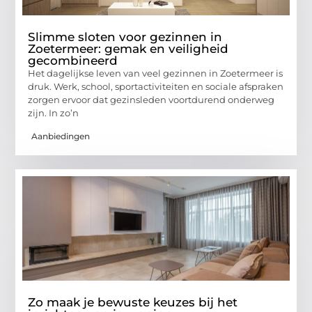
Slimme sloten voor gezinnen in
Zoetermeer: gemak en veiligheid
gecombineerd
Het dagelijkse leven van veel gezinnen in Zoetermeer is
druk. Werk, school, sportactiviteiten en sociale afspraken
zorgen ervoor dat gezinsleden voortdurend onderweg
zijn. In zo’n
Aanbiedingen
Zo maak je bewuste keuzes bij het