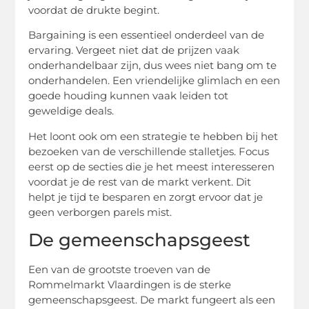
voordat de drukte begint.
Bargaining is een essentieel onderdeel van de
ervaring. Vergeet niet dat de prijzen vaak
onderhandelbaar zijn, dus wees niet bang om te
onderhandelen. Een vriendelijke glimlach en een
goede houding kunnen vaak leiden tot
geweldige deals.
Het loont ook om een strategie te hebben bij het
bezoeken van de verschillende stalletjes. Focus
eerst op de secties die je het meest interesseren
voordat je de rest van de markt verkent. Dit
helpt je tijd te besparen en zorgt ervoor dat je
geen verborgen parels mist.
De gemeenschapsgeest
Een van de grootste troeven van de
Rommelmarkt Vlaardingen is de sterke
gemeenschapsgeest. De markt fungeert als een