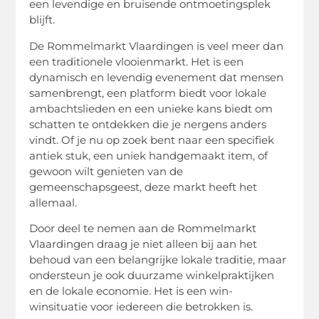
een levendige en bruisende ontmoetingsplek
blijft.
De Rommelmarkt Vlaardingen is veel meer dan
een traditionele vlooienmarkt. Het is een
dynamisch en levendig evenement dat mensen
samenbrengt, een platform biedt voor lokale
ambachtslieden en een unieke kans biedt om
schatten te ontdekken die je nergens anders
vindt. Of je nu op zoek bent naar een specifiek
antiek stuk, een uniek handgemaakt item, of
gewoon wilt genieten van de
gemeenschapsgeest, deze markt heeft het
allemaal.
Door deel te nemen aan de Rommelmarkt
Vlaardingen draag je niet alleen bij aan het
behoud van een belangrijke lokale traditie, maar
ondersteun je ook duurzame winkelpraktijken
en de lokale economie. Het is een win-
winsituatie voor iedereen die betrokken is.