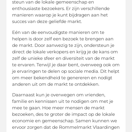
steun van de lokale gemeenschap en
enthousiaste bezoekers. Er zijn verschillende
manieren waarop je kunt bijdragen aan het
succes van deze geliefde markt.
Eén van de eenvoudigste manieren om te
helpen is door zelf een bezoek te brengen aan
de markt. Door aanwezig te zijn, ondersteun je
direct de lokale verkopers en krijg je de kans om
zelf de unieke sfeer en diversiteit van de markt
te ervaren. Terwijl je daar bent, overweeg ook om
je ervaringen te delen op sociale media. Dit helpt
om meer bekendheid te genereren en nodigt
anderen uit om de markt te ontdekken.
Daarnaast kun je overwegen om vrienden,
familie en kennissen uit te nodigen om met je
mee te gaan. Hoe meer mensen de markt
bezoeken, des te groter de impact op de lokale
economie en gemeenschap. Samen kunnen we
ervoor zorgen dat de Rommelmarkt Vlaardingen