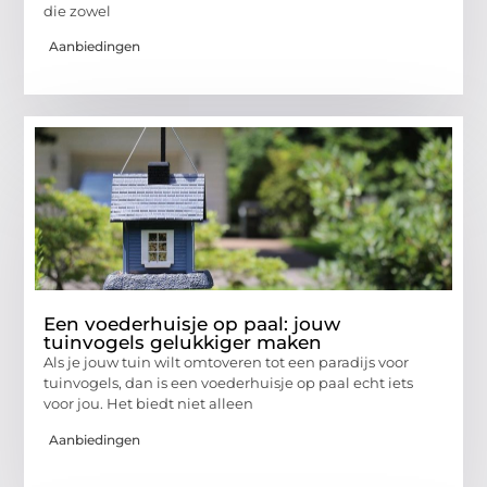
die zowel
Aanbiedingen
Een voederhuisje op paal: jouw
tuinvogels gelukkiger maken
Als je jouw tuin wilt omtoveren tot een paradijs voor
tuinvogels, dan is een voederhuisje op paal echt iets
voor jou. Het biedt niet alleen
Aanbiedingen