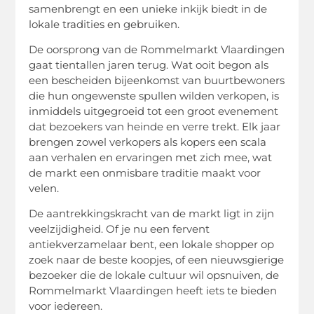
samenbrengt en een unieke inkijk biedt in de
lokale tradities en gebruiken.
De oorsprong van de Rommelmarkt Vlaardingen
gaat tientallen jaren terug. Wat ooit begon als
een bescheiden bijeenkomst van buurtbewoners
die hun ongewenste spullen wilden verkopen, is
inmiddels uitgegroeid tot een groot evenement
dat bezoekers van heinde en verre trekt. Elk jaar
brengen zowel verkopers als kopers een scala
aan verhalen en ervaringen met zich mee, wat
de markt een onmisbare traditie maakt voor
velen.
De aantrekkingskracht van de markt ligt in zijn
veelzijdigheid. Of je nu een fervent
antiekverzamelaar bent, een lokale shopper op
zoek naar de beste koopjes, of een nieuwsgierige
bezoeker die de lokale cultuur wil opsnuiven, de
Rommelmarkt Vlaardingen heeft iets te bieden
voor iedereen.