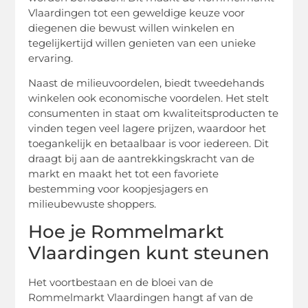
Vlaardingen tot een geweldige keuze voor
diegenen die bewust willen winkelen en
tegelijkertijd willen genieten van een unieke
ervaring.
Naast de milieuvoordelen, biedt tweedehands
winkelen ook economische voordelen. Het stelt
consumenten in staat om kwaliteitsproducten te
vinden tegen veel lagere prijzen, waardoor het
toegankelijk en betaalbaar is voor iedereen. Dit
draagt bij aan de aantrekkingskracht van de
markt en maakt het tot een favoriete
bestemming voor koopjesjagers en
milieubewuste shoppers.
Hoe je Rommelmarkt
Vlaardingen kunt steunen
Het voortbestaan en de bloei van de
Rommelmarkt Vlaardingen hangt af van de