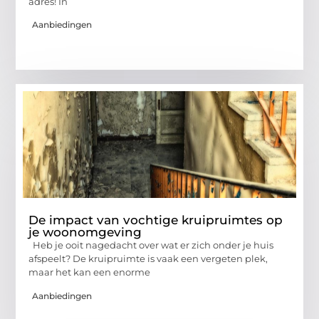
adres! In
Aanbiedingen
De impact van vochtige kruipruimtes op
je woonomgeving
Heb je ooit nagedacht over wat er zich onder je huis
afspeelt? De kruipruimte is vaak een vergeten plek,
maar het kan een enorme
Aanbiedingen