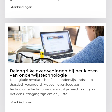
Aanbiedingen
Belangrijke overwegingen bij het kiezen
van onderwijstechnologie
De digitale revolutie heeft het onderwijslandschap
drastisch veranderd. Met een overvloed aan
technologische hulpmiddelen tot je beschikking, kan
het een uitdaging zijn om de juiste
Aanbiedingen