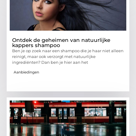
Ontdek de geheimen van natuurlijke
kappers shampoo
Ben je op zoek naar een shampoo die je haar niet alleen
reinigt, maar ook verzorgt met natuurlijke
ingrediënten? Dan ben je hier aan het
Aanbiedingen