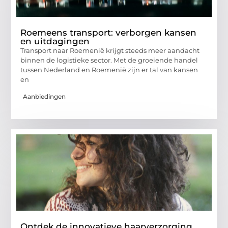
Roemeens transport: verborgen kansen
en uitdagingen
Transport naar Roemenië krijgt steeds meer aandacht
binnen de logistieke sector. Met de groeiende handel
tussen Nederland en Roemenië zijn er tal van kansen
en
Aanbiedingen
Ontdek de innovatieve haarverzorging