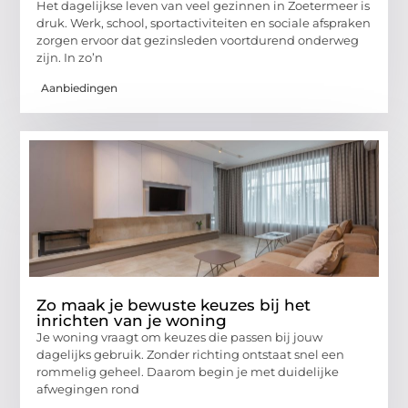
Het dagelijkse leven van veel gezinnen in Zoetermeer is
druk. Werk, school, sportactiviteiten en sociale afspraken
zorgen ervoor dat gezinsleden voortdurend onderweg
zijn. In zo’n
Aanbiedingen
Zo maak je bewuste keuzes bij het
inrichten van je woning
Je woning vraagt om keuzes die passen bij jouw
dagelijks gebruik. Zonder richting ontstaat snel een
rommelig geheel. Daarom begin je met duidelijke
afwegingen rond