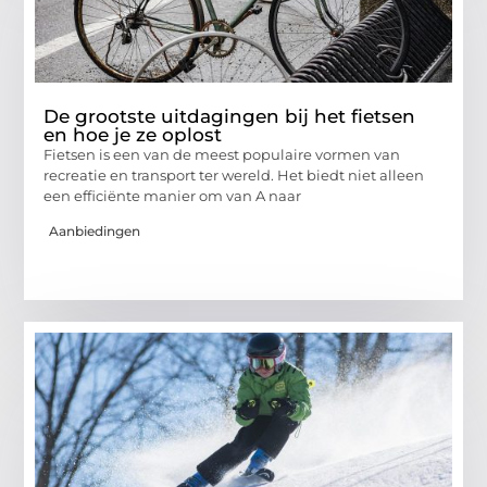
De grootste uitdagingen bij het fietsen
en hoe je ze oplost
Fietsen is een van de meest populaire vormen van
recreatie en transport ter wereld. Het biedt niet alleen
een efficiënte manier om van A naar
Aanbiedingen