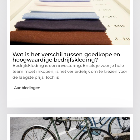
Wat is het verschil tussen goedkope en
hoogwaardige bedrijfskleding?
Bedrijfskleding is een investering. En als je voor je hele
team moet inkopen, is het verleidelijk om te kiezen voor
de laagste prijs. Toch is
Aanbiedingen