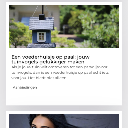
Een voederhuisje op paal: jouw
tuinvogels gelukkiger maken
Als je jouw tuin wilt omtoveren tot een paradijs voor
tuinvogels, dan is een voederhuisje op paal echt iets
voor jou. Het biedt niet alleen
Aanbiedingen