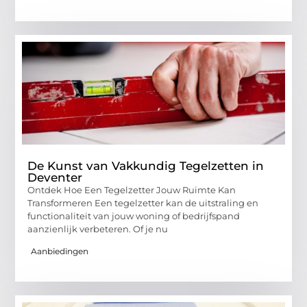
De Kunst van Vakkundig Tegelzetten in
Deventer
Ontdek Hoe Een Tegelzetter Jouw Ruimte Kan
Transformeren Een tegelzetter kan de uitstraling en
functionaliteit van jouw woning of bedrijfspand
aanzienlijk verbeteren. Of je nu
Aanbiedingen