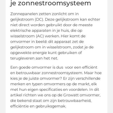
je zonnestroomsysteem
Zonnepanelen zetten zonlicht om in
gelijkstroom (DC). Deze gelijkstroom kan echter
niet direct worden gebruikt door de meeste
elektrische apparaten in je huis, die op
wisselstroom (AC) werken. Hier komt de
omvormer in beeld: dit apparaat zet de
gelijkstroom om in wisselstroom, zodat je de
opgewekte energie kunt gebruiken of
terugleveren aan het net.
Een goede omvormer is dus voor een efficiënt
en betrouwbaar zonnestroomsysteem. Maar hoe
kies je de juiste omvormer? Er zijn verschillende
merken en typen omvormers op de markt, elk
met hun eigen specificaties en voordelen. In dit
artikel richten we ons op de Growatt omvormer,
die bekend staat om zijn betrouwbaarheid,
efficiëntie en gebruiksgemak.