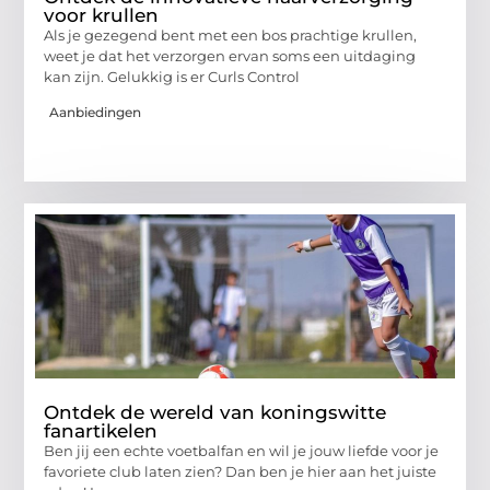
voor krullen
Als je gezegend bent met een bos prachtige krullen,
weet je dat het verzorgen ervan soms een uitdaging
kan zijn. Gelukkig is er Curls Control
Aanbiedingen
Ontdek de wereld van koningswitte
fanartikelen
Ben jij een echte voetbalfan en wil je jouw liefde voor je
favoriete club laten zien? Dan ben je hier aan het juiste