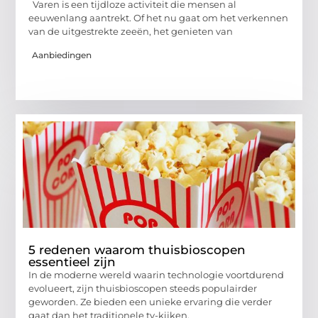
Varen is een tijdloze activiteit die mensen al
eeuwenlang aantrekt. Of het nu gaat om het verkennen
van de uitgestrekte zeeën, het genieten van
Aanbiedingen
5 redenen waarom thuisbioscopen
essentieel zijn
In de moderne wereld waarin technologie voortdurend
evolueert, zijn thuisbioscopen steeds populairder
geworden. Ze bieden een unieke ervaring die verder
gaat dan het traditionele tv-kijken.