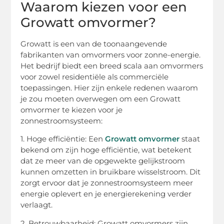
Waarom kiezen voor een
Growatt omvormer?
Growatt is een van de toonaangevende
fabrikanten van omvormers voor zonne-energie.
Het bedrijf biedt een breed scala aan omvormers
voor zowel residentiële als commerciële
toepassingen. Hier zijn enkele redenen waarom
je zou moeten overwegen om een Growatt
omvormer te kiezen voor je
zonnestroomsysteem:
1. Hoge efficiëntie: Een
Growatt omvormer
staat
bekend om zijn hoge efficiëntie, wat betekent
dat ze meer van de opgewekte gelijkstroom
kunnen omzetten in bruikbare wisselstroom. Dit
zorgt ervoor dat je zonnestroomsysteem meer
energie oplevert en je energierekening verder
verlaagt.
2. Betrouwbaarheid: Growatt omvormers zijn