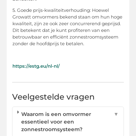
5. Goede prijs-kwaliteitverhouding: Hoewel
Growatt omvormers bekend staan om hun hoge
kwaliteit, zijn ze ook zeer concurrerend geprijsd.
Dit betekent dat je kunt profiteren van een
betrouwbaar en efficiënt zonnestroomsysteem
zonder de hoofdprijs te betalen.
https://estg.eu/nl-nl/
Veelgestelde vragen
Waarom is een omvormer
▼
essentieel voor een
zonnestroomsysteem?