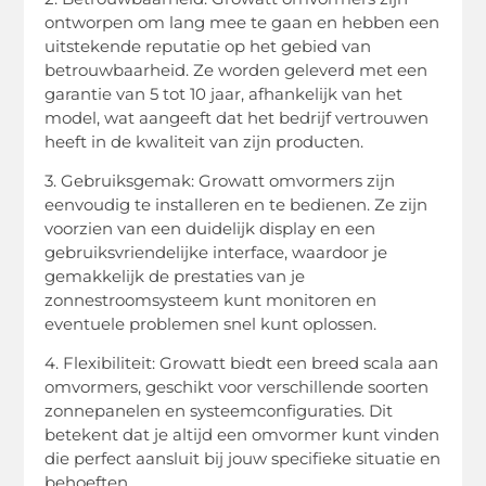
ontworpen om lang mee te gaan en hebben een
uitstekende reputatie op het gebied van
betrouwbaarheid. Ze worden geleverd met een
garantie van 5 tot 10 jaar, afhankelijk van het
model, wat aangeeft dat het bedrijf vertrouwen
heeft in de kwaliteit van zijn producten.
3. Gebruiksgemak: Growatt omvormers zijn
eenvoudig te installeren en te bedienen. Ze zijn
voorzien van een duidelijk display en een
gebruiksvriendelijke interface, waardoor je
gemakkelijk de prestaties van je
zonnestroomsysteem kunt monitoren en
eventuele problemen snel kunt oplossen.
4. Flexibiliteit: Growatt biedt een breed scala aan
omvormers, geschikt voor verschillende soorten
zonnepanelen en systeemconfiguraties. Dit
betekent dat je altijd een omvormer kunt vinden
die perfect aansluit bij jouw specifieke situatie en
behoeften.