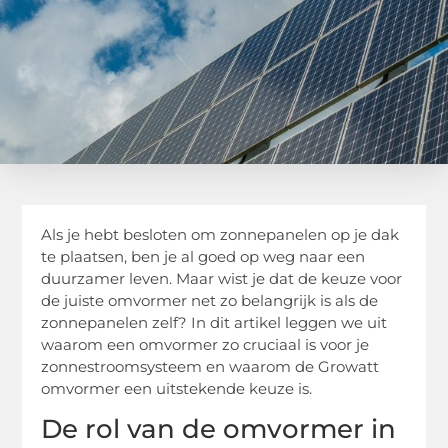
Als je hebt besloten om zonnepanelen op je dak
te plaatsen, ben je al goed op weg naar een
duurzamer leven. Maar wist je dat de keuze voor
de juiste omvormer net zo belangrijk is als de
zonnepanelen zelf? In dit artikel leggen we uit
waarom een omvormer zo cruciaal is voor je
zonnestroomsysteem en waarom de Growatt
omvormer een uitstekende keuze is.
De rol van de omvormer in