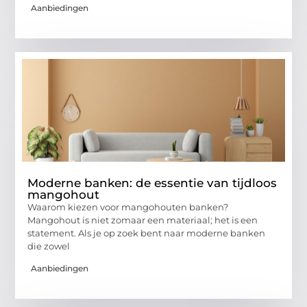
Aanbiedingen
Moderne banken: de essentie van tijdloos
mangohout
Waarom kiezen voor mangohouten banken?
Mangohout is niet zomaar een materiaal; het is een
statement. Als je op zoek bent naar moderne banken
die zowel
Aanbiedingen