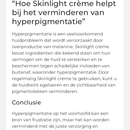
“Hoe Skinlight crème helpt
bij het verminderen van
hyperpigmentatie”
Hyperpigmentatie is een veelvoorkomend
huidprobleem dat wordt veroorzaakt door
overproductie van melanine. Skinlight crème
bevat ingrediënten die bekend staan om hun
vermogen om de huid te versterken en te
beschermen tegen schadelijke invloeden van
buitenaf, waaronder hyperpigmentatie. Door
regelmatig Skinlight crème te gebruiken, kunt u
de huidteint egaliseren en de zichtbaarheid van
pigmentvlekken verminderen.
Conclusie
Hyperpigmentatie op het voorhoofd kan een
bron van frustratie zijn, maar het kan worden
verminderd met de juiste verzorging en