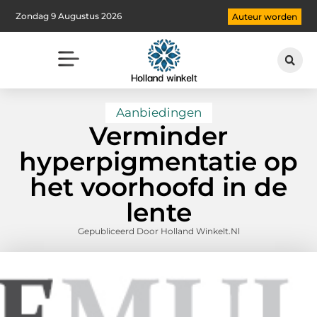
Zondag 9 Augustus 2026
Auteur worden
Aanbiedingen
Verminder
hyperpigmentatie op
het voorhoofd in de
lente
Gepubliceerd Door Holland Winkelt.nl