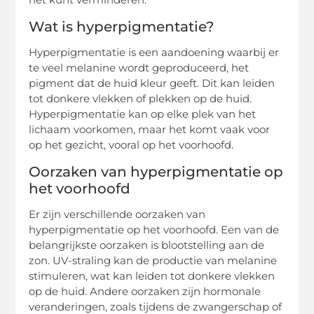
Wat is hyperpigmentatie?
Hyperpigmentatie is een aandoening waarbij er
te veel melanine wordt geproduceerd, het
pigment dat de huid kleur geeft. Dit kan leiden
tot donkere vlekken of plekken op de huid.
Hyperpigmentatie kan op elke plek van het
lichaam voorkomen, maar het komt vaak voor
op het gezicht, vooral op het voorhoofd.
Oorzaken van hyperpigmentatie op
het voorhoofd
Er zijn verschillende oorzaken van
hyperpigmentatie op het voorhoofd. Een van de
belangrijkste oorzaken is blootstelling aan de
zon. UV-straling kan de productie van melanine
stimuleren, wat kan leiden tot donkere vlekken
op de huid. Andere oorzaken zijn hormonale
veranderingen, zoals tijdens de zwangerschap of