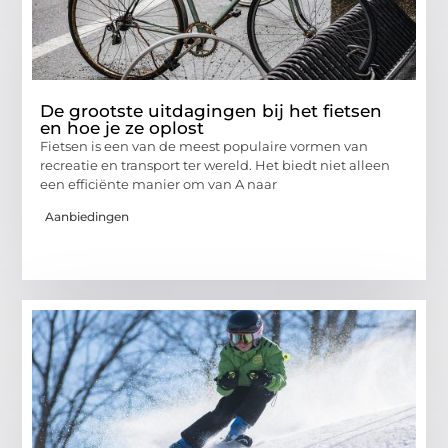
De grootste uitdagingen bij het fietsen
en hoe je ze oplost
Fietsen is een van de meest populaire vormen van
recreatie en transport ter wereld. Het biedt niet alleen
een efficiënte manier om van A naar
Aanbiedingen