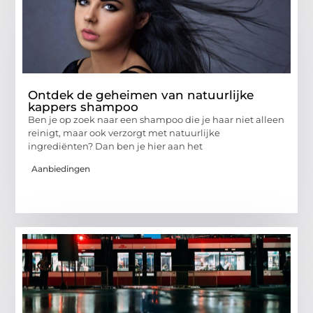
Ontdek de geheimen van natuurlijke
kappers shampoo
Ben je op zoek naar een shampoo die je haar niet alleen
reinigt, maar ook verzorgt met natuurlijke
ingrediënten? Dan ben je hier aan het
Aanbiedingen