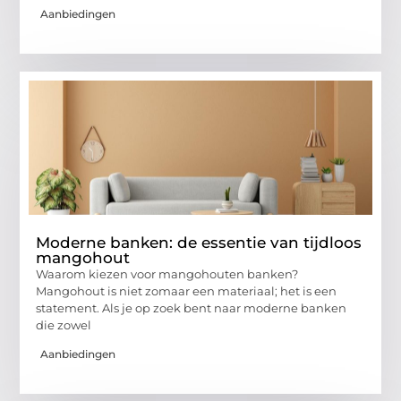
Aanbiedingen
Moderne banken: de essentie van tijdloos
mangohout
Waarom kiezen voor mangohouten banken?
Mangohout is niet zomaar een materiaal; het is een
statement. Als je op zoek bent naar moderne banken
die zowel
Aanbiedingen