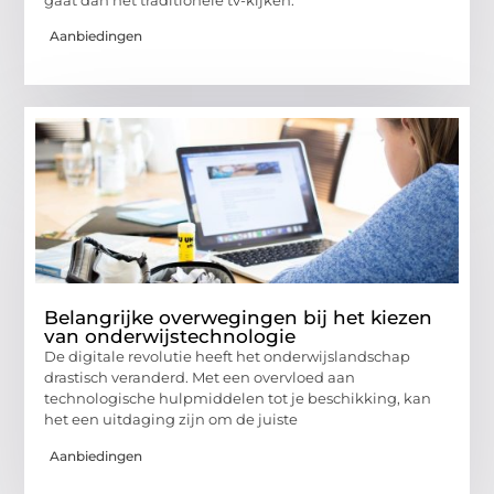
Aanbiedingen
Belangrijke overwegingen bij het kiezen
van onderwijstechnologie
De digitale revolutie heeft het onderwijslandschap
drastisch veranderd. Met een overvloed aan
technologische hulpmiddelen tot je beschikking, kan
het een uitdaging zijn om de juiste
Aanbiedingen