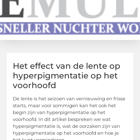
Het effect van de lente op
hyperpigmentatie op het
voorhoofd
De lente is het seizoen van vernieuwing en frisse
starts, maar voor sommigen kan het ook het
begin zijn van hyperpigmentatie op het
voorhoofd. In dit artikel bespreken we wat
hyperpigmentatie is, wat de oorzaken zijn van
hyperpigmentatie op het voorhoofd en hoe je
het kunt verminderen.