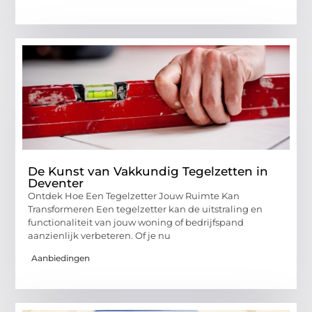
De Kunst van Vakkundig Tegelzetten in
Deventer
Ontdek Hoe Een Tegelzetter Jouw Ruimte Kan
Transformeren Een tegelzetter kan de uitstraling en
functionaliteit van jouw woning of bedrijfspand
aanzienlijk verbeteren. Of je nu
Aanbiedingen