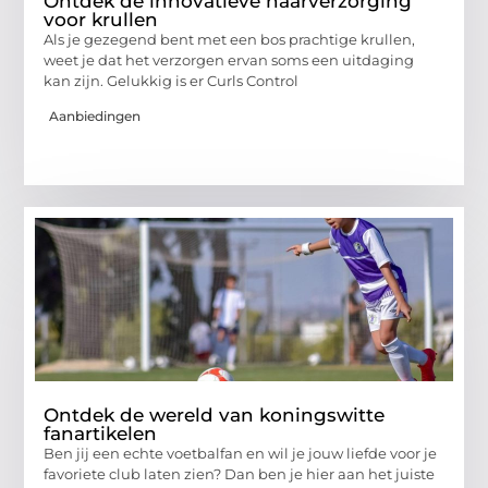
Ontdek de innovatieve haarverzorging
voor krullen
Als je gezegend bent met een bos prachtige krullen,
weet je dat het verzorgen ervan soms een uitdaging
kan zijn. Gelukkig is er Curls Control
Aanbiedingen
Ontdek de wereld van koningswitte
fanartikelen
Ben jij een echte voetbalfan en wil je jouw liefde voor je
favoriete club laten zien? Dan ben je hier aan het juiste