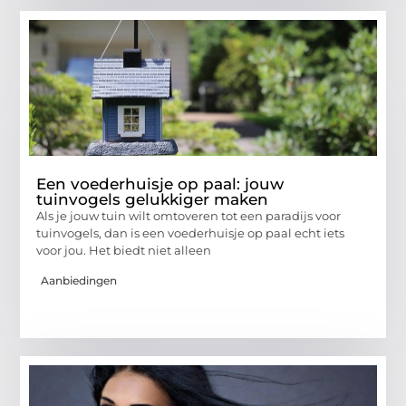
Een voederhuisje op paal: jouw
tuinvogels gelukkiger maken
Als je jouw tuin wilt omtoveren tot een paradijs voor
tuinvogels, dan is een voederhuisje op paal echt iets
voor jou. Het biedt niet alleen
Aanbiedingen