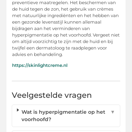
preventieve maatregelen. Het beschermen van
de huid tegen de zon, het gebruik van crèmes
met natuurlijke ingrediënten en het hebben van
een gezonde levensstijl kunnen allemaal
bijdragen aan het verminderen van
hyperpigmentatie op het voorhoofd. Vergeet niet
om altijd voorzichtig te zijn met de huid en bij
twijfel een dermatoloog te raadplegen voor
advies en behandeling.
https://skinlightcreme.nl
Veelgestelde vragen
Wat is hyperpigmentatie op het
▼
voorhoofd?