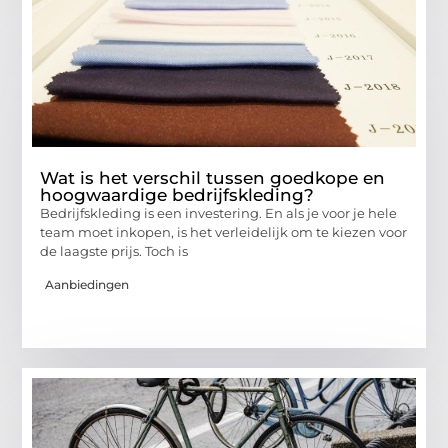
Wat is het verschil tussen goedkope en
hoogwaardige bedrijfskleding?
Bedrijfskleding is een investering. En als je voor je hele
team moet inkopen, is het verleidelijk om te kiezen voor
de laagste prijs. Toch is
Aanbiedingen