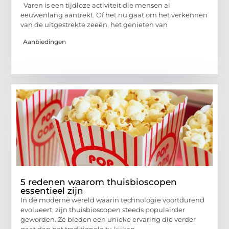
Varen is een tijdloze activiteit die mensen al
eeuwenlang aantrekt. Of het nu gaat om het verkennen
van de uitgestrekte zeeën, het genieten van
Aanbiedingen
5 redenen waarom thuisbioscopen
essentieel zijn
In de moderne wereld waarin technologie voortdurend
evolueert, zijn thuisbioscopen steeds populairder
geworden. Ze bieden een unieke ervaring die verder
gaat dan het traditionele tv-kijken.