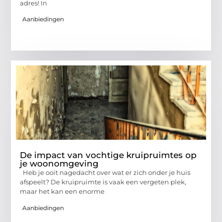
adres! In
Aanbiedingen
De impact van vochtige kruipruimtes op
je woonomgeving
Heb je ooit nagedacht over wat er zich onder je huis
afspeelt? De kruipruimte is vaak een vergeten plek,
maar het kan een enorme
Aanbiedingen