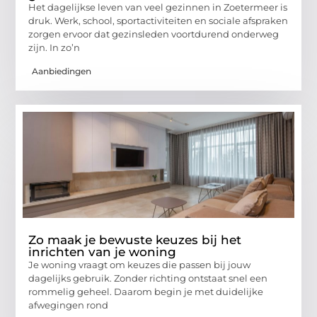
Het dagelijkse leven van veel gezinnen in Zoetermeer is
druk. Werk, school, sportactiviteiten en sociale afspraken
zorgen ervoor dat gezinsleden voortdurend onderweg
zijn. In zo’n
Aanbiedingen
Zo maak je bewuste keuzes bij het
inrichten van je woning
Je woning vraagt om keuzes die passen bij jouw
dagelijks gebruik. Zonder richting ontstaat snel een
rommelig geheel. Daarom begin je met duidelijke
afwegingen rond