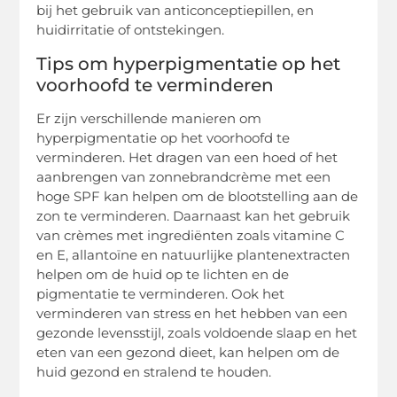
bij het gebruik van anticonceptiepillen, en
huidirritatie of ontstekingen.
Tips om hyperpigmentatie op het
voorhoofd te verminderen
Er zijn verschillende manieren om
hyperpigmentatie op het voorhoofd te
verminderen. Het dragen van een hoed of het
aanbrengen van zonnebrandcrème met een
hoge SPF kan helpen om de blootstelling aan de
zon te verminderen. Daarnaast kan het gebruik
van crèmes met ingrediënten zoals vitamine C
en E, allantoïne en natuurlijke plantenextracten
helpen om de huid op te lichten en de
pigmentatie te verminderen. Ook het
verminderen van stress en het hebben van een
gezonde levensstijl, zoals voldoende slaap en het
eten van een gezond dieet, kan helpen om de
huid gezond en stralend te houden.