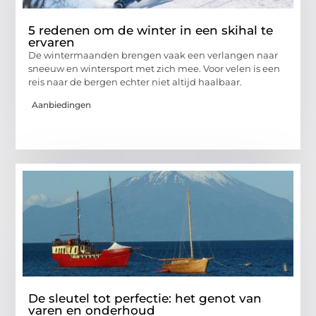
5 redenen om de winter in een skihal te
ervaren
De wintermaanden brengen vaak een verlangen naar
sneeuw en wintersport met zich mee. Voor velen is een
reis naar de bergen echter niet altijd haalbaar.
Aanbiedingen
De sleutel tot perfectie: het genot van
varen en onderhoud