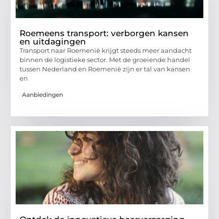
Roemeens transport: verborgen kansen
en uitdagingen
Transport naar Roemenië krijgt steeds meer aandacht
binnen de logistieke sector. Met de groeiende handel
tussen Nederland en Roemenië zijn er tal van kansen
en
Aanbiedingen